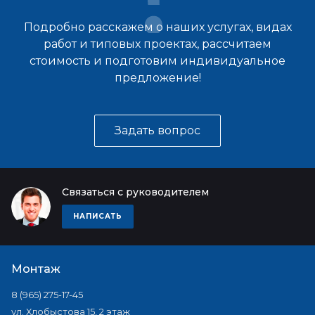
Подробно расскажем о наших услугах, видах
работ и типовых проектах, рассчитаем
стоимость и подготовим индивидуальное
предложение!
Задать вопрос
Связаться с руководителем
НАПИСАТЬ
Монтаж
8 (965) 275-17-45
ул. Хлобыстова 15, 2 этаж