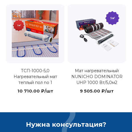
ТСП-1000-5,0
Мат нагревательный
Нагревательный мат
NUNICHO DOMINATOR
теплый пол no 1
UHP 1000 Вт/5,0м2
10 710.00 ₽/шт
9 505.00 ₽/шт
Нужна консультация?