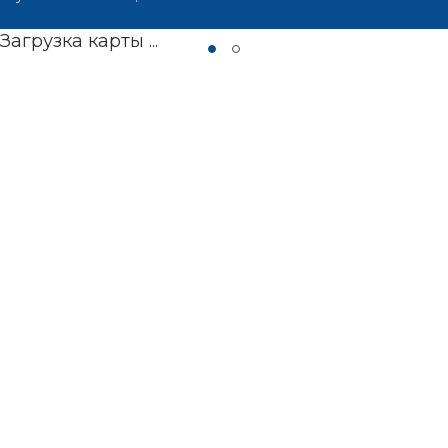
Загрузка карты ...