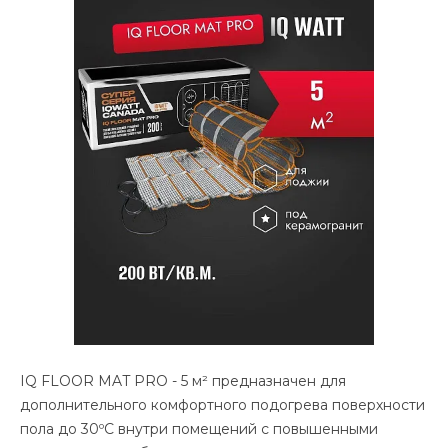
IQ FLOOR MAT PRO - 5 м² предназначен для
дополнительного комфортного подогрева поверхности
пола до 30ºС внутри помещений с повышенными