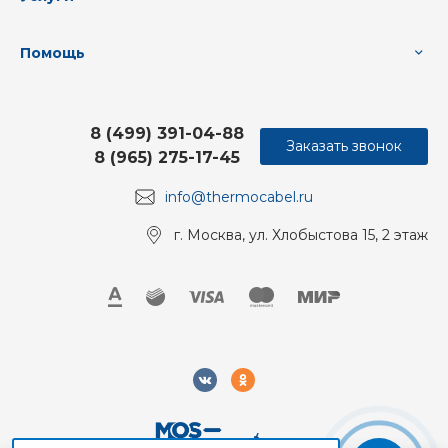
Помощь
8 (499) 391-04-88
Заказать звонок
8 (965) 275-17-45
info@thermocabel.ru
г. Москва, ул. Хлобыстова 15, 2 этаж