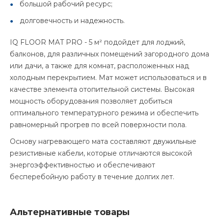
большой рабочий ресурс;
долговечность и надежность.
IQ FLOOR MAT PRO - 5 м² подойдет для лоджий,
балконов, для различных помещений загородного дома
или дачи, а также для комнат, расположенных над
холодным перекрытием. Мат может использоваться и в
качестве элемента отопительной системы. Высокая
мощность оборудования позволяет добиться
оптимального температурного режима и обеспечить
равномерный прогрев по всей поверхности пола.
Основу нагревающего мата составляют двужильные
резистивные кабели, которые отличаются высокой
энергоэффективностью и обеспечивают
бесперебойную работу в течение долгих лет.
Альтернативные товары