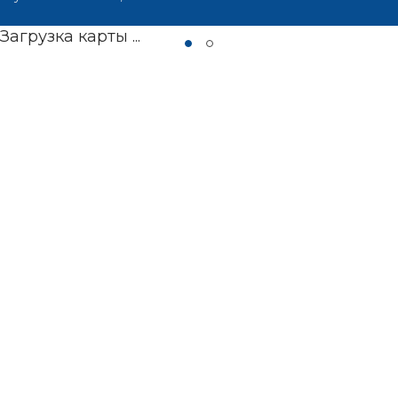
Загрузка карты ...