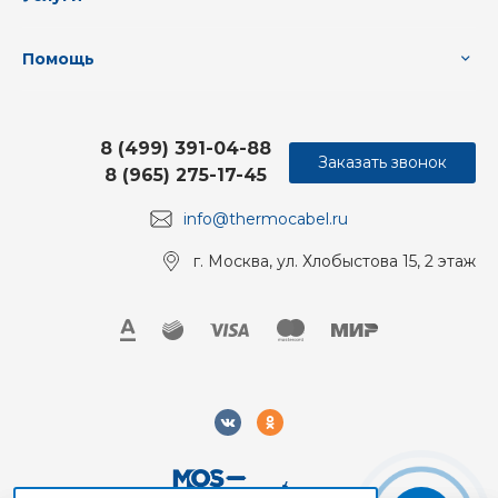
Помощь
8 (499) 391-04-88
Заказать звонок
8 (965) 275-17-45
info@thermocabel.ru
г. Москва, ул. Хлобыстова 15, 2 этаж