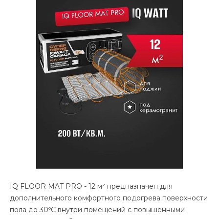
IQ FLOOR MAT PRO - 12 м² предназначен для
дополнительного комфортного подогрева поверхности
пола до 30ºС внутри помещений с повышенными