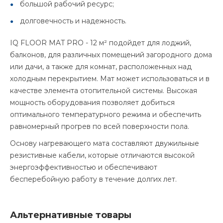
большой рабочий ресурс;
долговечность и надежность.
IQ FLOOR MAT PRO - 12 м² подойдет для лоджий,
балконов, для различных помещений загородного дома
или дачи, а также для комнат, расположенных над
холодным перекрытием. Мат может использоваться и в
качестве элемента отопительной системы. Высокая
мощность оборудования позволяет добиться
оптимального температурного режима и обеспечить
равномерный прогрев по всей поверхности пола.
Основу нагревающего мата составляют двужильные
резистивные кабели, которые отличаются высокой
энергоэффективностью и обеспечивают
бесперебойную работу в течение долгих лет.
Альтернативные товары