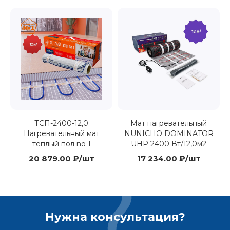
ТСП-2400-12,0
Мат нагревательный
Нагревательный мат
NUNICHO DOMINATOR
теплый пол no 1
UHP 2400 Вт/12,0м2
20 879.00 ₽/шт
17 234.00 ₽/шт
Нужна консультация?