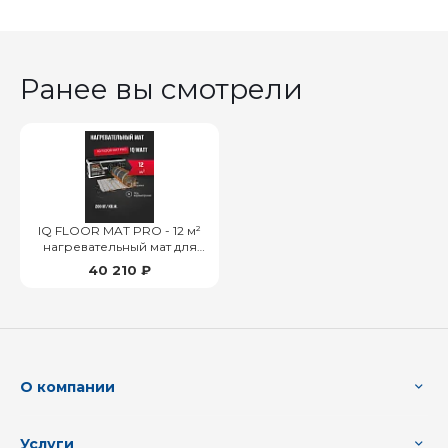
Ранее вы смотрели
IQ FLOOR MAT PRO - 12 м²
нагревательный мат для
теплого пола
40 210 ₽
О компании
Услуги