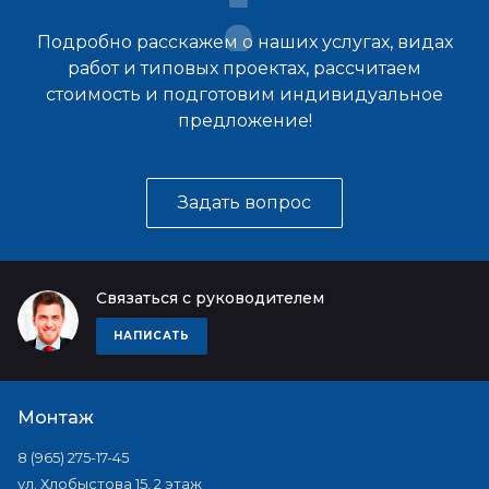
Подробно расскажем о наших услугах, видах
работ и типовых проектах, рассчитаем
стоимость и подготовим индивидуальное
предложение!
Задать вопрос
Связаться с руководителем
НАПИСАТЬ
Монтаж
8 (965) 275-17-45
ул. Хлобыстова 15, 2 этаж