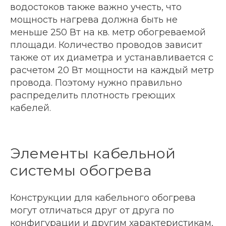
водостоков также важно учесть, что
мощность нагрева должна быть не
меньше 250 Вт на кв. метр обогреваемой
площади. Количество проводов зависит
также от их диаметра и устанавливается с
расчетом 20 Вт мощности на каждый метр
провода. Поэтому нужно правильно
распределить плотность греющих
кабелей.
Элементы кабельной
системы обогрева
Конструкции для кабельного обогрева
могут отличаться друг от друга по
конфигурации и другим характеристикам,