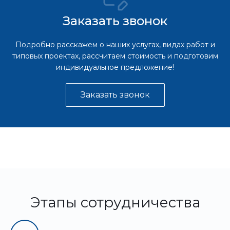
Заказать звонок
Подробно расскажем о наших услугах, видах работ и
типовых проектах, рассчитаем стоимость и подготовим
индивидуальное предложение!
Заказать звонок
Этапы сотрудничества