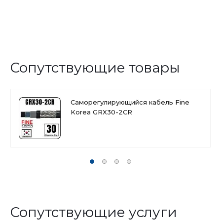
Сопутствующие товары
Саморегулирующийся кабель Fine
Korea GRX30-2CR
Сопутствующие услуги