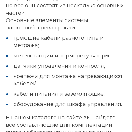
но все они состоят из несколько основных
частей.
Основные элементы системы
электрообогрева кровли:
греющие кабели разного типа и
метража;
метеостанции и терморегуляторы;
датчики управления и контроля;
крепежи для монтажа нагревающихся
кабелей;
кабели питания и заземляющие;
оборудование для шкафа управления.
В нашем каталоге на сайте вы найдёте
все составляющие для комплектации