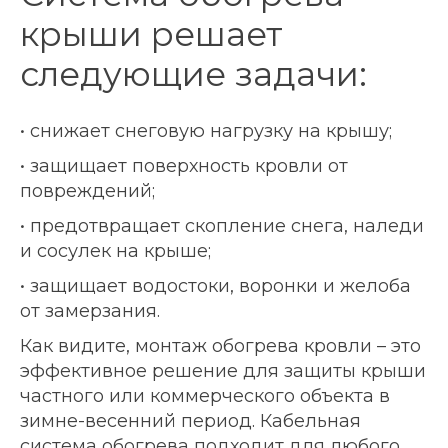
крыши решает
следующие задачи:
• снижает снеговую нагрузку на крышу;
• защищает поверхность кровли от
повреждений;
• предотвращает скопление снега, наледи
и сосулек на крыше;
• защищает водостоки, воронки и желоба
от замерзания.
Как видите, монтаж обогрева кровли – это
эффективное решение для защиты крыши
частного или коммерческого объекта в
зимне-весенний период. Кабельная
система обогрева подходит для любого