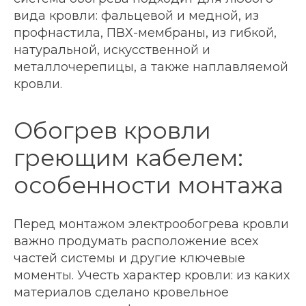
вида кровли: фальцевой и медной, из
профнастила, ПВХ-мембраны, из гибкой,
натуральной, искусственной и
металлочерепицы, а также наплавляемой
кровли.
Обогрев кровли
греющим кабелем:
особенности монтажа
Перед монтажом электрообогрева кровли
важно продумать расположение всех
частей системы и другие ключевые
моменты. Учесть характер кровли: из каких
материалов сделано кровельное