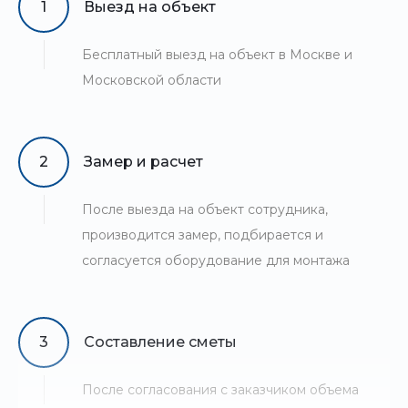
1
Выезд на объект
Бесплатный выезд на объект в Москве и
Московской области
2
Замер и расчет
После выезда на объект сотрудника,
производится замер, подбирается и
согласуется оборудование для монтажа
3
Составление сметы
После согласования с заказчиком объема