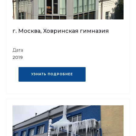
г. Москва, Ховринская гимназия
Дата
2019
УЗНАТЬ ПОДРОБНЕЕ