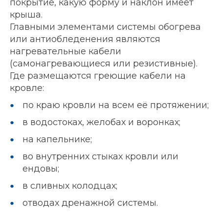
покрытие, какую форму и наклон имеет
крыша.
Главными элементами системы обогрева
или антиобледенения являются
нагревательные кабели
(самонагревающиеся или резистивные).
Где размещаются греющие кабели на
кровле:
по краю кровли на всем её протяжении;
в водостоках, желобах и воронках;
на капельнике;
во внутренних стыках кровли или
ендовы;
в сливных колодцах;
отводах дренажной системы.