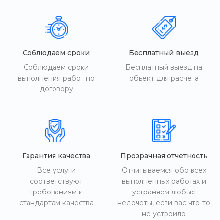
Соблюдаем сроки
Бесплатный выезд
Соблюдаем сроки
Бесплатный выезд на
выполнения работ по
объект для расчета
договору
Гарантия качества
Прозрачная отчетность
Все услуги
Отчитываемся обо всех
соответствуют
выполненных работах и
требованиям и
устраняем любые
стандартам качества
недочеты, если вас что-то
не устроило