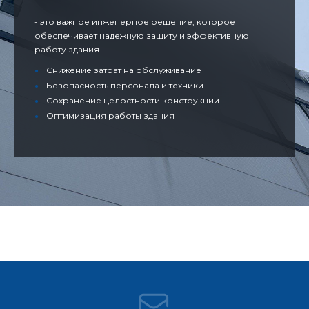
- это важное инженерное решение, которое
обеспечивает надежную защиту и эффективную
работу здания.
Снижение затрат на обслуживание
Безопасность персонала и техники
Сохранение целостности конструкции
Оптимизация работы здания