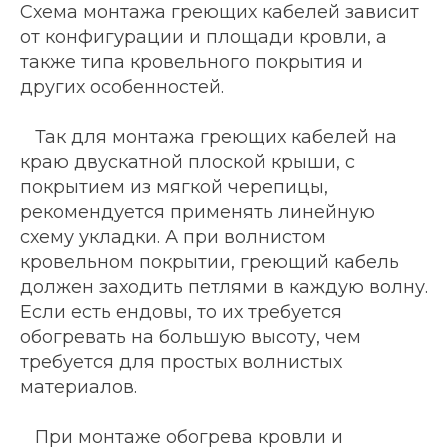
Схема монтажа греющих кабелей зависит
от конфигурации и площади кровли, а
также типа кровельного покрытия и
других особенностей.
Так для монтажа греющих кабелей на
краю двускатной плоской крыши, с
покрытием из мягкой черепицы,
рекомендуется применять линейную
схему укладки. А при волнистом
кровельном покрытии, греющий кабель
должен заходить петлями в каждую волну.
Если есть ендовы, то их требуется
обогревать на большую высоту, чем
требуется для простых волнистых
материалов.
При монтаже обогрева кровли и