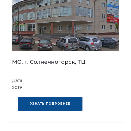
МО, г. Солнечногорск, ТЦ
Дата
2019
УЗНАТЬ ПОДРОБНЕЕ