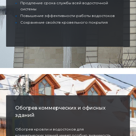
Продление срока службы всей водосточной
системы
Повышение эффективности работы водостоков
Сохранение свойств кровельного покрытия
Обогрев коммерческих и офисных
зданий
Обогрев кровли и водостоков для
коммерческих зданий имеет особую значимость.