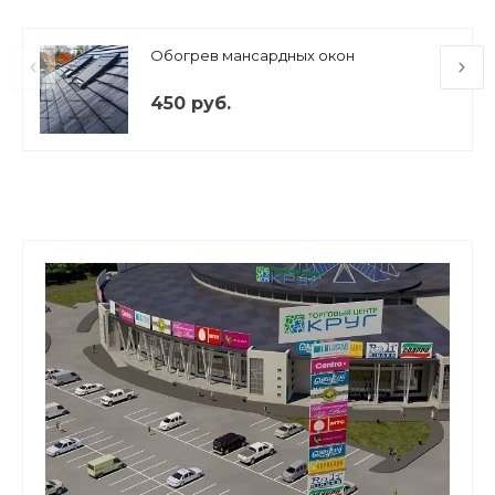
Обогрев мансардных окон
450 руб.