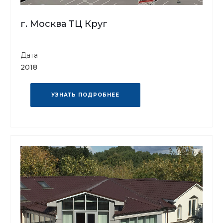
г. Москва ТЦ Круг
Дата
2018
УЗНАТЬ ПОДРОБНЕЕ