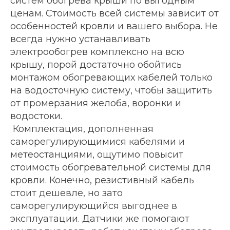
систем обогрева крыши по выгодным
ценам. Стоимость всей системы зависит от
особенностей кровли и вашего выбора. Не
всегда нужно устанавливать
электрообогрев комплексно на всю
крышу, порой достаточно обойтись
монтажом обогревающих кабелей только
на водосточную систему, чтобы защитить
от промерзания желоба, воронки и
водостоки.
Комплектация, дополненная
саморегулирующимися кабелями и
метеостанциями, ощутимо повысит
стоимость обогревательной системы для
кровли. Конечно, резистивный кабель
стоит дешевле, но зато
саморегулирующийся выгоднее в
эксплуатации. Датчики же помогают