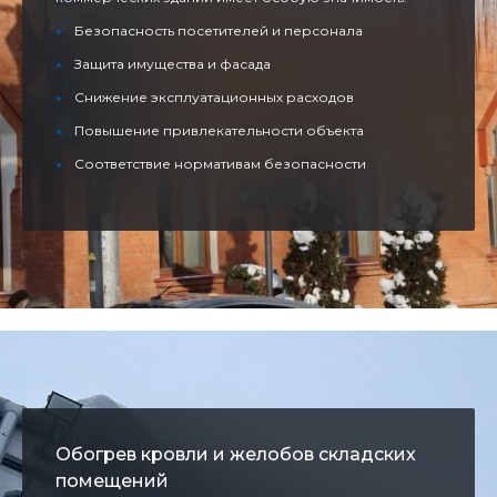
Безопасность посетителей и персонала
Защита имущества и фасада
Снижение эксплуатационных расходов
Повышение привлекательности объекта
Соответствие нормативам безопасности
Обогрев кровли и желобов складских
помещений