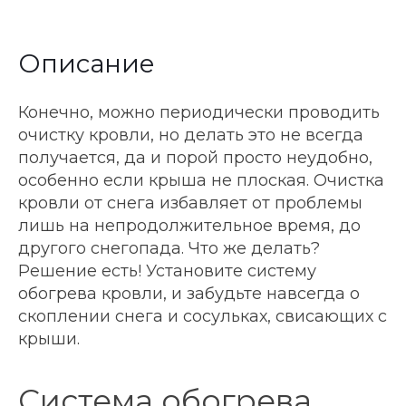
Описание
Конечно, можно периодически проводить
очистку кровли, но делать это не всегда
получается, да и порой просто неудобно,
особенно если крыша не плоская. Очистка
кровли от снега избавляет от проблемы
лишь на непродолжительное время, до
другого снегопада. Что же делать?
Решение есть! Установите систему
обогрева кровли, и забудьте навсегда о
скоплении снега и сосульках, свисающих с
крыши.
Система обогрева