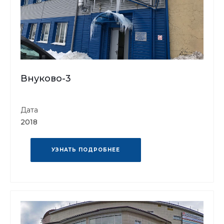
Внуково-3
Дата
2018
УЗНАТЬ ПОДРОБНЕЕ