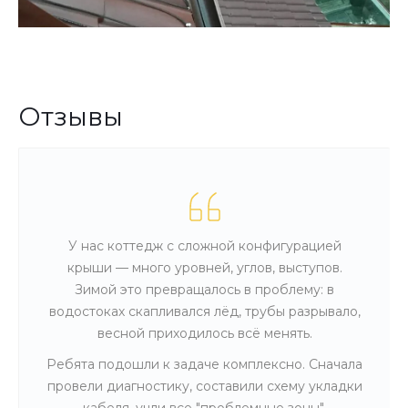
Отзывы
У нас коттедж с сложной конфигурацией
крыши — много уровней, углов, выступов.
Зимой это превращалось в проблему: в
водостоках скапливался лёд, трубы разрывало,
весной приходилось всё менять.
Ребята подошли к задаче комплексно. Сначала
провели диагностику, составили схему укладки