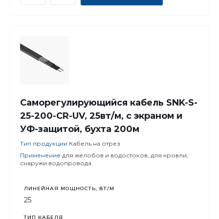
Саморегулирующийся кабель SNK-S-
25-200-CR-UV, 25вт/м, с экраном и
УФ-защитой, бухта 200м
Тип продукции
Кабель на отрез
Применение
для желобов и водостоков, для кровли,
снаружи водопровода
ЛИНЕЙНАЯ МОЩНОСТЬ, ВТ/М
25
ТИП КАБЕЛЯ