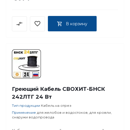
В корзину
Греющий Кабель СВОХИТ-БНСК
242ЛТГ 24 Вт
Тип продукции
Кабель на отрез
Применение
для желобов и водостоков, для кровли,
снаружи водопровода