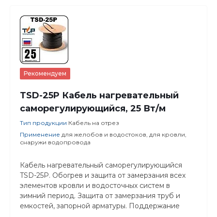
Рекомендуем
TSD-25P Кабель нагревательный
саморегулирующийся, 25 Вт/м
Тип продукции
Кабель на отрез
Применение
для желобов и водостоков, для кровли,
снаружи водопровода
Кабель нагревательный саморегулирующийся
TSD-25P. Обогрев и защита от замерзания всех
элементов кровли и водосточных систем в
зимний период. Защита от замерзания труб и
емкостей, запорной арматуры. Поддержание
температуры продукта в трубах, бочках и