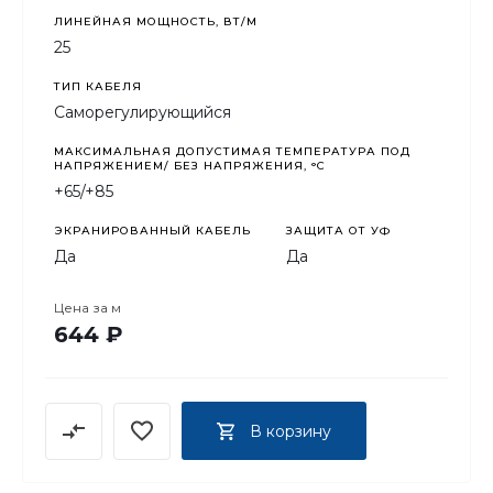
ЛИНЕЙНАЯ МОЩНОСТЬ, ВТ/М
25
ТИП КАБЕЛЯ
Саморегулирующийся
МАКСИМАЛЬНАЯ ДОПУСТИМАЯ ТЕМПЕРАТУРА ПОД
НАПРЯЖЕНИЕМ/ БЕЗ НАПРЯЖЕНИЯ, °C
+65/+85
ЭКРАНИРОВАННЫЙ КАБЕЛЬ
ЗАЩИТА ОТ УФ
Да
Да
Цена за
м
644 ₽
В корзину