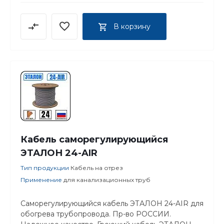
В корзину
Кабель саморегулирующийся
ЭТАЛОН 24-AIR
Тип продукции
Кабель на отрез
Применение
для канализационных труб
Саморегулирующийся кабель ЭТАЛОН 24-AIR для
обогрева трубопровода. Пр-во РОССИИ.