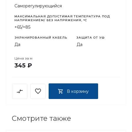
Саморегулирующийся
МАКСИМАЛЬНАЯ ДОПУСТИМАЯ ТЕМПЕРАТУРА ПОД
НАПРЯЖЕНИЕМ/ БЕЗ НАПРЯЖЕНИЯ, °C
+65/+85
ЭКРАНИРОВАННЫЙ КАБЕЛЬ
ЗАЩИТА ОТ УФ
Да
Да
Цена за
м
345 ₽
В корзину
Смотрите также