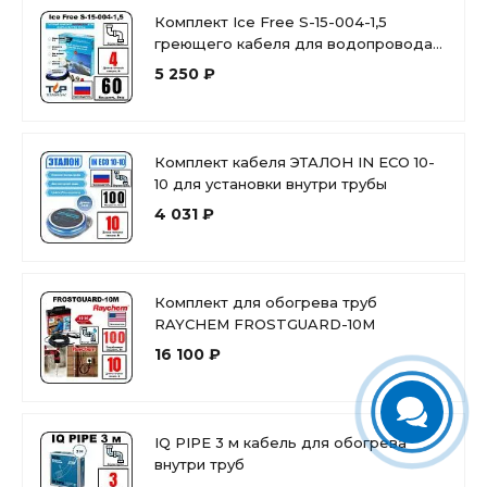
Комплект Ice Free S-15-004-1,5
греющего кабеля для водопровода
внутри трубы
5 250 ₽
Комплект кабеля ЭТАЛОН IN ECO 10-
10 для установки внутри трубы
4 031 ₽
Комплект для обогрева труб
RAYCHEM FROSTGUARD-10M
16 100 ₽
IQ PIPE 3 м кабель для обогрева
внутри труб