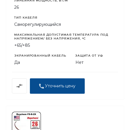
ЛИНЕЙНАЯ МОЩНОСТЬ, ВТ/М
26
ТИП КАБЕЛЯ
Саморегулирующийся
МАКСИМАЛЬНАЯ ДОПУСТИМАЯ ТЕМПЕРАТУРА ПОД
НАПРЯЖЕНИЕМ/ БЕЗ НАПРЯЖЕНИЯ, °C
+65/+85
ЭКРАНИРОВАННЫЙ КАБЕЛЬ
ЗАЩИТА ОТ УФ
Да
Нет
Уточнить цену