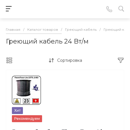
Главная
/
Каталог товаров
/
Греющий кабель
/
Греющий кабе
Греющий кабель 24 Вт/м
Сортировка
Хит
Рекомендуем