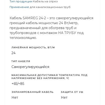
Тип продукции
Кабель на отрез
Применение
для канализационных труб
Кабель SAMREG 24-2 – это саморегулирующийся
греющий кабель мощностью 24 Вт/метр,
предназначенный для обогрева труб и
трубопроводов с монтажом НА ТРУБУ под
теплоизоляцию.
ЛИНЕЙНАЯ МОЩНОСТЬ, ВТ/М
24
ТИП КАБЕЛЯ
Саморегулирующийся
МАКСИМАЛЬНАЯ ДОПУСТИМАЯ ТЕМПЕРАТУРА ПОД
НАПРЯЖЕНИЕМ/ БЕЗ НАПРЯЖЕНИЯ, °C
+65/+85
ЭКРАНИРОВАННЫЙ КАБЕЛЬ
ЗАЩИТА ОТ УФ
Нет
Нет