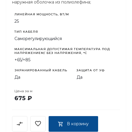
наружная оболочка из полиолефина;
ЛИНЕЙНАЯ МОЩНОСТЬ, ВТ/М
25
ТИП КАБЕЛЯ
Саморегулирующийся
МАКСИМАЛЬНАЯ ДОПУСТИМАЯ ТЕМПЕРАТУРА ПОД
НАПРЯЖЕНИЕМ/ БЕЗ НАПРЯЖЕНИЯ, °C
+65/+85
ЭКРАНИРОВАННЫЙ КАБЕЛЬ
ЗАЩИТА ОТ УФ
Да
Да
Цена за
м
675 ₽
В корзину