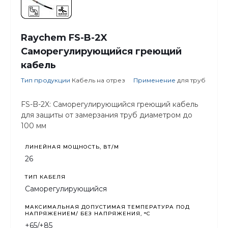
Raychem FS-B-2X
Саморегулирующийся греющий
кабель
Тип продукции
Кабель на отрез
Применение
для труб
FS-B-2X: Саморегулирующийся греющий кабель
для защиты от замерзания труб диаметром до
100 мм
ЛИНЕЙНАЯ МОЩНОСТЬ, ВТ/М
26
ТИП КАБЕЛЯ
Саморегулирующийся
МАКСИМАЛЬНАЯ ДОПУСТИМАЯ ТЕМПЕРАТУРА ПОД
НАПРЯЖЕНИЕМ/ БЕЗ НАПРЯЖЕНИЯ, °C
+65/+85