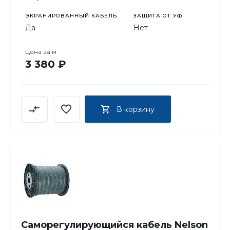
ЭКРАНИРОВАННЫЙ КАБЕЛЬ
ЗАЩИТА ОТ УФ
Да
Нет
Цена за
м
3 380 ₽
В корзину
Саморегулирующийся кабель Nelson