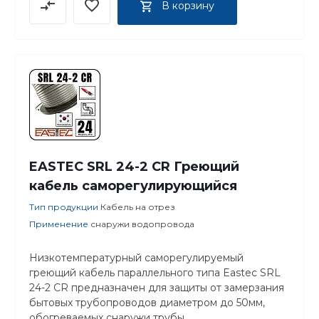
В корзину
EASTEC SRL 24-2 CR Греющий
кабель саморегулирующийся
Тип продукции
Кабель на отрез
Применение
снаружи водопровода
Низкотемпературный саморегулируемый
греющий кабель параллельного типа Eastec SRL
24-2 CR предназначен для защиты от замерзания
бытовых трубопроводов диаметром до 50мм,
обогреваемых снаружи трубы.