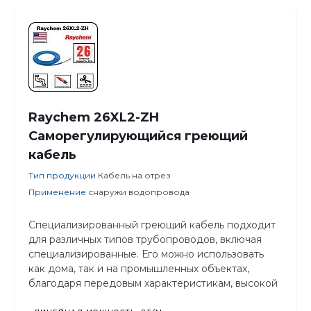
Raychem 26XL2-ZH
Cаморегулирующийся греющий
кабель
Тип продукции
Кабель на отрез
Применение
снаружи водопровода
Специализированный греющий кабель подходит
для различных типов трубопроводов, включая
специализированные. Его можно использовать
как дома, так и на промышленных объектах,
благодаря передовым характеристикам, высокой
надежности и долговечности.