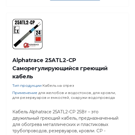
Alphatrace 25ATL2-CP
Саморегулирующийся греющий
кабель
Тип продукции
Кабель на отрез
Применение
для желобов и водостоков, для кровли,
для резервуаров и емкостей, снаружи водопровода
Кабель Alphatrace 25ATL2-CP 25Вт – это
двужильный греющий кабель, предназначенный
для обогрева металлических и пластиковых
трубопроводов, резервуаров, кровли. CP -