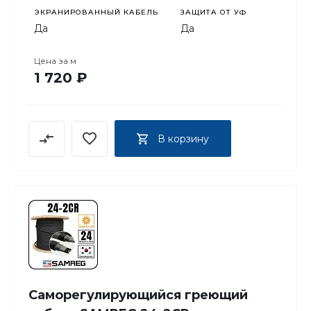
ЭКРАНИРОВАННЫЙ КАБЕЛЬ
ЗАЩИТА ОТ УФ
Да
Да
Цена за
м
1 720 ₽
В корзину
Саморегулирующийся греющий