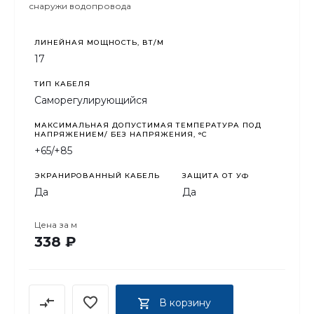
снаружи водопровода
ЛИНЕЙНАЯ МОЩНОСТЬ, ВТ/М
17
ТИП КАБЕЛЯ
Саморегулирующийся
МАКСИМАЛЬНАЯ ДОПУСТИМАЯ ТЕМПЕРАТУРА ПОД
НАПРЯЖЕНИЕМ/ БЕЗ НАПРЯЖЕНИЯ, °C
+65/+85
ЭКРАНИРОВАННЫЙ КАБЕЛЬ
ЗАЩИТА ОТ УФ
Да
Да
Цена за
м
338 ₽
В корзину