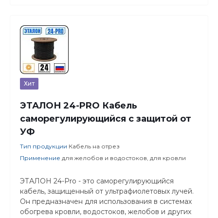
Хит
ЭТАЛОН 24-PRO Кабель
саморегулирующийся с защитой от
УФ
Тип продукции
Кабель на отрез
Применение
для желобов и водостоков, для кровли
ЭТАЛОН 24-Pro - это саморегулирующийся
кабель, защищенный от ультрафиолетовых лучей.
Он предназначен для использования в системах
обогрева кровли, водостоков, желобов и других