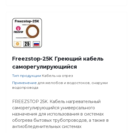
Freezstop-25K Греющий кабель
саморегулирующийся
Тип продукции
Кабель на отрез
Применение
для желобов и водостоков, снаружи
водопровода
FREEZSTOP 25K. Кабель нагревательный
саморегулирующийся универсального
назначения для использования в системах
обогрева бытовых трубопроводов, а также в
антиобледенительных системах