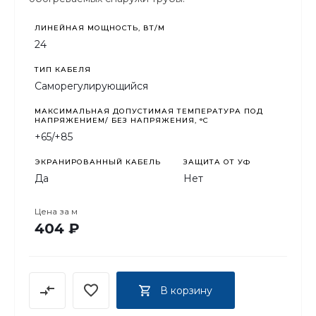
ЛИНЕЙНАЯ МОЩНОСТЬ, ВТ/М
24
ТИП КАБЕЛЯ
Саморегулирующийся
МАКСИМАЛЬНАЯ ДОПУСТИМАЯ ТЕМПЕРАТУРА ПОД
НАПРЯЖЕНИЕМ/ БЕЗ НАПРЯЖЕНИЯ, °C
+65/+85
ЭКРАНИРОВАННЫЙ КАБЕЛЬ
ЗАЩИТА ОТ УФ
Да
Нет
Цена за
м
404 ₽
В корзину