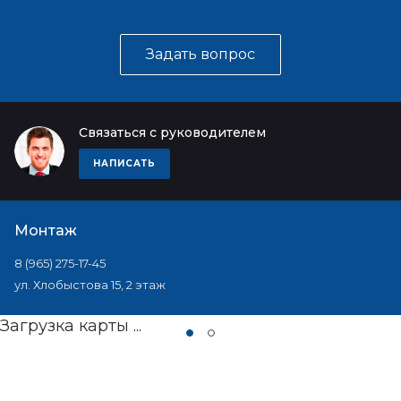
Задать вопрос
Связаться с руководителем
НАПИСАТЬ
Монтаж
8 (965) 275-17-45
ул. Хлобыстова 15, 2 этаж
Загрузка карты ...