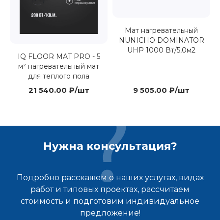
Мат нагревательный
NUNICHO DOMINATOR
UHP 1000 Вт/5,0м2
IQ FLOOR MAT PRO - 5
м² нагревательный мат
для теплого пола
21 540.00 ₽/шт
9 505.00 ₽/шт
Нужна консультация?
Подробно расскажем о наших услугах, видах
работ и типовых проектах, рассчитаем
стоимость и подготовим индивидуальное
предложение!