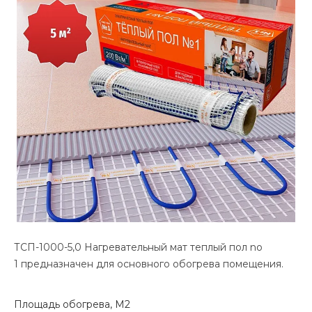
ТСП-1000-5,0 Нагревательный мат теплый пол no
1 предназначен для основного обогрева помещения.
Площадь обогрева, М2