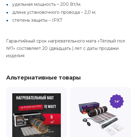
удельная мощность – 200 Вт/м;
длина установочного провода – 2,0 м;
степень защиты – IPX7
Гарантийный срок нагревательного мата «Тёплый пол
№1» составляет 20 (двадцать ) лет с даты продажи
изделия
Альтернативные товары