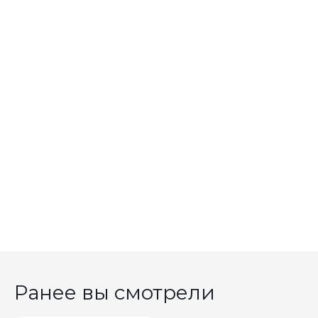
Ранее вы смотрели