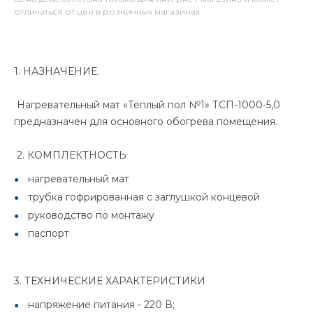
отличаться от цен в розничных магазинах
1. НАЗНАЧЕНИЕ.
Нагревательный мат «Тёплый пол №1» ТСП-1000-5,0
предназначен для основного обогрева помещения.
2. КОМПЛЕКТНОСТЬ
нагревательный мат
трубка гофрированная с заглушкой концевой
руководство по монтажу
паспорт
3. ТЕХНИЧЕСКИЕ ХАРАКТЕРИСТИКИ
напряжение питания - 220 В;