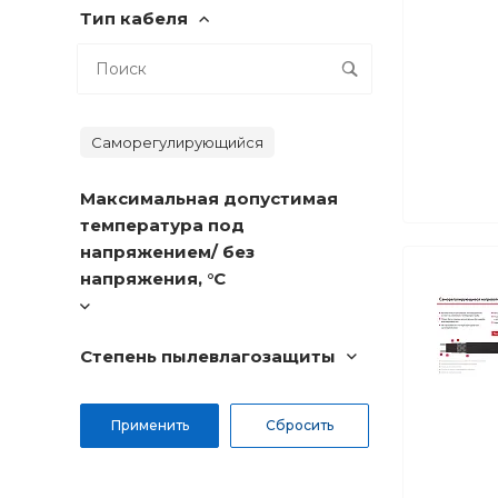
Тип кабеля
Саморегулирующийся
Максимальная допустимая
температура под
напряжением/ без
напряжения, °C
Степень пылевлагозащиты