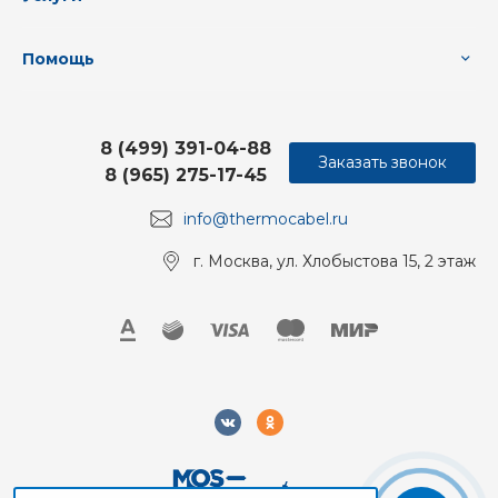
Помощь
8 (499) 391-04-88
Заказать звонок
8 (965) 275-17-45
info@thermocabel.ru
г. Москва, ул. Хлобыстова 15, 2 этаж