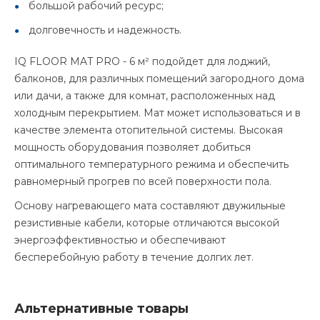
большой рабочий ресурс;
долговечность и надежность.
IQ FLOOR MAT PRO - 6 м² подойдет для лоджий,
балконов, для различных помещений загородного дома
или дачи, а также для комнат, расположенных над
холодным перекрытием. Мат может использоваться и в
качестве элемента отопительной системы. Высокая
мощность оборудования позволяет добиться
оптимального температурного режима и обеспечить
равномерный прогрев по всей поверхности пола.
Основу нагревающего мата составляют двужильные
резистивные кабели, которые отличаются высокой
энергоэффективностью и обеспечивают
бесперебойную работу в течение долгих лет.
Альтернативные товары