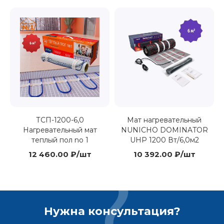
ТСП-1200-6,0
Мат нагревательный
Нагревательный мат
NUNICHO DOMINATOR
теплый пол no 1
UHP 1200 Вт/6,0м2
12 460.00 ₽/шт
10 392.00 ₽/шт
Нужна консультация?