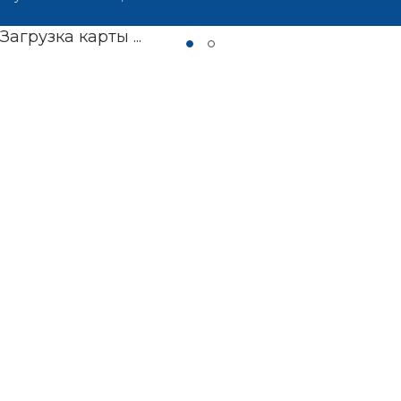
Загрузка карты ...