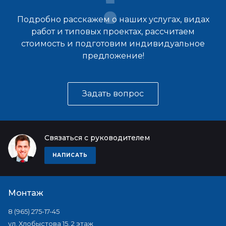
Подробно расскажем о наших услугах, видах
работ и типовых проектах, рассчитаем
стоимость и подготовим индивидуальное
предложение!
Задать вопрос
Связаться с руководителем
НАПИСАТЬ
Монтаж
8 (965) 275-17-45
ул. Хлобыстова 15, 2 этаж