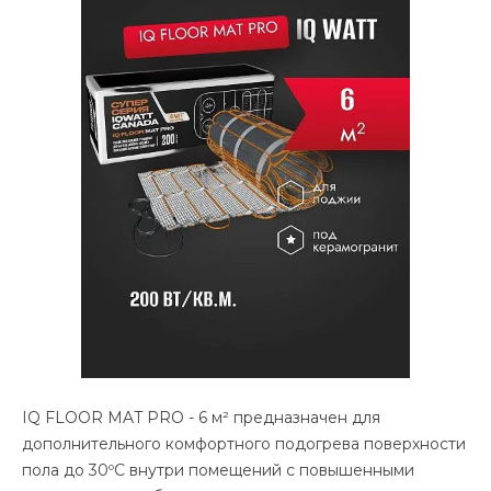
IQ FLOOR MAT PRO - 6 м² предназначен для
дополнительного комфортного подогрева поверхности
пола до 30ºС внутри помещений с повышенными