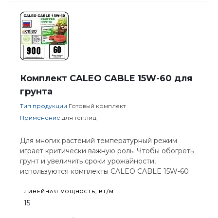
Комплект CALEO CABLE 15W-60 для
грунта
Тип продукции
Готовый комплект
Применение
для теплиц
Для многих растений температурный режим
играет критически важную роль. Чтобы обогреть
грунт и увеличить сроки урожайности,
используются комплекты CALEO CABLE 15W-60
ЛИНЕЙНАЯ МОЩНОСТЬ, ВТ/М
15