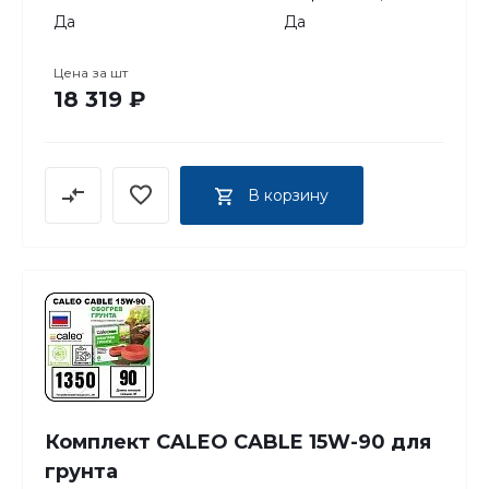
Да
Да
Цена за
шт
18 319 ₽
В корзину
Комплект CALEO CABLE 15W-90 для
грунта