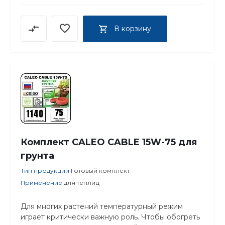
В корзину
Комплект CALEO CABLE 15W-75 для
грунта
Тип продукции
Готовый комплект
Применение
для теплиц
Для многих растений температурный режим
играет критически важную роль. Чтобы обогреть