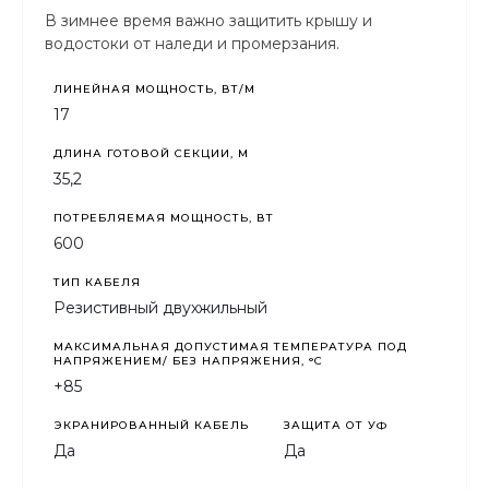
В зимнее время важно защитить крышу и
водостоки от наледи и промерзания.
ЛИНЕЙНАЯ МОЩНОСТЬ, ВТ/М
17
ДЛИНА ГОТОВОЙ СЕКЦИИ, М
35,2
ПОТРЕБЛЯЕМАЯ МОЩНОСТЬ, ВТ
600
ТИП КАБЕЛЯ
Резистивный двухжильный
МАКСИМАЛЬНАЯ ДОПУСТИМАЯ ТЕМПЕРАТУРА ПОД
НАПРЯЖЕНИЕМ/ БЕЗ НАПРЯЖЕНИЯ, °C
+85
ЭКРАНИРОВАННЫЙ КАБЕЛЬ
ЗАЩИТА ОТ УФ
Да
Да