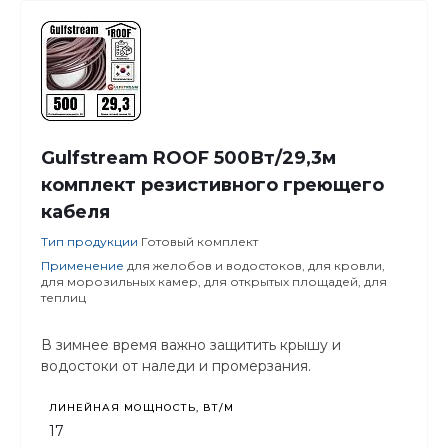
Gulfstream ROOF 500Вт/29,3м
комплект резистивного греющего
кабеля
Тип продукции
Готовый комплект
Применение
для желобов и водостоков, для кровли,
для морозильных камер, для открытых площадей, для
теплиц
В зимнее время важно защитить крышу и
водостоки от наледи и промерзания.
ЛИНЕЙНАЯ МОЩНОСТЬ, ВТ/М
17