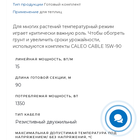
Тип продукции
Готовый комплект
Применение
для теплиц
Для многих растений температурный режим
играет критически важную роль. Чтобы обогреть
грунт и увеличить сроки урожайности,
используются комплекты CALEO CABLE 15W-90
ЛИНЕЙНАЯ МОЩНОСТЬ, ВТ/М
15
ДЛИНА ГОТОВОЙ СЕКЦИИ, М
90
ПОТРЕБЛЯЕМАЯ МОЩНОСТЬ, ВТ
1350
ТИП КАБЕЛЯ
Резистивный двухжильный
МАКСИМАЛЬНАЯ ДОПУСТИМАЯ ТЕМПЕРАТУРА ПОД
НАПРЯЖЕНИЕМ/ БЕЗ НАПРЯЖЕНИЯ, °C