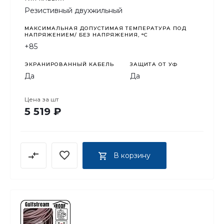
Резистивный двухжильный
МАКСИМАЛЬНАЯ ДОПУСТИМАЯ ТЕМПЕРАТУРА ПОД
НАПРЯЖЕНИЕМ/ БЕЗ НАПРЯЖЕНИЯ, °C
+85
ЭКРАНИРОВАННЫЙ КАБЕЛЬ
ЗАЩИТА ОТ УФ
Да
Да
Цена за
шт
5 519 ₽
В корзину