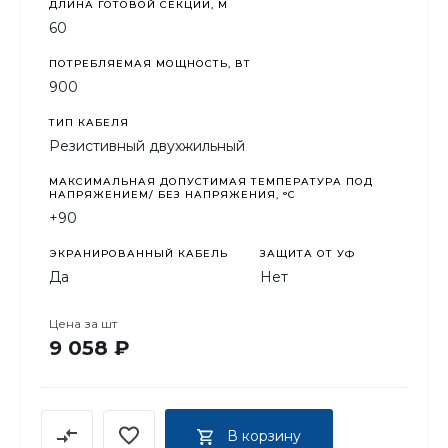
ДЛИНА ГОТОВОЙ СЕКЦИИ, М
60
ПОТРЕБЛЯЕМАЯ МОЩНОСТЬ, ВТ
900
ТИП КАБЕЛЯ
Резистивный двухжильный
МАКСИМАЛЬНАЯ ДОПУСТИМАЯ ТЕМПЕРАТУРА ПОД
НАПРЯЖЕНИЕМ/ БЕЗ НАПРЯЖЕНИЯ, °C
+90
ЭКРАНИРОВАННЫЙ КАБЕЛЬ
ЗАЩИТА ОТ УФ
Да
Нет
Цена за
шт
9 058 ₽
В корзину