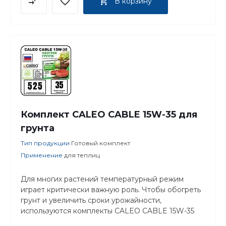
В корзину
Комплект CALEO CABLE 15W-35 для
грунта
Тип продукции
Готовый комплект
Применение
для теплиц
Для многих растений температурный режим
играет критически важную роль. Чтобы обогреть
грунт и увеличить сроки урожайности,
используются комплекты CALEO CABLE 15W-35