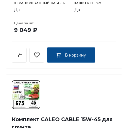
ЭКРАНИРОВАННЫЙ КАБЕЛЬ
ЗАЩИТА ОТ УФ
Да
Да
Цена за
шт
9 049 ₽
В корзину
Комплект CALEO CABLE 15W-45 для
грунта