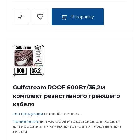
В корзину
Gulfstream ROOF 600Вт/35,2м
комплект резистивного греющего
кабеля
Тип продукции
Готовый комплект
Применение
для желобов и водостоков, для кровли,
для морозильных камер, для открытых площадей, для
теплиц