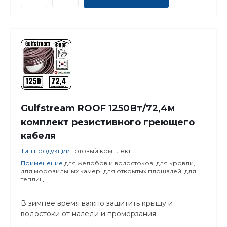
Gulfstream ROOF 1250Вт/72,4м
комплект резистивного греющего
кабеля
Тип продукции
Готовый комплект
Применение
для желобов и водостоков, для кровли,
для морозильных камер, для открытых площадей, для
теплиц
В зимнее время важно защитить крышу и
водостоки от наледи и промерзания.