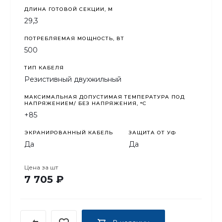
ДЛИНА ГОТОВОЙ СЕКЦИИ, М
29,3
ПОТРЕБЛЯЕМАЯ МОЩНОСТЬ, ВТ
500
ТИП КАБЕЛЯ
Резистивный двухжильный
МАКСИМАЛЬНАЯ ДОПУСТИМАЯ ТЕМПЕРАТУРА ПОД
НАПРЯЖЕНИЕМ/ БЕЗ НАПРЯЖЕНИЯ, °C
+85
ЭКРАНИРОВАННЫЙ КАБЕЛЬ
ЗАЩИТА ОТ УФ
Да
Да
Цена за
шт
7 705 ₽