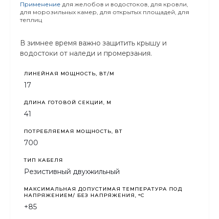
Применение
для желобов и водостоков, для кровли,
для морозильных камер, для открытых площадей, для
теплиц
В зимнее время важно защитить крышу и
водостоки от наледи и промерзания.
ЛИНЕЙНАЯ МОЩНОСТЬ, ВТ/М
17
ДЛИНА ГОТОВОЙ СЕКЦИИ, М
41
ПОТРЕБЛЯЕМАЯ МОЩНОСТЬ, ВТ
700
ТИП КАБЕЛЯ
Резистивный двухжильный
МАКСИМАЛЬНАЯ ДОПУСТИМАЯ ТЕМПЕРАТУРА ПОД
НАПРЯЖЕНИЕМ/ БЕЗ НАПРЯЖЕНИЯ, °C
+85