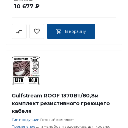
10 677 ₽
В корзину
Gulfstream ROOF 1370Вт/80,8м
комплект резистивного греющего
кабеля
Тип продукции
Готовый комплект
Применение
для желобов и водостоков, для кровли,