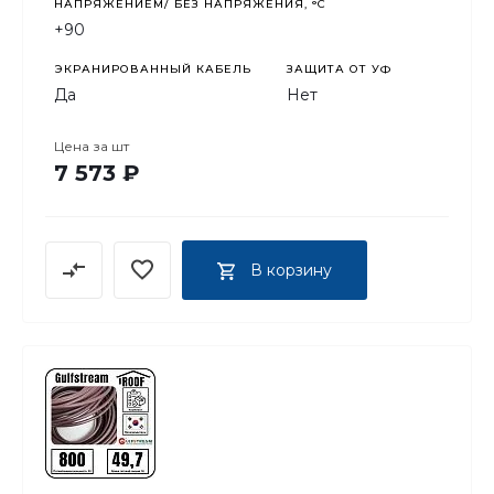
НАПРЯЖЕНИЕМ/ БЕЗ НАПРЯЖЕНИЯ, °C
+90
ЭКРАНИРОВАННЫЙ КАБЕЛЬ
ЗАЩИТА ОТ УФ
Да
Нет
Цена за
шт
7 573 ₽
В корзину