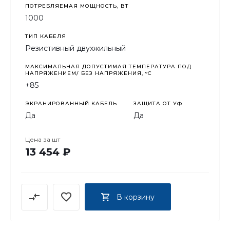
ПОТРЕБЛЯЕМАЯ МОЩНОСТЬ, ВТ
1000
ТИП КАБЕЛЯ
Резистивный двухжильный
МАКСИМАЛЬНАЯ ДОПУСТИМАЯ ТЕМПЕРАТУРА ПОД
НАПРЯЖЕНИЕМ/ БЕЗ НАПРЯЖЕНИЯ, °C
+85
ЭКРАНИРОВАННЫЙ КАБЕЛЬ
ЗАЩИТА ОТ УФ
Да
Да
Цена за
шт
13 454 ₽
В корзину