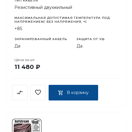
ТИП КАБЕЛЯ
Резистивный двухжильный
МАКСИМАЛЬНАЯ ДОПУСТИМАЯ ТЕМПЕРАТУРА ПОД
НАПРЯЖЕНИЕМ/ БЕЗ НАПРЯЖЕНИЯ, °C
+85
ЭКРАНИРОВАННЫЙ КАБЕЛЬ
ЗАЩИТА ОТ УФ
Да
Да
Цена за
шт
11 480 ₽
В корзину