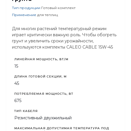
Тип продукции
Готовый комплект
Применение
для теплиц
Для многих растений температурный режим
играет критически важную роль. Чтобы обогреть
грунт и увеличить сроки урожайности,
используются комплекты CALEO CABLE 15W-45
ЛИНЕЙНАЯ МОЩНОСТЬ, ВТ/М
15
ДЛИНА ГОТОВОЙ СЕКЦИИ, М
45
ПОТРЕБЛЯЕМАЯ МОЩНОСТЬ, ВТ
675
ТИП КАБЕЛЯ
Резистивный двухжильный
МАКСИМАЛЬНАЯ ДОПУСТИМАЯ ТЕМПЕРАТУРА ПОД