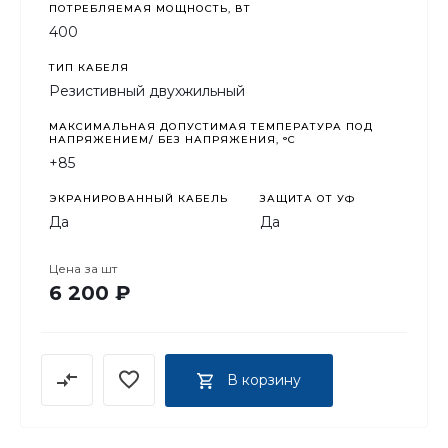
ПОТРЕБЛЯЕМАЯ МОЩНОСТЬ, ВТ
400
ТИП КАБЕЛЯ
Резистивный двухжильный
МАКСИМАЛЬНАЯ ДОПУСТИМАЯ ТЕМПЕРАТУРА ПОД
НАПРЯЖЕНИЕМ/ БЕЗ НАПРЯЖЕНИЯ, °C
+85
ЭКРАНИРОВАННЫЙ КАБЕЛЬ
ЗАЩИТА ОТ УФ
Да
Да
Цена за
шт
6 200 ₽
В корзину