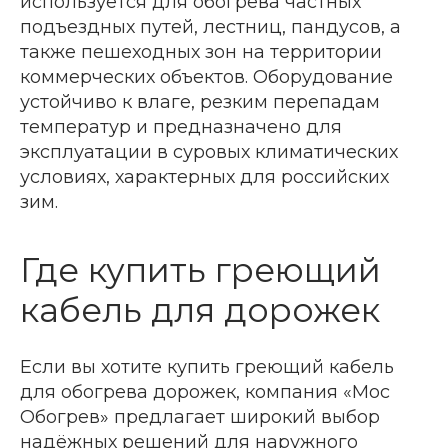
используется для обогрева частных
подъездных путей, лестниц, пандусов, а
также пешеходных зон на территории
коммерческих объектов. Оборудование
устойчиво к влаге, резким перепадам
температур и предназначено для
эксплуатации в суровых климатических
условиях, характерных для российских
зим.
Где купить греющий
кабель для дорожек
Если вы хотите купить греющий кабель
для обогрева дорожек, компания «Мос
Обогрев» предлагает широкий выбор
надёжных решений для наружного