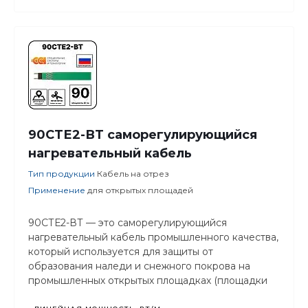
90СТЕ2-ВТ саморегулирующийся
нагревательный кабель
Тип продукции
Кабель на отрез
Применение
для открытых площадей
90СТЕ2-ВТ — это саморегулирующийся
нагревательный кабель промышленного качества,
который используется для защиты от
образования наледи и снежного покрова на
промышленных открытых площадках (площадки
насосных агрегатов открытого типа, пандусы,