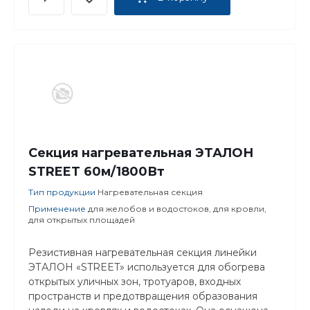
Секция нагревательная ЭТАЛОН
STREET 60м/1800Вт
Тип продукции
Нагревательная секция
Применение
для желобов и водостоков, для кровли,
для открытых площадей
Резистивная нагревательная секция линейки
ЭТАЛОН «STREET» используется для обогрева
открытых уличных зон, тротуаров, входных
пространств и предотвращения образования