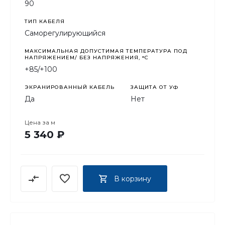
90
ТИП КАБЕЛЯ
Саморегулирующийся
МАКСИМАЛЬНАЯ ДОПУСТИМАЯ ТЕМПЕРАТУРА ПОД
НАПРЯЖЕНИЕМ/ БЕЗ НАПРЯЖЕНИЯ, °C
+85/+100
ЭКРАНИРОВАННЫЙ КАБЕЛЬ
ЗАЩИТА ОТ УФ
Да
Нет
Цена за
м
5 340 ₽
В корзину