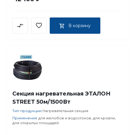
В корзину
Секция нагревательная ЭТАЛОН
STREET 50м/1500Вт
Тип продукции
Нагревательная секция
Применение
для желобов и водостоков, для кровли,
для открытых площадей