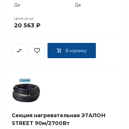
Да
Да
Цена за
шт
20 563 ₽
В корзину
Секция нагревательная ЭТАЛОН
STREET 90м/2700Вт