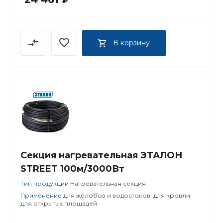
В корзину
Секция нагревательная ЭТАЛОН
STREET 100м/3000Вт
Тип продукции
Нагревательная секция
Применение
для желобов и водостоков, для кровли,
для открытых площадей