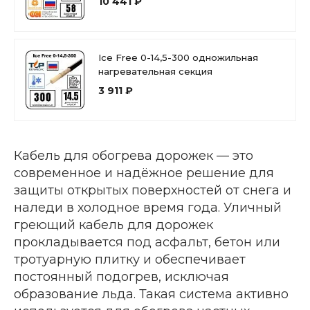
10 441 ₽
Ice Free 0-14,5-300 одножильная
нагревательная секция
3 911 ₽
Кабель для обогрева дорожек — это
современное и надёжное решение для
защиты открытых поверхностей от снега и
наледи в холодное время года. Уличный
греющий кабель для дорожек
прокладывается под асфальт, бетон или
тротуарную плитку и обеспечивает
постоянный подогрев, исключая
образование льда. Такая система активно