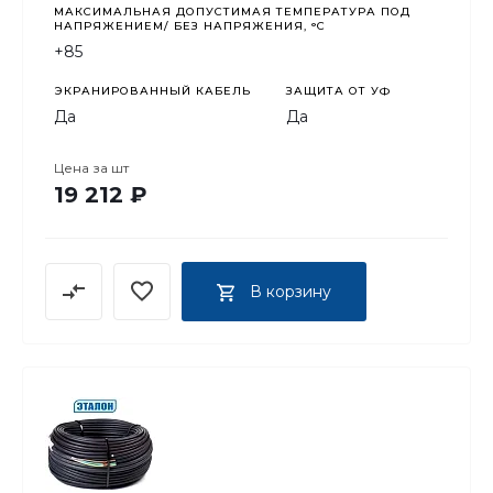
МАКСИМАЛЬНАЯ ДОПУСТИМАЯ ТЕМПЕРАТУРА ПОД
НАПРЯЖЕНИЕМ/ БЕЗ НАПРЯЖЕНИЯ, °C
+85
ЭКРАНИРОВАННЫЙ КАБЕЛЬ
ЗАЩИТА ОТ УФ
Да
Да
Цена за
шт
19 212 ₽
В корзину