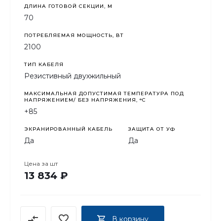
ДЛИНА ГОТОВОЙ СЕКЦИИ, М
70
ПОТРЕБЛЯЕМАЯ МОЩНОСТЬ, ВТ
2100
ТИП КАБЕЛЯ
Резистивный двухжильный
МАКСИМАЛЬНАЯ ДОПУСТИМАЯ ТЕМПЕРАТУРА ПОД
НАПРЯЖЕНИЕМ/ БЕЗ НАПРЯЖЕНИЯ, °C
+85
ЭКРАНИРОВАННЫЙ КАБЕЛЬ
ЗАЩИТА ОТ УФ
Да
Да
Цена за
шт
13 834 ₽
В корзину