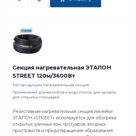
Секция нагревательная ЭТАЛОН
STREET 120м/3600Вт
Тип продукции
Нагревательная секция
Применение
для желобов и водостоков, для кровли,
для открытых площадей
Резистивная нагревательная секция линейки
ЭТАЛОН «STREET» используется для обогрева
открытых уличных зон, тротуаров, входных
пространств и предотвращения образования