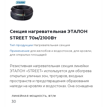
Секция нагревательная ЭТАЛОН
STREET 70м/2100Вт
Тип продукции
Нагревательная секция
Применение
для желобов и водостоков, для кровли,
для открытых площадей
Резистивная нагревательная секция линейки
ЭТАЛОН «STREET» используется для обогрева
открытых уличных зон, тротуаров, входных
пространств и предотвращения образования
наледи на кровлях и водостоках. Она оснащена
защитой от ультрафиолетового излучения.
ЛИНЕЙНАЯ МОЩНОСТЬ, ВТ/М
30