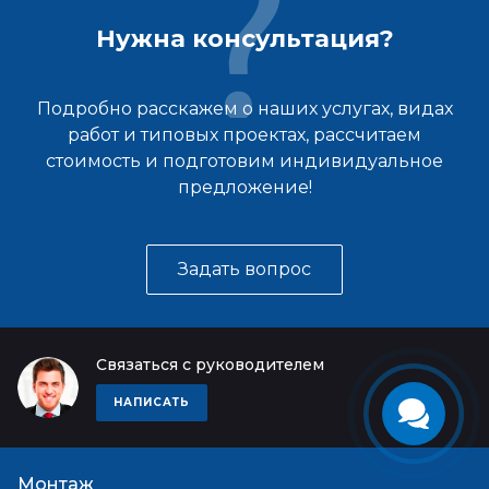
Нужна консультация?
Подробно расскажем о наших услугах, видах
работ и типовых проектах, рассчитаем
стоимость и подготовим индивидуальное
предложение!
Задать вопрос
Связаться с руководителем
НАПИСАТЬ
Монтаж