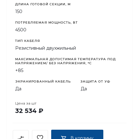
ДЛИНА ГОТОВОЙ СЕКЦИИ, М
150
ПОТРЕБЛЯЕМАЯ МОЩНОСТЬ, ВТ
4500
ТИП КАБЕЛЯ
Резистивный двухжильный
МАКСИМАЛЬНАЯ ДОПУСТИМАЯ ТЕМПЕРАТУРА ПОД
НАПРЯЖЕНИЕМ/ БЕЗ НАПРЯЖЕНИЯ, °C
+85
ЭКРАНИРОВАННЫЙ КАБЕЛЬ
ЗАЩИТА ОТ УФ
Да
Да
Цена за
шт
32 534 ₽
В корзину