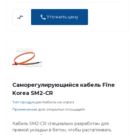
Уточнить цену
Саморегулирующийся кабель Fine
Korea SM2-CR
Тип продукции
Кабель на отрез
Применение
для открытых площадей
Кабель SM2-CR специально разработан для
прямой укладки в бетон, чтобы растапливать