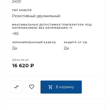
2400
ТИП КАБЕЛЯ
Резистивный двухжильный
МАКСИМАЛЬНАЯ ДОПУСТИМАЯ ТЕМПЕРАТУРА ПОД
НАПРЯЖЕНИЕМ/ БЕЗ НАПРЯЖЕНИЯ, °C
+85
ЭКРАНИРОВАННЫЙ КАБЕЛЬ
ЗАЩИТА ОТ УФ
Да
Да
Цена за
шт
16 620 ₽
В корзину