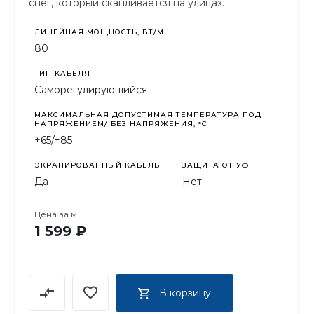
снег, который скапливается на улицах.
ЛИНЕЙНАЯ МОЩНОСТЬ, ВТ/М
80
ТИП КАБЕЛЯ
Саморегулирующийся
МАКСИМАЛЬНАЯ ДОПУСТИМАЯ ТЕМПЕРАТУРА ПОД
НАПРЯЖЕНИЕМ/ БЕЗ НАПРЯЖЕНИЯ, °C
+65/+85
ЭКРАНИРОВАННЫЙ КАБЕЛЬ
ЗАЩИТА ОТ УФ
Да
Нет
Цена за
м
1 599 ₽
В корзину