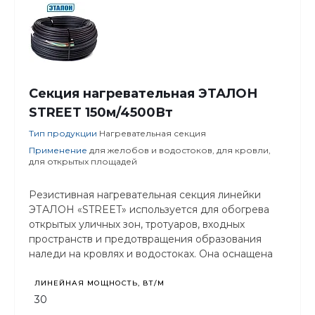
Секция нагревательная ЭТАЛОН
STREET 150м/4500Вт
Тип продукции
Нагревательная секция
Применение
для желобов и водостоков, для кровли,
для открытых площадей
Резистивная нагревательная секция линейки
ЭТАЛОН «STREET» используется для обогрева
открытых уличных зон, тротуаров, входных
пространств и предотвращения образования
наледи на кровлях и водостоках. Она оснащена
защитой от ультрафиолетового излучения.
ЛИНЕЙНАЯ МОЩНОСТЬ, ВТ/М
30