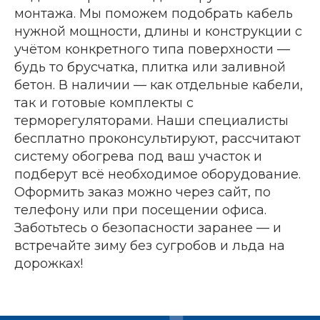
монтажа. Мы поможем подобрать кабель
нужной мощности, длины и конструкции с
учётом конкретного типа поверхности —
будь то брусчатка, плитка или заливной
бетон. В наличии — как отдельные кабели,
так и готовые комплекты с
терморегуляторами. Наши специалисты
бесплатно проконсультируют, рассчитают
систему обогрева под ваш участок и
подберут всё необходимое оборудование.
Оформить заказ можно через сайт, по
телефону или при посещении офиса.
Заботьтесь о безопасности заранее — и
встречайте зиму без сугробов и льда на
дорожках!