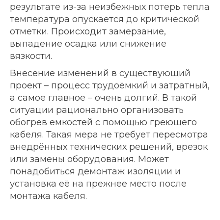
результате из-за неизбежных потерь тепла
температура опускается до критической
отметки. Происходит замерзание,
выпадение осадка или снижение
вязкости.
Внесение изменений в существующий
проект – процесс трудоёмкий и затратный,
а самое главное – очень долгий. В такой
ситуации рационально организовать
обогрев емкостей с помощью греющего
кабеля. Такая мера не требует пересмотра
внедрённых технических решений, врезок
или замены оборудования. Может
понадобиться демонтаж изоляции и
установка её на прежнее место после
монтажа кабеля.