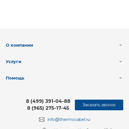
О компании
Услуги
Помощь
8 (499) 391-04-88
Заказать звонок
8 (965) 275-17-45
info@thermocabel.ru