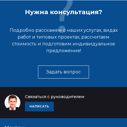
Нужна консультация?
Подробно расскажем о наших услугах, видах
работ и типовых проектах, рассчитаем
стоимость и подготовим индивидуальное
предложение!
Задать вопрос
Связаться с руководителем
НАПИСАТЬ