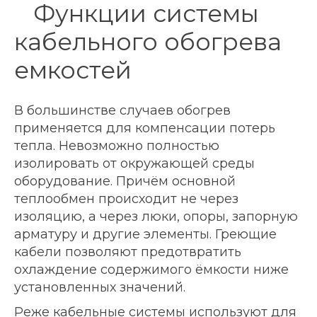
Функции системы
кабельного обогрева
емкостей
В большинстве случаев обогрев
применяется для компенсации потерь
тепла. Невозможно полностью
изолировать от окружающей среды
оборудование. Причём основной
теплообмен происходит не через
изоляцию, а через люки, опоры, запорную
арматуру и другие элементы. Греющие
кабели позволяют предотвратить
охлаждение содержимого ёмкости ниже
установленных значений.
Реже кабельные системы используют для