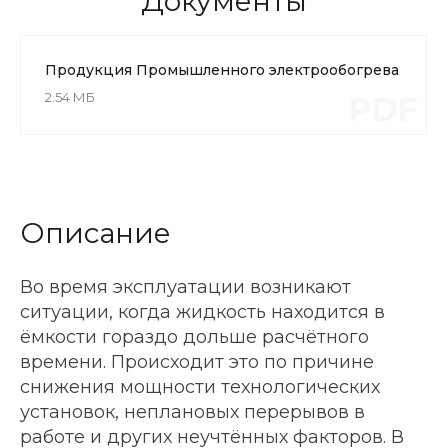
Документы
Продукция Промышленного электрообогрева
2.54 МБ
PDF
Описание
Во время эксплуатации возникают
ситуации, когда жидкость находится в
ёмкости гораздо дольше расчётного
времени. Происходит это по причине
снижения мощности технологических
установок, неплановых перерывов в
работе и других неучтённых факторов. В