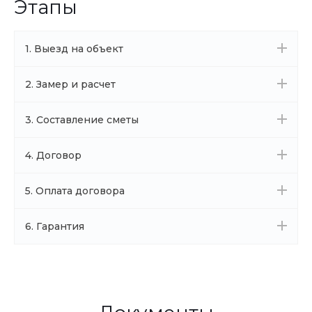
Этапы
1. Выезд на объект
2. Замер и расчет
3. Составление сметы
4. Договор
5. Оплата договора
6. Гарантия