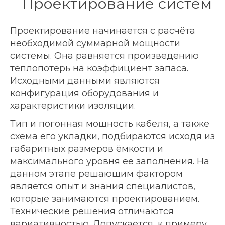
Проектирование систем
Проектирование начинается с расчёта
необходимой суммарной мощности
системы. Она равняется произведению
теплопотерь на коэффициент запаса.
Исходными данными являются
конфигурация оборудования и
характеристики изоляции.
Тип и погонная мощность кабеля, а также
схема его укладки, подбираются исходя из
габаритных размеров ёмкости и
максимального уровня её заполнения. На
данном этапе решающим фактором
является опыт и знания специалистов,
которые занимаются проектированием.
Технические решения отличаются
вариативностью. Допускается, к примеру,