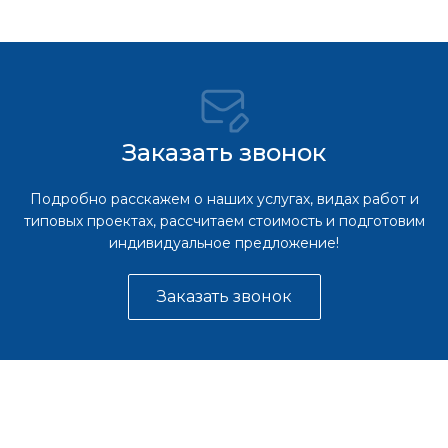
Заказать звонок
Подробно расскажем о наших услугах, видах работ и
типовых проектах, рассчитаем стоимость и подготовим
индивидуальное предложение!
Заказать звонок