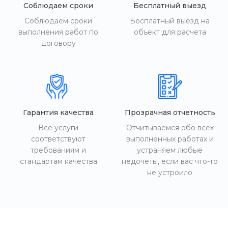
Соблюдаем сроки
Бесплатный выезд
Соблюдаем сроки
Бесплатный выезд на
выполнения работ по
объект для расчета
договору
Гарантия качества
Прозрачная отчетность
Все услуги
Отчитываемся обо всех
соответствуют
выполненных работах и
требованиям и
устраняем любые
стандартам качества
недочеты, если вас что-то
не устроило