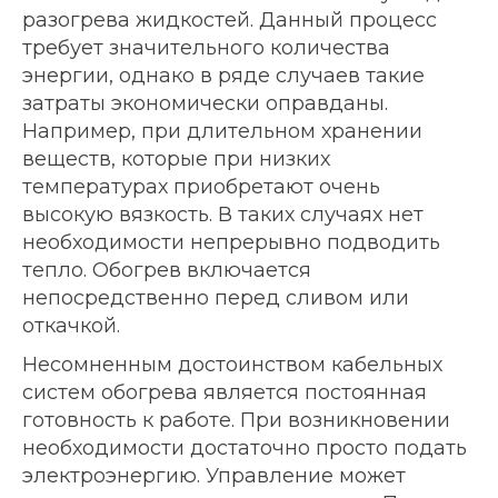
разогрева жидкостей. Данный процесс
требует значительного количества
энергии, однако в ряде случаев такие
затраты экономически оправданы.
Например, при длительном хранении
веществ, которые при низких
температурах приобретают очень
высокую вязкость. В таких случаях нет
необходимости непрерывно подводить
тепло. Обогрев включается
непосредственно перед сливом или
откачкой.
Несомненным достоинством кабельных
систем обогрева является постоянная
готовность к работе. При возникновении
необходимости достаточно просто подать
электроэнергию. Управление может