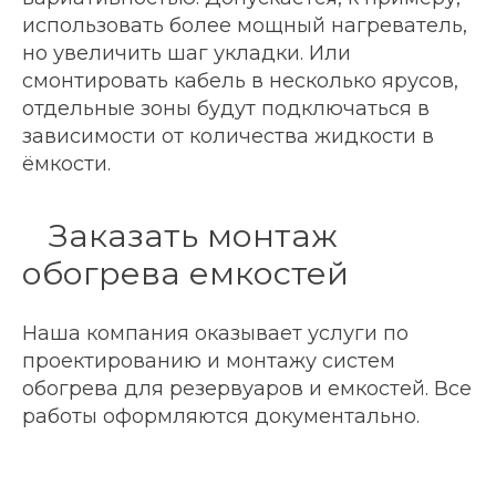
использовать более мощный нагреватель,
но увеличить шаг укладки. Или
смонтировать кабель в несколько ярусов,
отдельные зоны будут подключаться в
зависимости от количества жидкости в
ёмкости.
Заказать монтаж
обогрева емкостей
Наша компания оказывает услуги по
проектированию и монтажу систем
обогрева для резервуаров и емкостей. Все
работы оформляются документально.