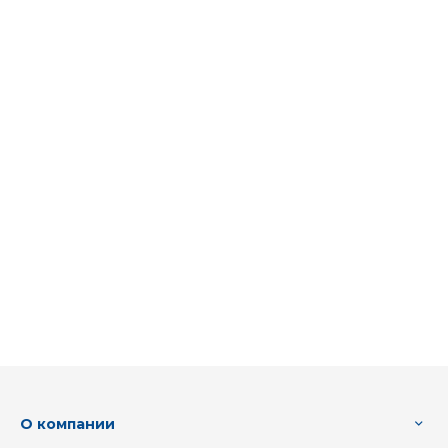
О компании