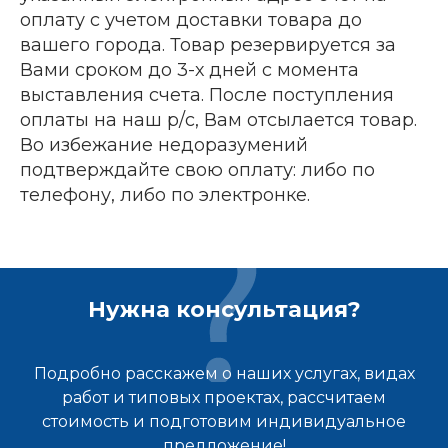
оплату с учетом доставки товара до
вашего города. Товар резервируется за
Вами сроком до 3-х дней с момента
выставления счета. После поступления
оплаты на наш р/с, Вам отсылается товар.
Во избежание недоразумений
подтверждайте свою оплату: либо по
телефону, либо по электронке.
Нужна консультация?
Подробно расскажем о наших услугах, видах
работ и типовых проектах, рассчитаем
стоимость и подготовим индивидуальное
предложение!