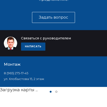
Задать вопрос
Связаться с руководителем
НАПИСАТЬ
Монтаж
8 (965) 275-17-45
ул. Хлобыстова 15, 2 этаж
Загрузка карты ...