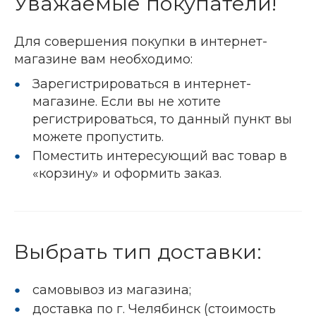
Уважаемые покупатели!
Для совершения покупки в интернет-
магазине вам необходимо:
Зарегистрироваться в интернет-
магазине. Если вы не хотите
регистрироваться, то данный пункт вы
можете пропустить.
Поместить интересующий вас товар в
«корзину» и оформить заказ.
Выбрать тип доставки:
самовывоз из магазина;
доставка по г. Челябинск (стоимость