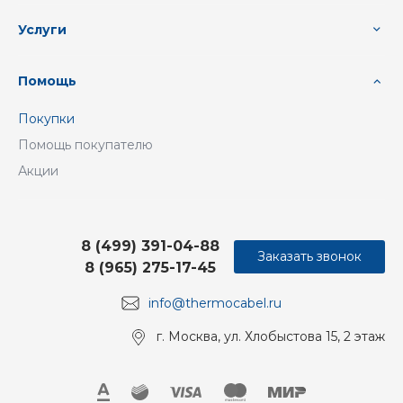
Услуги
Помощь
Покупки
Помощь покупателю
Акции
8 (499) 391-04-88
Заказать звонок
8 (965) 275-17-45
info@thermocabel.ru
г. Москва, ул. Хлобыстова 15, 2 этаж