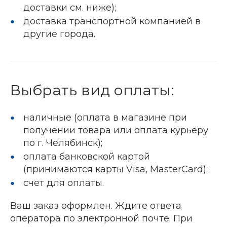
доставки см. ниже);
доставка транспортной компанией в
другие города.
Выбрать вид оплаты:
наличные (оплата в магазине при
получении товара или оплата курьеру
по г. Челябинск);
оплата банковской картой
(принимаются карты Visa, MasterCard);
счет для оплаты.
Ваш заказ оформлен. Ждите ответа
оператора по электронной почте. При