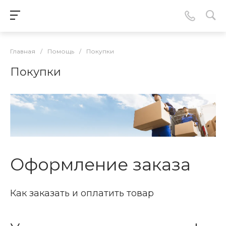
Главная
/
Помощь
/
Покупки
Покупки
Оформление заказа
Как заказать и оплатить товар