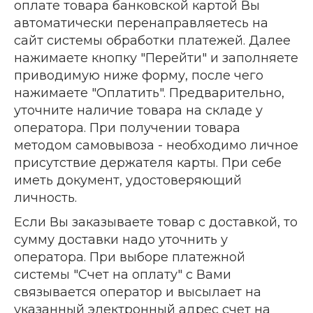
оплате товара банковской картой Вы
автоматически перенаправляетесь на
сайт системы обработки платежей. Далее
нажимаете кнопку "Перейти" и заполняете
приводимую ниже форму, после чего
нажимаете "Оплатить". Предварительно,
уточните наличие товара на складе у
оператора. При получении товара
методом самовывоза - необходимо личное
присутствие держателя карты. При себе
иметь документ, удостоверяющий
личность.
Если Вы заказываете товар с доставкой, то
сумму доставки надо уточнить у
оператора. При выборе платежной
системы "Счет на оплату" с Вами
связывается оператор и высылает на
указанный электронный адрес счет на