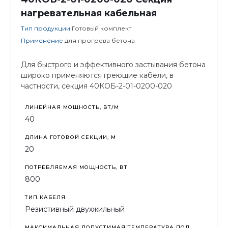
нагревательная кабельная
Тип продукции
Готовый комплект
Применение
для прогрева бетона
Для быстрого и эффективного застывания бетона
широко применяются греющие кабели, в
частности, секция 40КОБ-2-01-0200-020
ЛИНЕЙНАЯ МОЩНОСТЬ, ВТ/М
40
ДЛИНА ГОТОВОЙ СЕКЦИИ, М
20
ПОТРЕБЛЯЕМАЯ МОЩНОСТЬ, ВТ
800
ТИП КАБЕЛЯ
Резистивный двухжильный
МАКСИМАЛЬНАЯ ДОПУСТИМАЯ ТЕМПЕРАТУРА ПОД