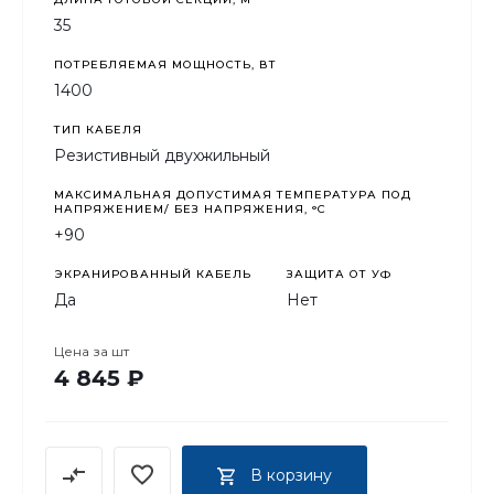
35
ПОТРЕБЛЯЕМАЯ МОЩНОСТЬ, ВТ
1400
ТИП КАБЕЛЯ
Резистивный двухжильный
МАКСИМАЛЬНАЯ ДОПУСТИМАЯ ТЕМПЕРАТУРА ПОД
НАПРЯЖЕНИЕМ/ БЕЗ НАПРЯЖЕНИЯ, °C
+90
ЭКРАНИРОВАННЫЙ КАБЕЛЬ
ЗАЩИТА ОТ УФ
Да
Нет
Цена за
шт
4 845 ₽
В корзину