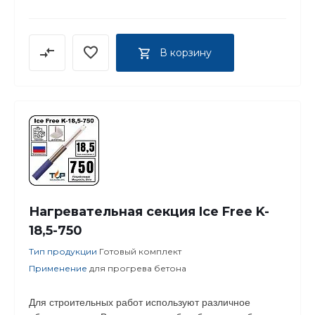
В корзину
Нагревательная секция Ice Free K-
18,5-750
Тип продукции
Готовый комплект
Применение
для прогрева бетона
Для строительных работ используют различное