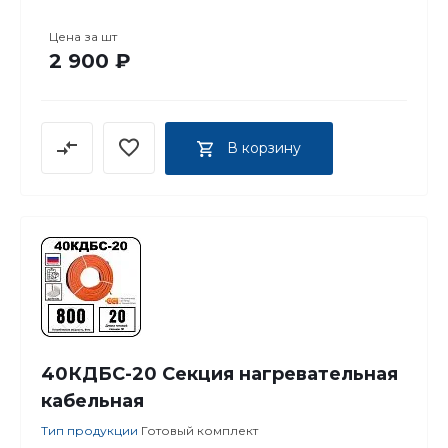
Цена за
шт
2 900 ₽
В корзину
40КДБС-20 Секция нагревательная
кабельная
Тип продукции
Готовый комплект