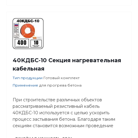
40КДБС-10 Секция нагревательная
кабельная
Тип продукции
Готовый комплект
Применение
для прогрева бетона
При строительстве различных объектов
рассматриваемый резистивный кабель
40КДБС-10 используется с целью ускорить
процесс застывания бетона. Благодаря таким
секциям становится возможным проведение
строительных работ в любых погодных условиях,