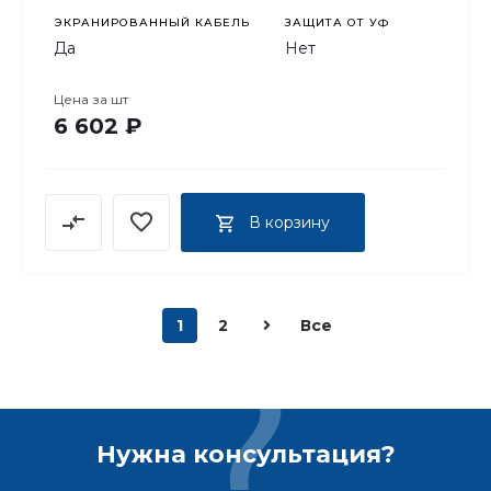
ЭКРАНИРОВАННЫЙ КАБЕЛЬ
ЗАЩИТА ОТ УФ
Да
Нет
Цена за
шт
6 602 ₽
В корзину
1
2
Все
Нужна консультация?