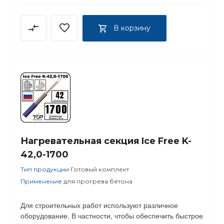
В корзину
Нагревательная секция Ice Free K-
42,0-1700
Тип продукции
Готовый комплект
Применение
для прогрева бетона
Для строительных работ используют различное
оборудование. В частности, чтобы обеспечить быстрое