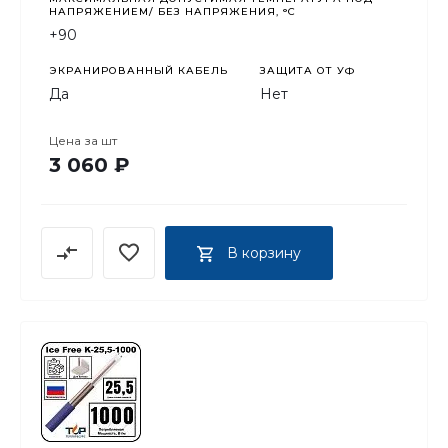
НАПРЯЖЕНИЕМ/ БЕЗ НАПРЯЖЕНИЯ, °C
+90
ЭКРАНИРОВАННЫЙ КАБЕЛЬ
ЗАЩИТА ОТ УФ
Да
Нет
Цена за
шт
3 060 ₽
В корзину