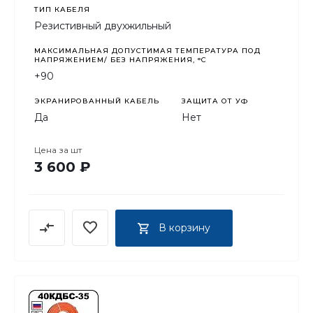
ТИП КАБЕЛЯ
Резистивный двухжильный
МАКСИМАЛЬНАЯ ДОПУСТИМАЯ ТЕМПЕРАТУРА ПОД
НАПРЯЖЕНИЕМ/ БЕЗ НАПРЯЖЕНИЯ, °C
+90
ЭКРАНИРОВАННЫЙ КАБЕЛЬ
ЗАЩИТА ОТ УФ
Да
Нет
Цена за
шт
3 600 ₽
В корзину