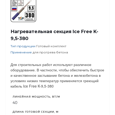
Нагревательная секция Ice Free K-
9,5-380
Тип продукции
Готовый комплект
Применение
для прогрева бетона
Для строительных работ используют различное
оборудование. В частности, чтобы обеспечить быстрое
и качественное застывание бетона и железобетона в
условиях низких температур применяется греющий
кабель Ice Free K-9,5-380
ЛИНЕЙНАЯ МОЩНОСТЬ, ВТ/М
40
ДЛИНА ГОТОВОЙ СЕКЦИИ, М