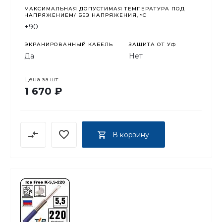
МАКСИМАЛЬНАЯ ДОПУСТИМАЯ ТЕМПЕРАТУРА ПОД
НАПРЯЖЕНИЕМ/ БЕЗ НАПРЯЖЕНИЯ, °C
+90
ЭКРАНИРОВАННЫЙ КАБЕЛЬ
ЗАЩИТА ОТ УФ
Да
Нет
Цена за
шт
1 670 ₽
В корзину