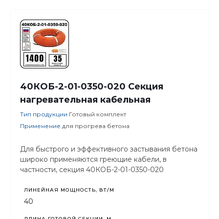
40КОБ-2-01-0350-020 Секция
нагревательная кабельная
Тип продукции
Готовый комплект
Применение
для прогрева бетона
Для быстрого и эффективного застывания бетона
широко применяются греющие кабели, в
частности, секция 40КОБ-2-01-0350-020
ЛИНЕЙНАЯ МОЩНОСТЬ, ВТ/М
40
ДЛИНА ГОТОВОЙ СЕКЦИИ, М