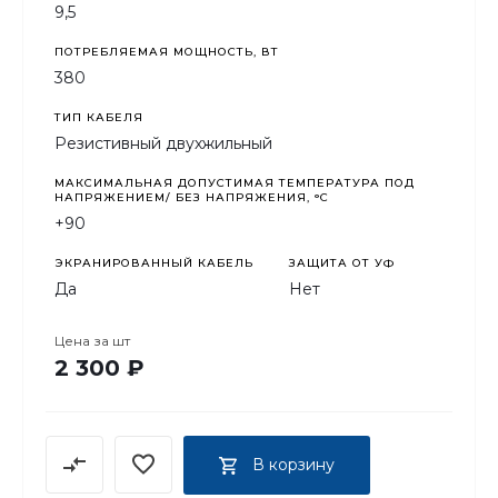
9,5
ПОТРЕБЛЯЕМАЯ МОЩНОСТЬ, ВТ
380
ТИП КАБЕЛЯ
Резистивный двухжильный
МАКСИМАЛЬНАЯ ДОПУСТИМАЯ ТЕМПЕРАТУРА ПОД
НАПРЯЖЕНИЕМ/ БЕЗ НАПРЯЖЕНИЯ, °C
+90
ЭКРАНИРОВАННЫЙ КАБЕЛЬ
ЗАЩИТА ОТ УФ
Да
Нет
Цена за
шт
2 300 ₽
В корзину