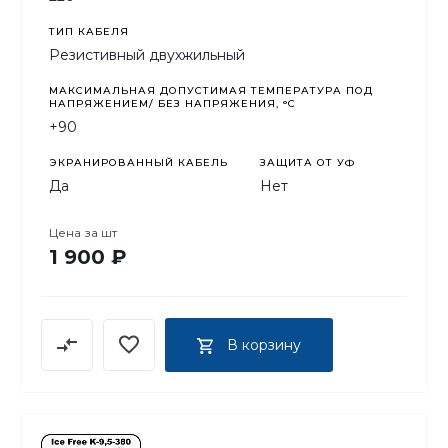
ТИП КАБЕЛЯ
Резистивный двухжильный
МАКСИМАЛЬНАЯ ДОПУСТИМАЯ ТЕМПЕРАТУРА ПОД
НАПРЯЖЕНИЕМ/ БЕЗ НАПРЯЖЕНИЯ, °C
+90
ЭКРАНИРОВАННЫЙ КАБЕЛЬ
ЗАЩИТА ОТ УФ
Да
Нет
Цена за
шт
1 900 ₽
В корзину