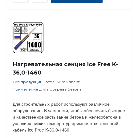
Нагревательная секция Ice Free K-
36,0-1460
Тип продукции
Готовый комплект
Применение
для прогрева бетона
Для строительных работ используют различное
оборудование. В частности, чтобы обеспечить быстрое
и качественное застывание бетона и железобетона в
условиях низких температур применяется греющий
кабель Ice Free K-36,0-1460