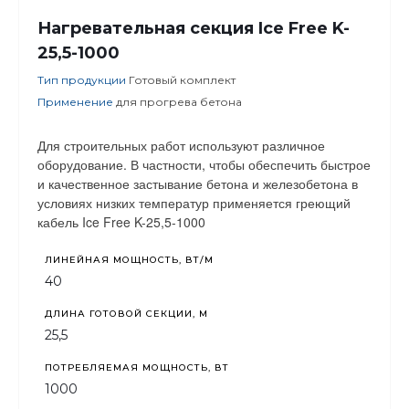
Нагревательная секция Ice Free K-
25,5-1000
Тип продукции
Готовый комплект
Применение
для прогрева бетона
Для строительных работ используют различное
оборудование. В частности, чтобы обеспечить быстрое
и качественное застывание бетона и железобетона в
условиях низких температур применяется греющий
кабель Ice Free K-25,5-1000
ЛИНЕЙНАЯ МОЩНОСТЬ, ВТ/М
40
ДЛИНА ГОТОВОЙ СЕКЦИИ, М
25,5
ПОТРЕБЛЯЕМАЯ МОЩНОСТЬ, ВТ
1000