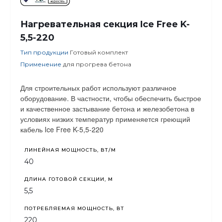
Нагревательная секция Ice Free K-
5,5-220
Тип продукции
Готовый комплект
Применение
для прогрева бетона
Для строительных работ используют различное
оборудование. В частности, чтобы обеспечить быстрое
и качественное застывание бетона и железобетона в
условиях низких температур применяется греющий
кабель Ice Free K-5,5-220
ЛИНЕЙНАЯ МОЩНОСТЬ, ВТ/М
40
ДЛИНА ГОТОВОЙ СЕКЦИИ, М
5,5
ПОТРЕБЛЯЕМАЯ МОЩНОСТЬ, ВТ
220