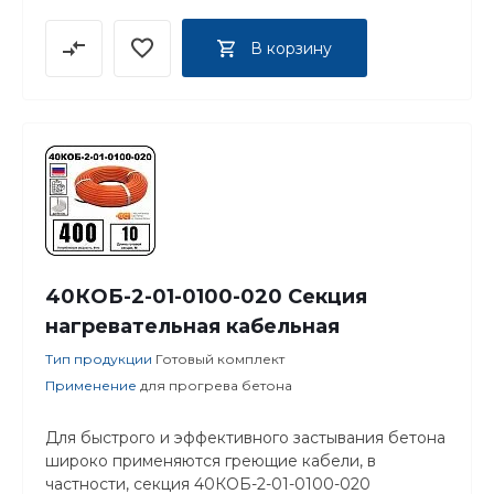
В корзину
40КОБ-2-01-0100-020 Секция
нагревательная кабельная
Тип продукции
Готовый комплект
Применение
для прогрева бетона
Для быстрого и эффективного застывания бетона
широко применяются греющие кабели, в
частности, секция 40КОБ-2-01-0100-020