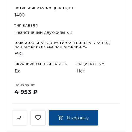
ПОТРЕБЛЯЕМАЯ МОЩНОСТЬ, ВТ
1400
ТИП КАБЕЛЯ
Резистивный двухжильный
МАКСИМАЛЬНАЯ ДОПУСТИМАЯ ТЕМПЕРАТУРА ПОД
НАПРЯЖЕНИЕМ/ БЕЗ НАПРЯЖЕНИЯ, °C
+90
ЭКРАНИРОВАННЫЙ КАБЕЛЬ
ЗАЩИТА ОТ УФ
Да
Нет
Цена за
шт
4 953 ₽
В корзину