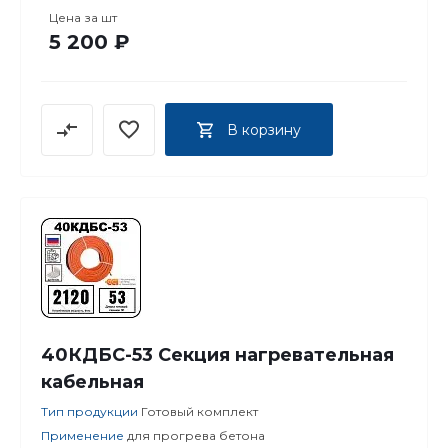
Цена за
шт
5 200 ₽
В корзину
40КДБС-53 Секция нагревательная
кабельная
Тип продукции
Готовый комплект
Применение
для прогрева бетона