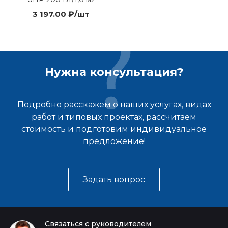
3 197.00 ₽/шт
Нужна консультация?
Подробно расскажем о наших услугах, видах
работ и типовых проектах, рассчитаем
стоимость и подготовим индивидуальное
предложение!
Задать вопрос
Связаться с руководителем