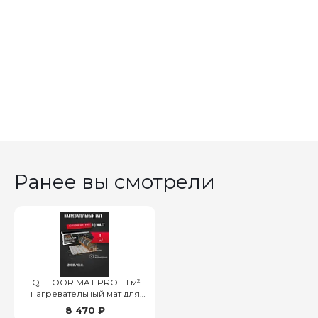
Ранее вы смотрели
IQ FLOOR MAT PRO - 1 м²
нагревательный мат для
теплого пола
8 470 ₽