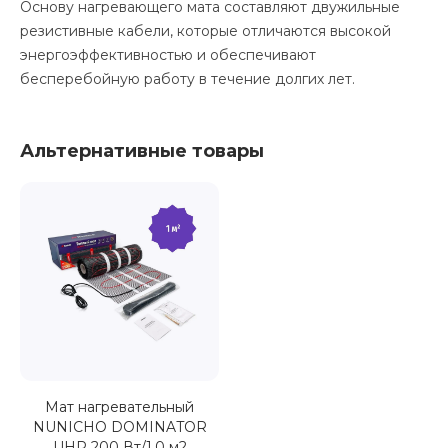
Основу нагревающего мата составляют двужильные
резистивные кабели, которые отличаются высокой
энергоэффективностью и обеспечивают
бесперебойную работу в течение долгих лет.
Альтернативные товары
Мат нагревательный
NUNICHO DOMINATOR
UHP 200 Вт/1,0 м2