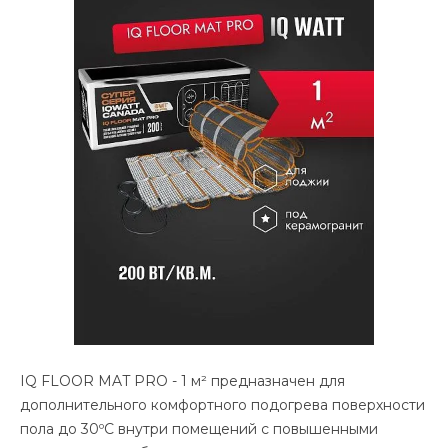
IQ FLOOR MAT PRO - 1 м² предназначен для
дополнительного комфортного подогрева поверхности
пола до 30ºС внутри помещений с повышенными