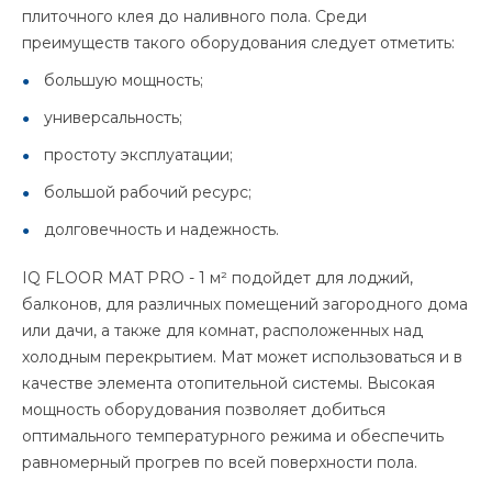
плиточного клея до наливного пола. Среди
преимуществ такого оборудования следует отметить:
большую мощность;
универсальность;
простоту эксплуатации;
большой рабочий ресурс;
долговечность и надежность.
IQ FLOOR MAT PRO - 1 м² подойдет для лоджий,
балконов, для различных помещений загородного дома
или дачи, а также для комнат, расположенных над
холодным перекрытием. Мат может использоваться и в
качестве элемента отопительной системы. Высокая
мощность оборудования позволяет добиться
оптимального температурного режима и обеспечить
равномерный прогрев по всей поверхности пола.