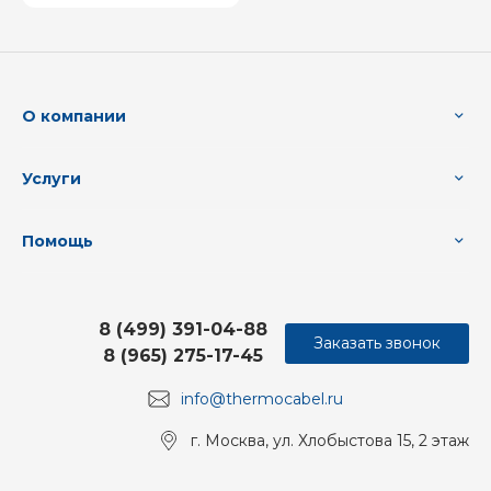
О компании
Услуги
Помощь
8 (499) 391-04-88
Заказать звонок
8 (965) 275-17-45
info@thermocabel.ru
г. Москва, ул. Хлобыстова 15, 2 этаж