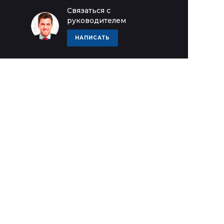
Связаться с
руководителем
НАПИСАТЬ