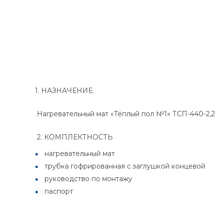
1. НАЗНАЧЕНИЕ.
Нагревательный мат «Тёплый пол №1» ТСП-440-2,2
2. КОМПЛЕКТНОСТЬ
нагревательный мат
трубка гофрированная с заглушкой концевой
руководство по монтажу
паспорт