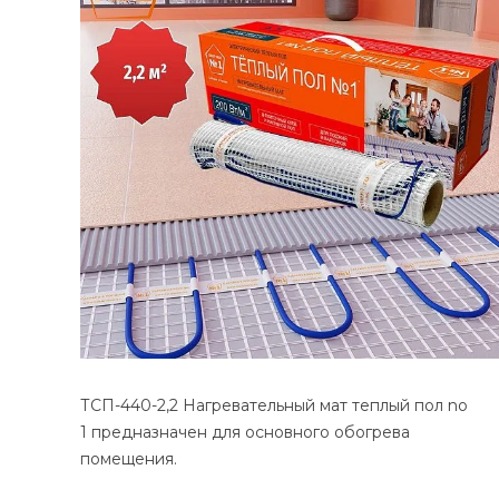
ТСП-440-2,2 Нагревательный мат теплый пол no
1 предназначен для основного обогрева
помещения.