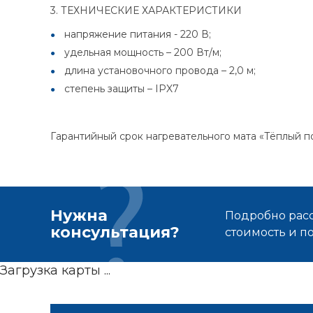
3. ТЕХНИЧЕСКИЕ ХАРАКТЕРИСТИКИ
напряжение питания - 220 В;
удельная мощность – 200 Вт/м;
длина установочного провода – 2,0 м;
степень защиты – IPX7
Гарантийный срок нагревательного мата «Тёплый по
Нужна
Подробно расс
консультация?
стоимость и 
Загрузка карты ...