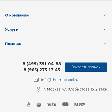
О компании
Услуги
Помощь
8 (499) 391-04-88
Заказать звонок
8 (965) 275-17-45
info@thermocabel.ru
г. Москва, ул. Хлобыстова 15, 2 этаж