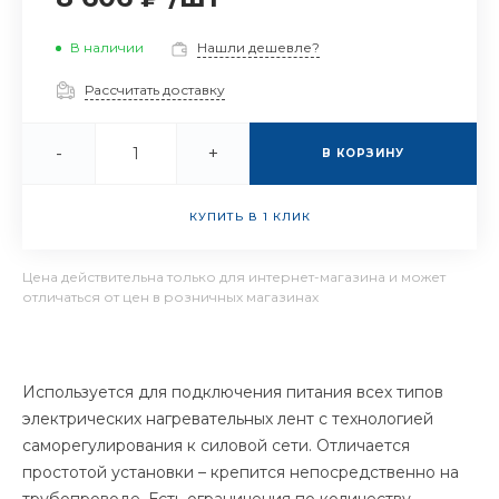
В наличии
Нашли дешевле?
Рассчитать доставку
-
+
В КОРЗИНУ
КУПИТЬ В 1 КЛИК
Цена действительна только для интернет-магазина и может
отличаться от цен в розничных магазинах
Используется для подключения питания всех типов
электрических нагревательных лент с технологией
саморегулирования к силовой сети. Отличается
простотой установки – крепится непосредственно на