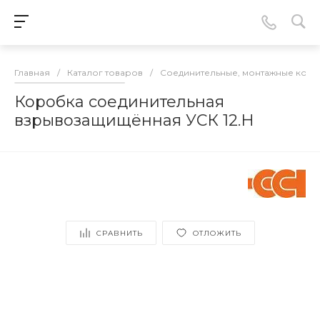
Главная
/
Каталог товаров
/
Соединительные, монтажные кор
Коробка соединительная
взрывозащищённая УСК 12.Н
СРАВНИТЬ
ОТЛОЖИТЬ