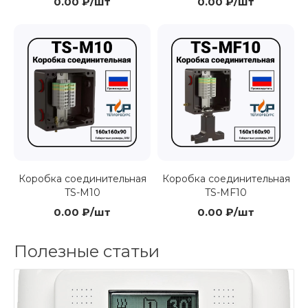
0.00 ₽/шт
0.00 ₽/шт
Коробка соединительная
Коробка соединительная
TS-M10
TS-MF10
0.00 ₽/шт
0.00 ₽/шт
Полезные статьи