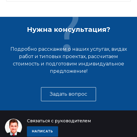
Нужна консультация?
Подробно расскажем о наших услугах, видах
работ и типовых проектах, рассчитаем
стоимость и подготовим индивидуальное
предложение!
Задать вопрос
Связаться с руководителем
НАПИСАТЬ