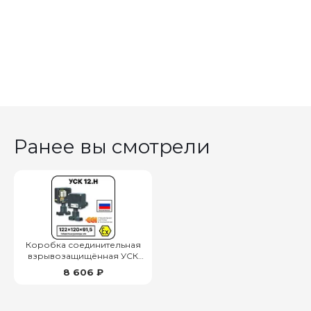
Ранее вы смотрели
Коробка соединительная
взрывозащищённая УСК
12.Н
8 606 ₽