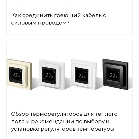
Как соединить греющий кабель с
силовым проводом?
Обзор терморегуляторов для теплого
пола и рекомендации по выбору и
установке регуляторов температуры