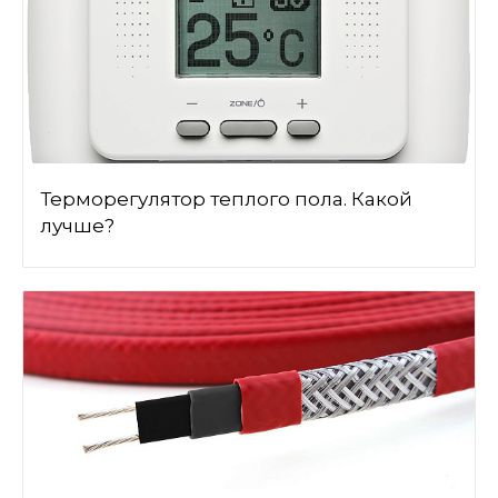
Терморегулятор теплого пола. Какой
лучше?