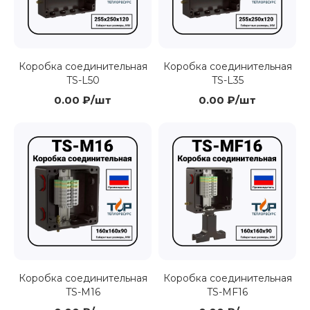
Коробка соединительная
Коробка соединительная
TS-L50
TS-L35
0.00 ₽/шт
0.00 ₽/шт
Коробка соединительная
Коробка соединительная
TS-M16
TS-MF16