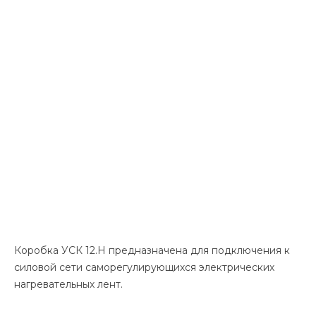
Коробка УСК 12.Н предназначена для подключения к
силовой сети саморегулирующихся электрических
нагревательных лент.