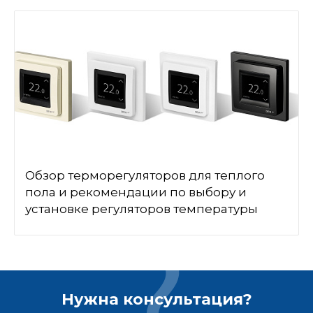
Обзор терморегуляторов для теплого
пола и рекомендации по выбору и
установке регуляторов температуры
Нужна консультация?