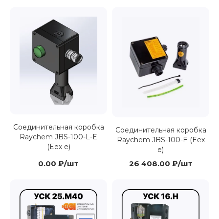
Соединительная коробка
Соединительная коробка
Raychem JBS-100-L-E
Raychem JBS-100-E (Eex
(Eex e)
e)
0.00 ₽/шт
26 408.00 ₽/шт