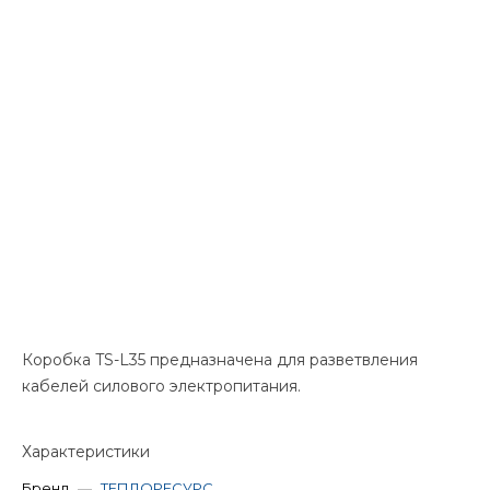
Коробка TS-L35 предназначена для разветвления
кабелей силового электропитания.
Характеристики
Бренд
—
ТЕПЛОРЕСУРС