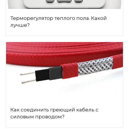
Терморегулятор теплого пола. Какой
лучше?
Как соединить греющий кабель с
силовым проводом?