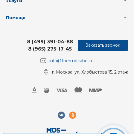
Услуги
Помощь
8 (499) 391-04-88
Заказать звонок
8 (965) 275-17-45
info@thermocabel.ru
г. Москва, ул. Хлобыстова 15, 2 этаж