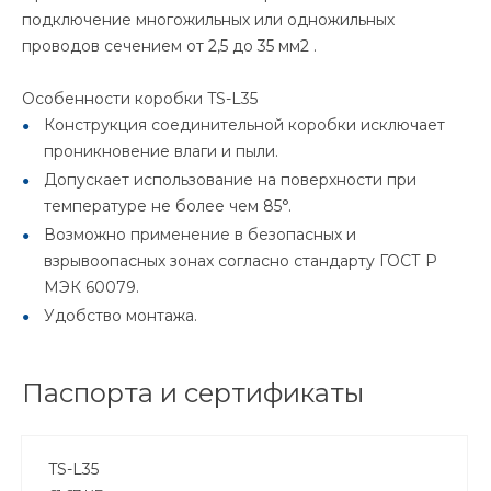
подключение многожильных или одножильных
проводов сечением от 2,5 до 35 мм2 .
Особенности коробки TS-L35
Конструкция соединительной коробки исключает
проникновение влаги и пыли.
Допускает использование на поверхности при
температуре не более чем 85°.
Возможно применение в безопасных и
взрывоопасных зонах согласно стандарту ГОСТ Р
МЭК 60079.
Удобство монтажа.
Паспорта и сертификаты
TS-L35