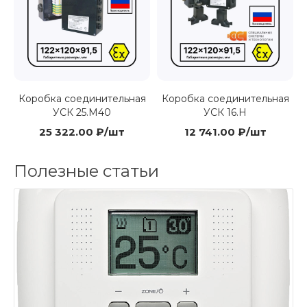
Коробка соединительная
Коробка соединительная
УСК 25.М40
УСК 16.Н
25 322.00 ₽/шт
12 741.00 ₽/шт
Полезные статьи