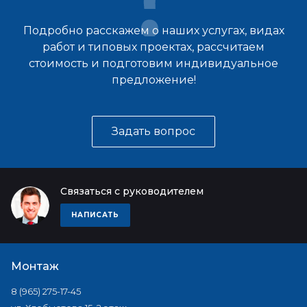
Подробно расскажем о наших услугах, видах
работ и типовых проектах, рассчитаем
стоимость и подготовим индивидуальное
предложение!
Задать вопрос
Связаться с руководителем
НАПИСАТЬ
Монтаж
8 (965) 275-17-45