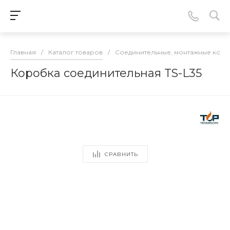
Главная
/
Каталог товаров
/
Соединительные, монтажные кор
Коробка соединительная TS-L35
СРАВНИТЬ