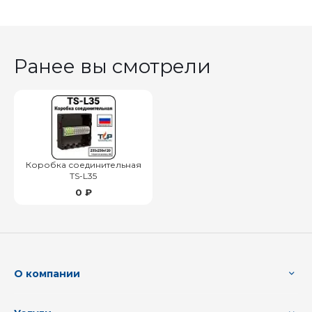
Ранее вы смотрели
Коробка соединительная
TS-L35
0 ₽
О компании