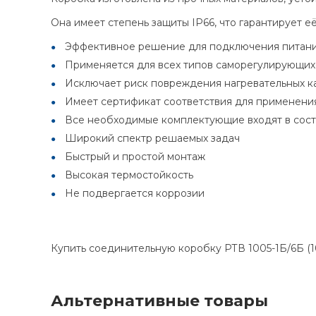
Она имеет степень защиты IP66, что гарантирует е
Эффективное решение для подключения питания
Применяется для всех типов саморегулирующих
Исключает риск повреждения нагревательных ка
Имеет сертификат соответствия для применения
Все необходимые комплектующие входят в сост
Широкий спектр решаемых задач
Быстрый и простой монтаж
Высокая термостойкость
Не подвергается коррозии
Купить соединительную коробку РТВ 1005-1Б/6Б (1
Альтернативные товары