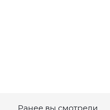
Ранее вы смотрели