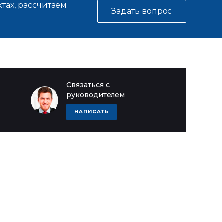
тах, рассчитаем
Задать вопрос
Связаться с
руководителем
НАПИСАТЬ