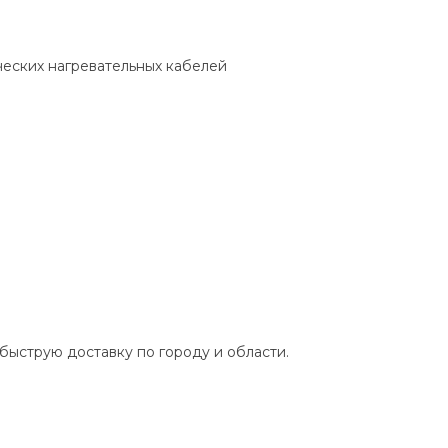
еских нагревательных кабелей
быструю доставку по городу и области.