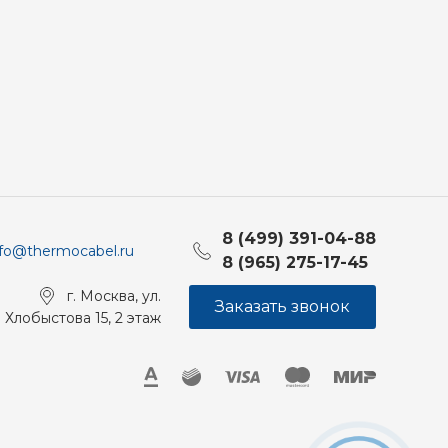
8 (499) 391-04-88
nfo@thermocabel.ru
8 (965) 275-17-45
г. Москва, ул.
Заказать звонок
Хлобыстова 15, 2 этаж