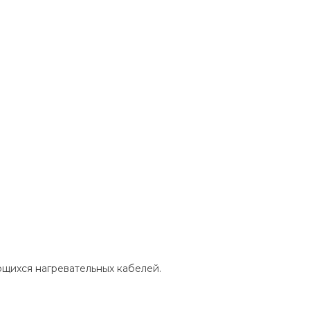
щихся нагревательных кабелей.