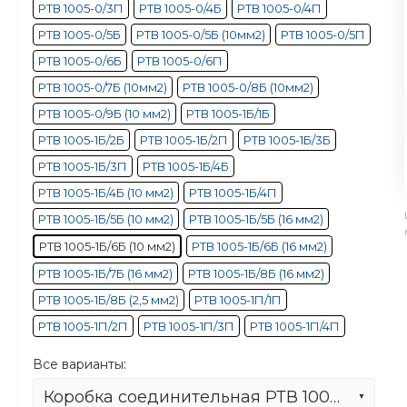
РТВ 1005-0/3П
РТВ 1005-0/4Б
РТВ 1005-0/4П
РТВ 1005-0/5Б
РТВ 1005-0/5Б (10мм2)
РТВ 1005-0/5П
РТВ 1005-0/6Б
РТВ 1005-0/6П
РТВ 1005-0/7Б (10мм2)
РТВ 1005-0/8Б (10мм2)
РТВ 1005-0/9Б (10 мм2)
РТВ 1005-1Б/1Б
РТВ 1005-1Б/2Б
РТВ 1005-1Б/2П
РТВ 1005-1Б/3Б
РТВ 1005-1Б/3П
РТВ 1005-1Б/4Б
РТВ 1005-1Б/4Б (10 мм2)
РТВ 1005-1Б/4П
РТВ 1005-1Б/5Б (10 мм2)
РТВ 1005-1Б/5Б (16 мм2)
РТВ 1005-1Б/6Б (10 мм2)
РТВ 1005-1Б/6Б (16 мм2)
РТВ 1005-1Б/7Б (16 мм2)
РТВ 1005-1Б/8Б (16 мм2)
РТВ 1005-1Б/8Б (2,5 мм2)
РТВ 1005-1П/1П
РТВ 1005-1П/2П
РТВ 1005-1П/3П
РТВ 1005-1П/4П
Все варианты:
Коробка соединительная РТВ 1005-1Б/6Б (10 мм2)