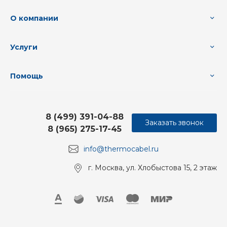
О компании
Услуги
Помощь
8 (499) 391-04-88
Заказать звонок
8 (965) 275-17-45
info@thermocabel.ru
г. Москва, ул. Хлобыстова 15, 2 этаж