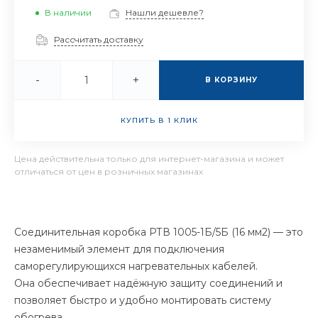
В наличии
Нашли дешевле?
Рассчитать доставку
-
+
В КОРЗИНУ
КУПИТЬ В 1 КЛИК
Цена действительна только для интернет-магазина и может
отличаться от цен в розничных магазинах
Соединительная коробка РТВ 1005-1Б/5Б (16 мм2) — это
незаменимый элемент для подключения
саморегулирующихся нагревательных кабелей.
Она обеспечивает надёжную защиту соединений и
позволяет быстро и удобно монтировать систему
обогрева.