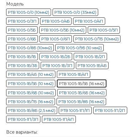
Модель
РТВ 1005-0/0 (10мм2)
РТВ 1005-0/0 (35мм2)
РТВ 1005-0/3П
РТВ 1005-0/4Б
РТВ 1005-0/4П
РТВ 1005-0/5Б
РТВ 1005-0/5Б (10мм2)
РТВ 1005-0/5П
РТВ 1005-0/6Б
РТВ 1005-0/6П
РТВ 1005-0/7Б (10мм2)
РТВ 1005-0/8Б (10мм2)
РТВ 1005-0/9Б (10 мм2)
РТВ 1005-1Б/1Б
РТВ 1005-1Б/2Б
РТВ 1005-1Б/2П
РТВ 1005-1Б/3Б
РТВ 1005-1Б/3П
РТВ 1005-1Б/4Б
РТВ 1005-1Б/4Б (10 мм2)
РТВ 1005-1Б/4П
РТВ 1005-1Б/5Б (10 мм2)
РТВ 1005-1Б/5Б (16 мм2)
РТВ 1005-1Б/6Б (10 мм2)
РТВ 1005-1Б/6Б (16 мм2)
РТВ 1005-1Б/7Б (16 мм2)
РТВ 1005-1Б/8Б (16 мм2)
РТВ 1005-1Б/8Б (2,5 мм2)
РТВ 1005-1П/1П
РТВ 1005-1П/2П
РТВ 1005-1П/3П
РТВ 1005-1П/4П
Все варианты: