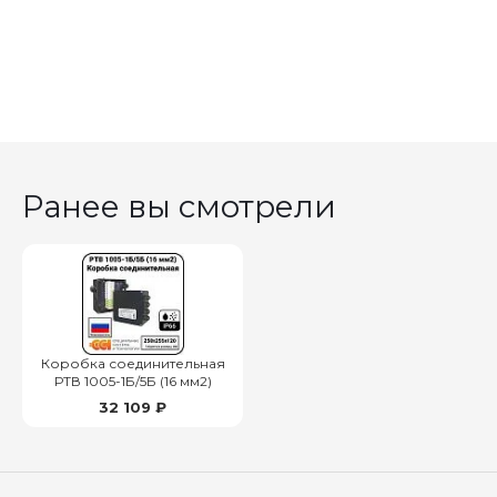
Ранее вы смотрели
Коробка соединительная
РТВ 1005-1Б/5Б (16 мм2)
32 109 ₽