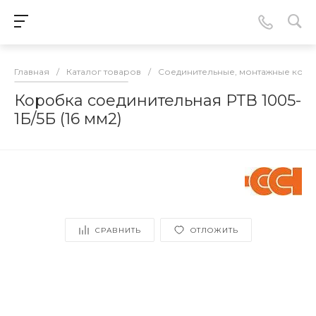
Главная
/
Каталог товаров
/
Соединительные, монтажные кор
Коробка соединительная РТВ 1005-
1Б/5Б (16 мм2)
СРАВНИТЬ
ОТЛОЖИТЬ