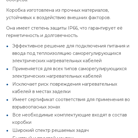
Коробка изготовлена из прочных материалов,
устойчивых к воздействию внешних факторов.
Она имеет степень защиты IP66, что гарантирует её
герметичность и долговечность.
Эффективное решение для подключения питания и
ввода под теплоизоляцию саморегулирующихся
электрических нагревательных кабелей
Применяется для всех типов саморегулирующихся
электрических нагревательных кабелей
Исключает риск повреждения нагревательных
кабелей в местах заделки
Имеет сертификат соответствия для применения во
взрывоопасных зонах
Все необходимые комплектующие входят в состав
коробки
Широкий спектр решаемых задач