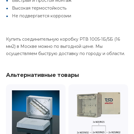
Быстрый и простой монтаж
Высокая термостойкость
Не подвергается коррозии
Купить соединительную коробку РТВ 1005-1Б/5Б (16
мм2) в Москве можно по выгодной цене. Мы
осуществляем быструю доставку по городу и области.
Альтернативные товары