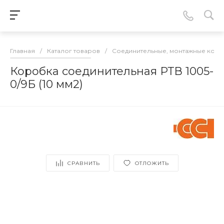
Главная
/
Каталог товаров
/
Соединительные, монтажные кор
Коробка соединительная РТВ 1005-
0/9Б (10 мм2)
СРАВНИТЬ
ОТЛОЖИТЬ