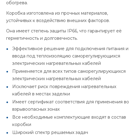
обогрева.
Коробка изготовлена из прочных материалов,
устойчивых к воздействию внешних факторов.
Она имеет степень защиты IP66, что гарантирует её
герметичность и долговечность.
Эффективное решение для подключения питания и
ввода под теплоизоляцию саморегулирующихся
электрических нагревательных кабелей
Применяется для всех типов саморегулирующихся
электрических нагревательных кабелей
Исключает риск повреждения нагревательных
кабелей в местах заделки
Имеет сертификат соответствия для применения во
взрывоопасных зонах
Все необходимые комплектующие входят в состав
коробки
Широкий спектр решаемых задач