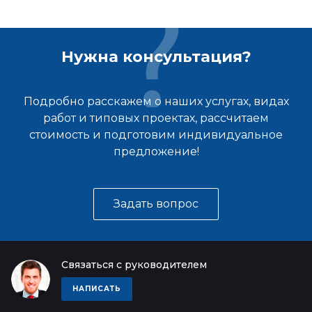
Нужна консультация?
Подробно расскажем о наших услугах, видах
работ и типовых проектах, рассчитаем
стоимость и подготовим индивидуальное
предложение!
Задать вопрос
Связаться с руководителем
НАПИСАТЬ