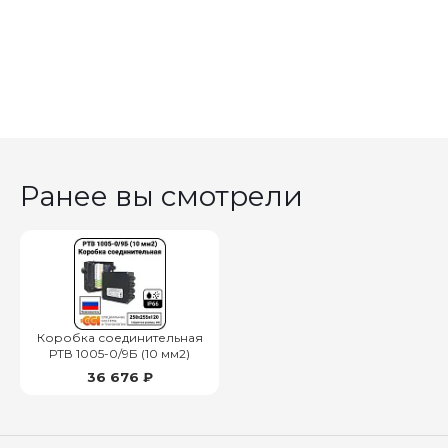
Ранее вы смотрели
Коробка соединительная
РТВ 1005-0/9Б (10 мм2)
36 676 ₽