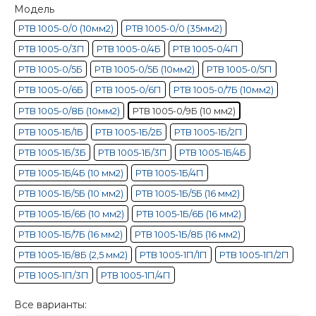
Модель
РТВ 1005-0/0 (10мм2)
РТВ 1005-0/0 (35мм2)
РТВ 1005-0/3П
РТВ 1005-0/4Б
РТВ 1005-0/4П
РТВ 1005-0/5Б
РТВ 1005-0/5Б (10мм2)
РТВ 1005-0/5П
РТВ 1005-0/6Б
РТВ 1005-0/6П
РТВ 1005-0/7Б (10мм2)
РТВ 1005-0/8Б (10мм2)
РТВ 1005-0/9Б (10 мм2)
РТВ 1005-1Б/1Б
РТВ 1005-1Б/2Б
РТВ 1005-1Б/2П
РТВ 1005-1Б/3Б
РТВ 1005-1Б/3П
РТВ 1005-1Б/4Б
РТВ 1005-1Б/4Б (10 мм2)
РТВ 1005-1Б/4П
РТВ 1005-1Б/5Б (10 мм2)
РТВ 1005-1Б/5Б (16 мм2)
РТВ 1005-1Б/6Б (10 мм2)
РТВ 1005-1Б/6Б (16 мм2)
РТВ 1005-1Б/7Б (16 мм2)
РТВ 1005-1Б/8Б (16 мм2)
РТВ 1005-1Б/8Б (2,5 мм2)
РТВ 1005-1П/1П
РТВ 1005-1П/2П
РТВ 1005-1П/3П
РТВ 1005-1П/4П
Все варианты: