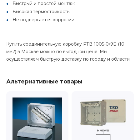
Быстрый и простой монтаж
Высокая термостойкость
Не подвергается коррозии
Купить соединительную коробку РТВ 1005-0/9Б (10
мм2) в Москве можно по выгодной цене. Мы
осуществляем быструю доставку по городу и области.
Альтернативные товары