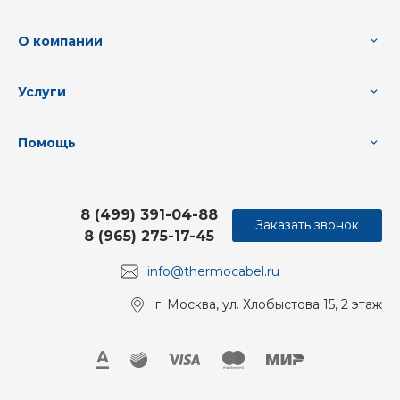
О компании
Услуги
Помощь
8 (499) 391-04-88
Заказать звонок
8 (965) 275-17-45
info@thermocabel.ru
г. Москва, ул. Хлобыстова 15, 2 этаж