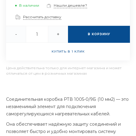
В наличии
Нашли дешевле?
Рассчитать доставку
-
+
В КОРЗИНУ
КУПИТЬ В 1 КЛИК
Цена действительна только для интернет-магазина и может
отличаться от цен в розничных магазинах
Соединительная коробка РТВ 1005-0/9Б (10 мм2) — это
незаменимый элемент для подключения
саморегулирующихся нагревательных кабелей.
Она обеспечивает надёжную защиту соединений и
позволяет быстро и удобно монтировать систему