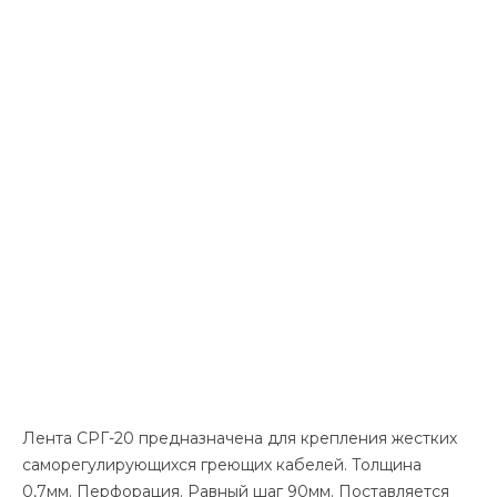
Лента СРГ-20 предназначена для крепления жестких
саморегулирующихся греющих кабелей. Толщина
0,7мм. Перфорация. Равный шаг 90мм. Поставляется