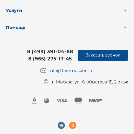
Услуги
Помощь
8 (499) 391-04-88
Заказать звонок
8 (965) 275-17-45
info@thermocabel.ru
г. Москва, ул. Хлобыстова 15, 2 этаж