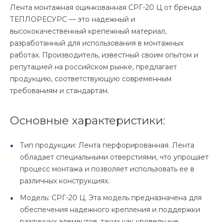
Лента монтажная оцинкованная СРГ-20 Ц от бренда
ТЕПЛОРЕСУРС — это надежный и
высококачественный крепежный материал,
разработанный для использования в монтажных
работах. Производитель, известный своим опытом и
репутацией на российском рынке, предлагает
продукцию, соответствующую современным
требованиям и стандартам.
Основные характеристики:
Тип продукции: Лента перфорированная. Лента
обладает специальными отверстиями, что упрощает
процесс монтажа и позволяет использовать ее в
различных конструкциях.
Модель: СРГ-20 Ц. Эта модель предназначена для
обеспечения надежного крепления и поддержки
различных элементов, таких как кровельные