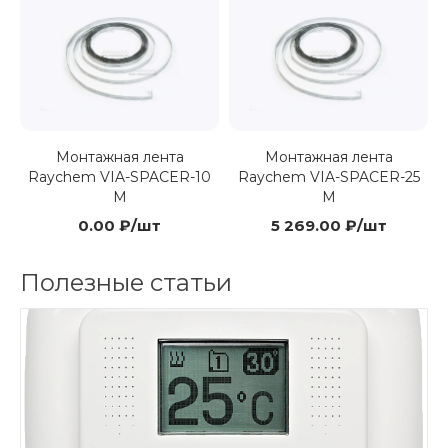
Монтажная лента
Монтажная лента
Raychem VIA-SPACER-10
Raychem VIA-SPACER-25
M
M
0.00 ₽/шт
5 269.00 ₽/шт
Полезные статьи