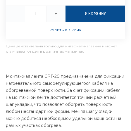
-
+
В КОРЗИНУ
КУПИТЬ В 1 КЛИК
Цена действительна только для интернет-магазина и может
отличаться от цен в розничных магазинах
Монтажная лента СРГ-20 предназначена для фиксации
нагревательного саморегулирующегося кабеля на
обогреваемой поверхности. За счет фиксации кабеля
на монтажной ленте достигается точный расчетный
шаг укладки, что позволяет обогреть поверхность
любой нестандартной формы. Меняя шаг укладки
можно добиться необходимой удельной мощности на
разных участках обогрева.