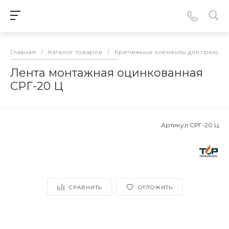
Главная
/
Каталог товаров
/
Крепежные элементы для греюще
Лента монтажная оцинкованная
СРГ-20 Ц
Артикул
СРГ-20 Ц
СРАВНИТЬ
ОТЛОЖИТЬ