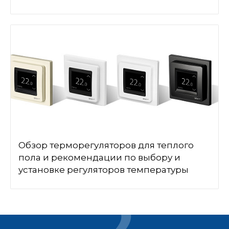
Обзор терморегуляторов для теплого
пола и рекомендации по выбору и
установке регуляторов температуры