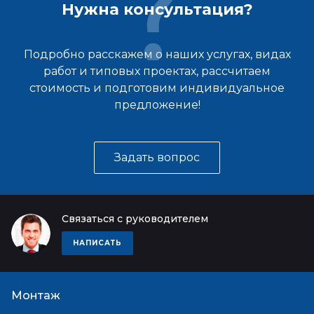
Нужна консультация?
Подробно расскажем о наших услугах, видах
работ и типовых проектах, рассчитаем
стоимость и подготовим индивидуальное
предложение!
Задать вопрос
Связаться с руководителем
НАПИСАТЬ
Монтаж