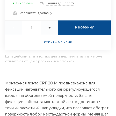
В наличии
Нашли дешевле?
Рассчитать доставку
-
+
В КОРЗИНУ
КУПИТЬ В 1 КЛИК
Цена действительна только для интернет-магазина и может
отличаться от цен в розничных магазинах
Монтажная лента СРГ-20 М предназначена для
фиксации нагревательного саморегулирующегося
кабеля на обогреваемой поверхности. За счет
фиксации кабеля на монтажной ленте достигается
точный расчетный шаг укладки, что позволяет обогреть
поверхность любой нестандартной формы. Меняя шаг