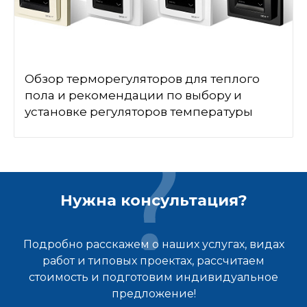
Обзор терморегуляторов для теплого
пола и рекомендации по выбору и
установке регуляторов температуры
Нужна консультация?
Подробно расскажем о наших услугах, видах
работ и типовых проектах, рассчитаем
стоимость и подготовим индивидуальное
предложение!