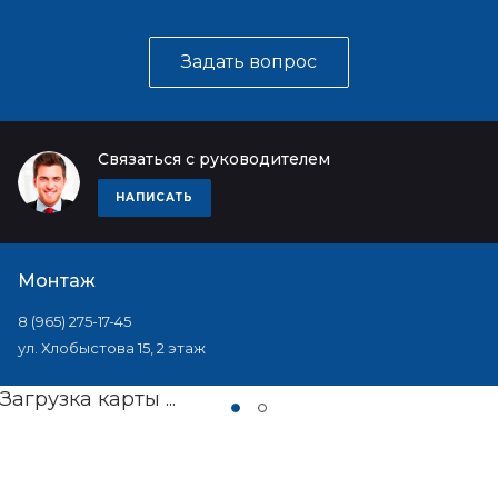
Задать вопрос
Связаться с руководителем
НАПИСАТЬ
Монтаж
8 (965) 275-17-45
ул. Хлобыстова 15, 2 этаж
Загрузка карты ...