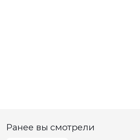
Ранее вы смотрели