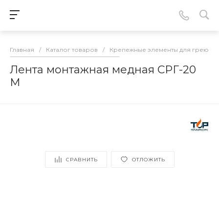
Главная
/
Каталог товаров
/
Крепежные элементы для греюще
Лента монтажная медная СРГ-20
М
СРАВНИТЬ
ОТЛОЖИТЬ