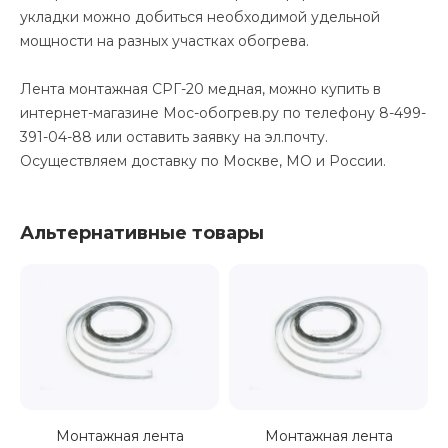
укладки можно добиться необходимой удельной
мощности на разных участках обогрева.
Лента монтажная СРГ-20 медная, можно купить в
интернет-магазине Мос-обогрев.ру по телефону 8-499-
391-04-88 или оставить заявку на эл.почту.
Осуществляем доставку по Москве, МО и России.
Альтернативные товары
Монтажная лента
Монтажная лента