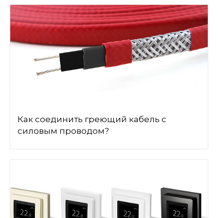
Как соединить греющий кабель с
силовым проводом?