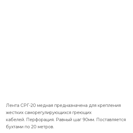
Лента СРГ-20 медная предназначена для крепления
жестких саморегулирующихся греющих
кабелей. Перфорация. Равный шаг 90мм. Поставляется
бухтами по 20 метров.