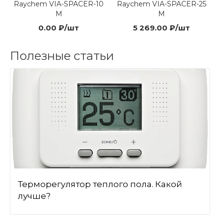
Raychem VIA-SPACER-10
Raychem VIA-SPACER-25
M
M
0.00 ₽/шт
5 269.00 ₽/шт
Полезные статьи
Терморегулятор теплого пола. Какой
лучше?