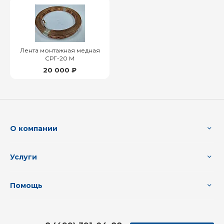
Лента монтажная медная
СРГ-20 М
20 000 ₽
О компании
Услуги
Помощь