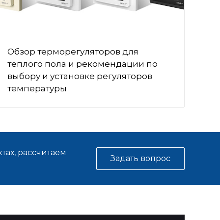
Обзор терморегуляторов для
теплого пола и рекомендации по
выбору и установке регуляторов
температуры
тах, рассчитаем
Задать вопрос