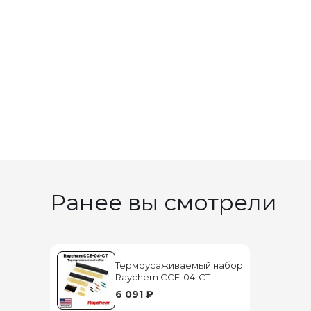
Ранее вы смотрели
Термоусаживаемый набор
Raychem CCE-04-CT
6 091 ₽