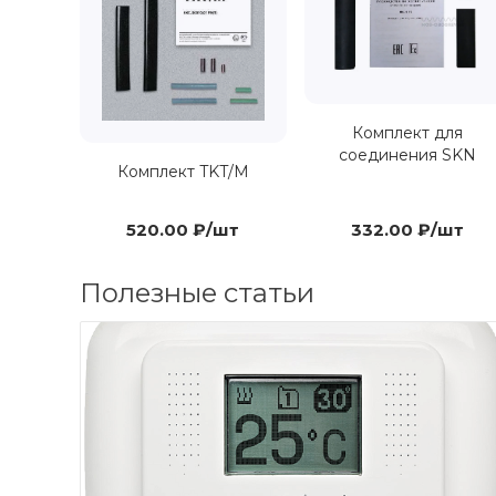
Комплект для
соединения SKN
Комплект TKT/M
520.00 ₽/шт
332.00 ₽/шт
Полезные статьи