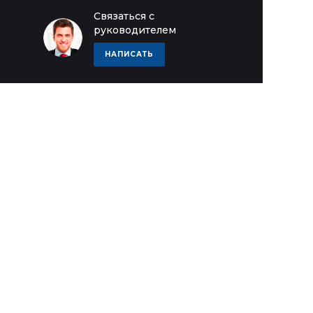
Связаться с
руководителем
НАПИСАТЬ