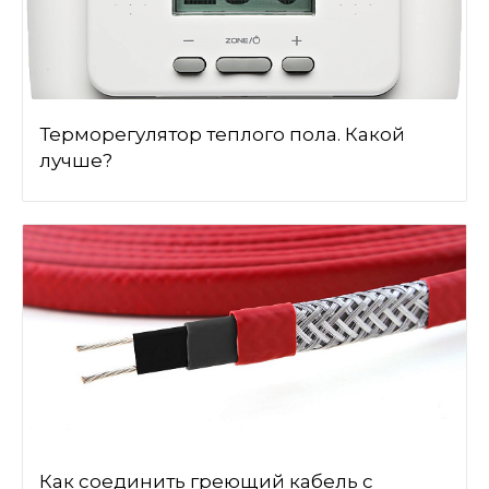
Терморегулятор теплого пола. Какой
лучше?
Как соединить греющий кабель с