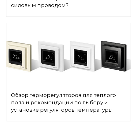
силовым проводом?
Обзор терморегуляторов для теплого
пола и рекомендации по выбору и
установке регуляторов температуры