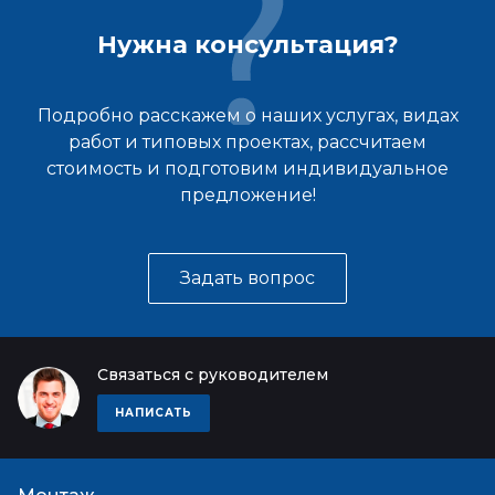
Нужна консультация?
Подробно расскажем о наших услугах, видах
работ и типовых проектах, рассчитаем
стоимость и подготовим индивидуальное
предложение!
Задать вопрос
Связаться с руководителем
НАПИСАТЬ