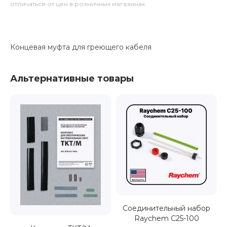
отличаться от цен в розничных магазинах
Концевая муфта для греющего кабеля
Альтернативные товары
Соединительный набор
Raychem C25-100