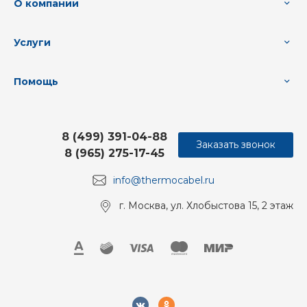
О компании
Услуги
Помощь
8 (499) 391-04-88
Заказать звонок
8 (965) 275-17-45
info@thermocabel.ru
г. Москва, ул. Хлобыстова 15, 2 этаж