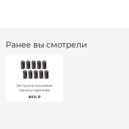
Ранее вы смотрели
Заглушка концевая
термоусадочная
650 ₽