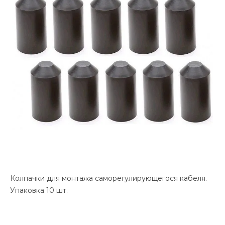
Колпачки для монтажа саморегулирующегося кабеля.
Упаковка 10 шт.