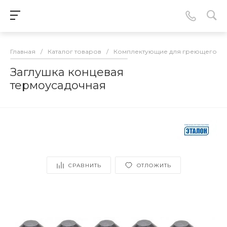
Главная
/
Каталог товаров
/
Комплектующие для греющего ка
Заглушка концевая
термоусадочная
СРАВНИТЬ
ОТЛОЖИТЬ