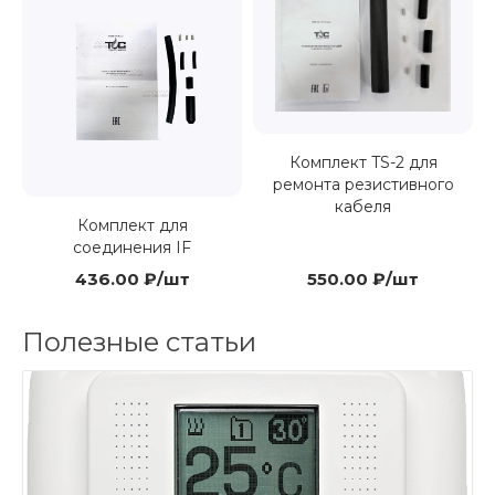
Комплект TS-2 для
ремонта резистивного
кабеля
Комплект для
соединения IF
436.00 ₽/шт
550.00 ₽/шт
Полезные статьи