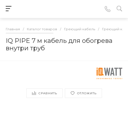
Главная
/
Каталог товаров
/
Греющий кабель
/
Греющий кабе
IQ PIPE 7 м кабель для обогрева
внутри труб
СРАВНИТЬ
ОТЛОЖИТЬ