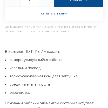
КУПИТЬ В 1 КЛИК
Цена действительна только для интернет-магазина и может
отличаться от цен в розничных магазинах
В комплект IQ PIPE 7 м входит:
саморегулирующийся кабель;
холодный провод;
термоусаживаемая концевая заглушка;
соединительная муфта;
евро-вилка.
Основным рабочим элементом системы выступает