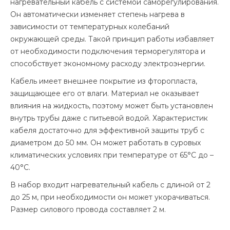
нагревательный кабель с системой саморегулирования.
Он автоматически изменяет степень нагрева в
зависимости от температурных колебаний
окружающей среды. Такой принцип работы избавляет
от необходимости подключения терморегулятора и
способствует экономному расходу электроэнергии.
Кабель имеет внешнее покрытие из фторопласта,
защищающее его от влаги. Материал не оказывает
влияния на жидкость, поэтому может быть установлен
внутрь трубы даже с питьевой водой. Характеристик
кабеля достаточно для эффективной защиты труб с
диаметром до 50 мм. Он может работать в суровых
климатических условиях при температуре от 65°С до –
40°С.
В набор входит нагревательный кабель с длиной от 2
до 25 м, при необходимости он может укорачиваться.
Размер силового провода составляет 2 м.