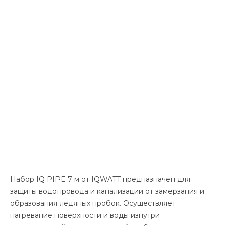
Набор IQ PIPE 7 м от IQWATT предназначен для
защиты водопровода и канализации от замерзания и
образования ледяных пробок. Осуществляет
нагревание поверхности и воды изнутри