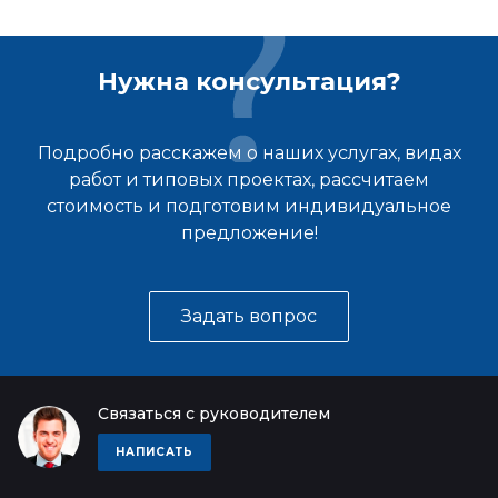
Нужна консультация?
Подробно расскажем о наших услугах, видах
работ и типовых проектах, рассчитаем
стоимость и подготовим индивидуальное
предложение!
Задать вопрос
Связаться с руководителем
НАПИСАТЬ