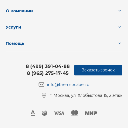
О компании
Услуги
Помощь
8 (499) 391-04-88
Заказать звонок
8 (965) 275-17-45
info@thermocabel.ru
г. Москва, ул. Хлобыстова 15, 2 этаж