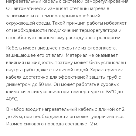
нагревательный кабель с системой саморегулирования.
Он автоматически изменяет степень нагрева в
зависимости от температурных колебаний
окружающей среды. Такой принцип работы избавляет
от необходимости подключения терморегулятора и
способствует экономному расходу электроэнергии.
Кабель имеет внешнее покрытие из фторопласта,
защищающее его от влаги. Материал не оказывает
влияния на жидкость, поэтому может быть установлен
внутрь трубы даже с питьевой водой. Характеристик
кабеля достаточно для эффективной защиты труб с
диаметром до 50 мм. Он может работать в суровых
климатических условиях при температуре от 65°С до –
40°С.
В набор входит нагревательный кабель с длиной от 2
до 25 м, при необходимости он может укорачиваться.
Размер силового провода составляет 2 м.