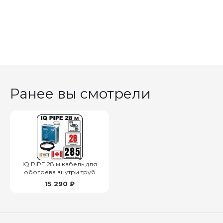
Ранее вы смотрели
IQ PIPE 28 м кабель для
обогрева внутри труб
15 290 ₽