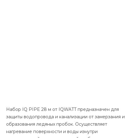
Набор IQ PIPE 28 м от IQWATT предназначен для
защиты водопровода и канализации от замерзания и
образования ледяных пробок. Осуществляет
нагревание поверхности и воды изнутри