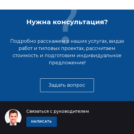
Нужна консультация?
Подробно расскажем о наших услугах, видах
работ и типовых проектах, рассчитаем
стоимость и подготовим индивидуальное
предложение!
Задать вопрос
Связаться с руководителем
НАПИСАТЬ