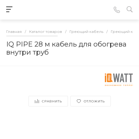
Главная
/
Каталог товаров
/
Греющий кабель
/
Греющий кабе
IQ PIPE 28 м кабель для обогрева
внутри труб
СРАВНИТЬ
ОТЛОЖИТЬ