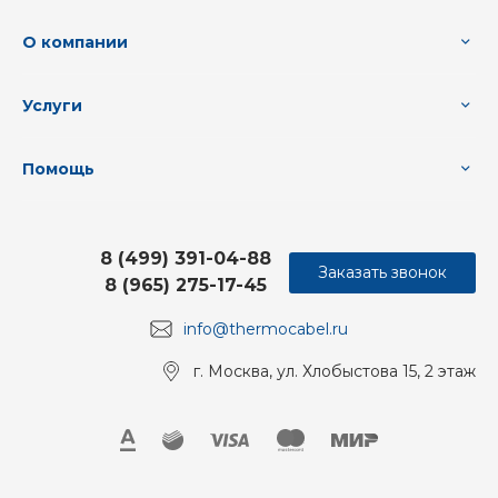
О компании
Услуги
Помощь
8 (499) 391-04-88
Заказать звонок
8 (965) 275-17-45
info@thermocabel.ru
г. Москва, ул. Хлобыстова 15, 2 этаж