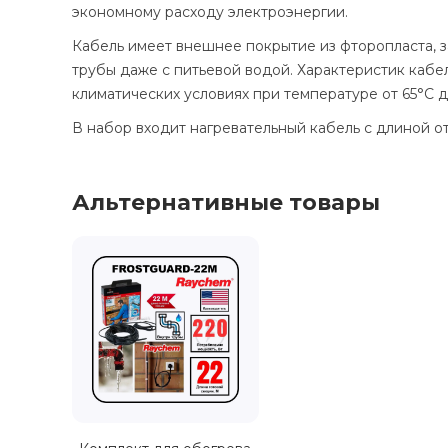
экономному расходу электроэнергии.
Кабель имеет внешнее покрытие из фторопласта, з
трубы даже с питьевой водой. Характеристик кабе
климатических условиях при температуре от 65°С д
В набор входит нагревательный кабель с длиной от
Альтернативные товары