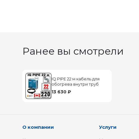
Ранее вы смотрели
IQ PIPE 22 м кабель для
обогрева внутри труб
13 630 ₽
О компании
Услуги