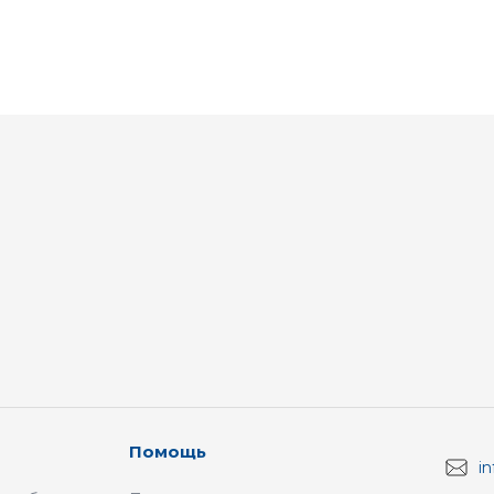
Помощь
i