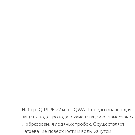
Набор IQ PIPE 22 м от IQWATT предназначен для
защиты водопровода и канализации от замерзания
и образования ледяных пробок. Осуществляет
нагревание поверхности и воды изнутри