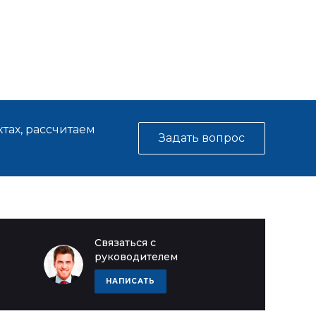
тах, рассчитаем
Задать вопрос
Связаться с
руководителем
НАПИСАТЬ