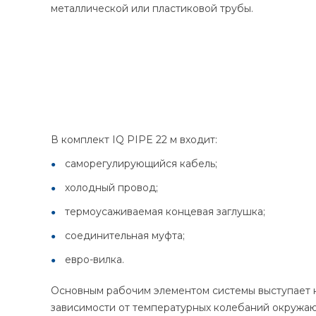
металлической или пластиковой трубы.
В комплект IQ PIPE 22 м входит:
саморегулирующийся кабель;
холодный провод;
термоусаживаемая концевая заглушка;
соединительная муфта;
евро-вилка.
Основным рабочим элементом системы выступает н
зависимости от температурных колебаний окружаю