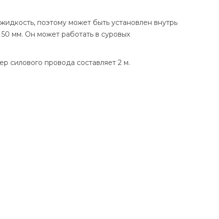
жидкость, поэтому может быть установлен внутрь
50 мм. Он может работать в суровых
ер силового провода составляет 2 м.