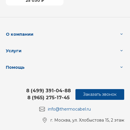
25 030 ₽
О компании
Услуги
Помощь
8 (499) 391-04-88
Заказать звонок
8 (965) 275-17-45
info@thermocabel.ru
г. Москва, ул. Хлобыстова 15, 2 этаж