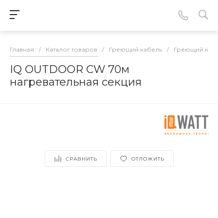
Главная
/
Каталог товаров
/
Греющий кабель
/
Греющий кабе
IQ OUTDOOR CW 70м
нагревательная секция
СРАВНИТЬ
ОТЛОЖИТЬ