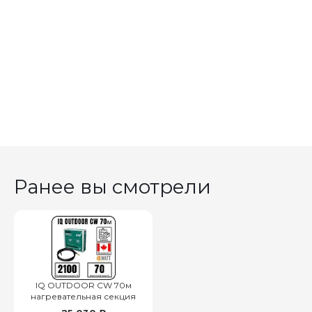
Ранее вы смотрели
IQ OUTDOOR CW 70м
нагревательная секция