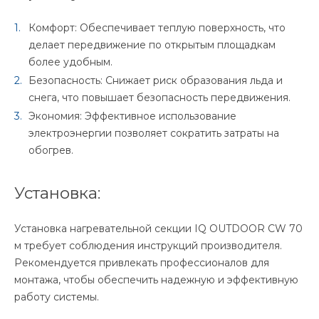
Комфорт: Обеспечивает теплую поверхность, что
делает передвижение по открытым площадкам
более удобным.
Безопасность: Снижает риск образования льда и
снега, что повышает безопасность передвижения.
Экономия: Эффективное использование
электроэнергии позволяет сократить затраты на
обогрев.
Установка:
Установка нагревательной секции IQ OUTDOOR CW 70
м требует соблюдения инструкций производителя.
Рекомендуется привлекать профессионалов для
монтажа, чтобы обеспечить надежную и эффективную
работу системы.