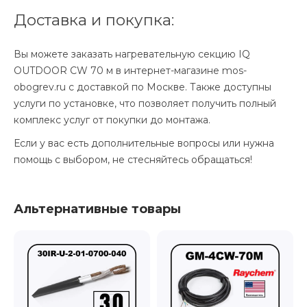
Доставка и покупка:
Вы можете заказать нагревательную секцию IQ
OUTDOOR CW 70 м в интернет-магазине mos-
obogrev.ru с доставкой по Москве. Также доступны
услуги по установке, что позволяет получить полный
комплекс услуг от покупки до монтажа.
Если у вас есть дополнительные вопросы или нужна
помощь с выбором, не стесняйтесь обращаться!
Альтернативные товары