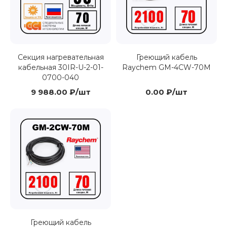
Секция нагревательная
Греющий кабель
кабельная 30IR-U-2-01-
Raychem GM-4CW-70M
0700-040
9 988.00 ₽/шт
0.00 ₽/шт
Греющий кабель