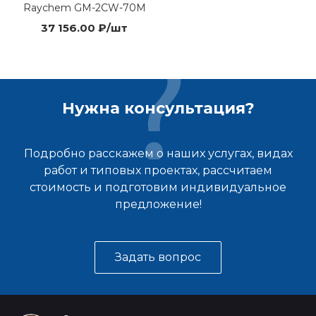
Raychem GM-2CW-70M
37 156.00 ₽/шт
Нужна консультация?
Подробно расскажем о наших услугах, видах
работ и типовых проектах, рассчитаем
стоимость и подготовим индивидуальное
предложение!
Задать вопрос