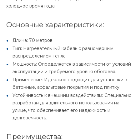
холодное время года.
Основные характеристики:
Длина: 70 метров.
Тип: Нагревательный кабель с равномерным
распределением тепла.
Мощность: Определяется в зависимости от условий
эксплуатации и требуемого уровня обогрева.
Применение: Идеально подходит для установки в
бетонные, асфальтовые покрытия и под плитку.
Устойчивость к внешним воздействиям: Специально
разработан для длительного использования на
улице, что обеспечивает его надежность и
долговечность.
Преимущества: