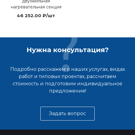
двухжильная
нагревательная секция
46 252.00 ₽/шт
Нужна консультация?
Подробно расскажем о наших услугах, видах
работ и типовых проектах, рассчитаем
стоимость и подготовим индивидуальное
предложение!
Задать вопрос