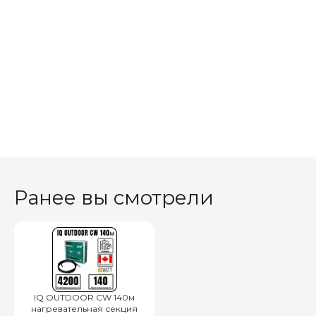
Ранее вы смотрели
IQ OUTDOOR CW 140м
нагревательная секция