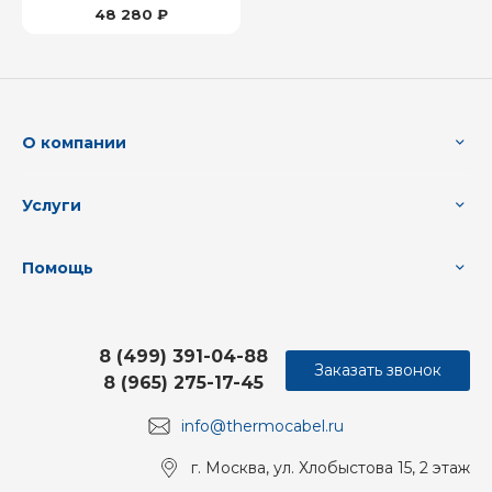
48 280 ₽
О компании
Услуги
Помощь
8 (499) 391-04-88
Заказать звонок
8 (965) 275-17-45
info@thermocabel.ru
г. Москва, ул. Хлобыстова 15, 2 этаж