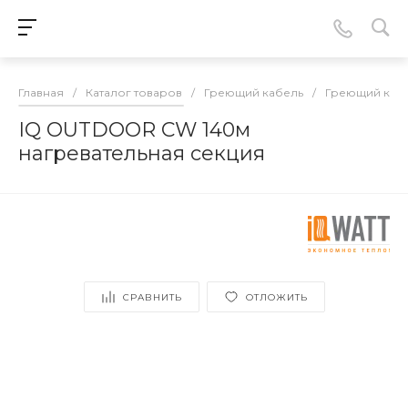
Главная
/
Каталог товаров
/
Греющий кабель
/
Греющий кабе
IQ OUTDOOR CW 140м
нагревательная секция
СРАВНИТЬ
ОТЛОЖИТЬ