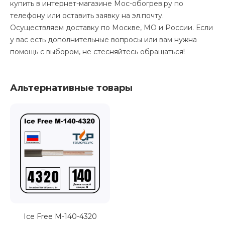
купить в интернет-магазине Мос-обогрев.ру по
телефону или оставить заявку на эл.почту.
Осуществляем доставку по Москве, МО и России. Если
у вас есть дополнительные вопросы или вам нужна
помощь с выбором, не стесняйтесь обращаться!
Альтернативные товары
Ice Free М-140-4320