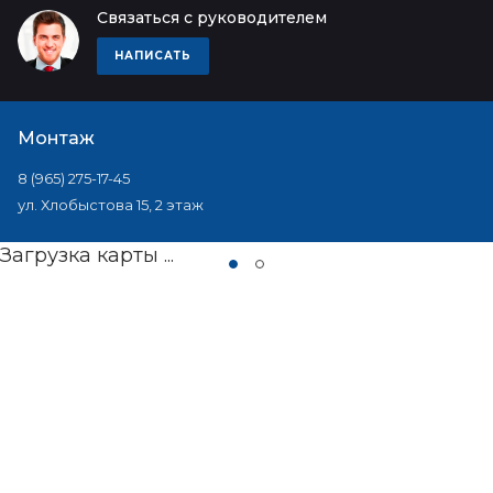
Связаться с руководителем
НАПИСАТЬ
Монтаж
8 (965) 275-17-45
ул. Хлобыстова 15, 2 этаж
Загрузка карты ...