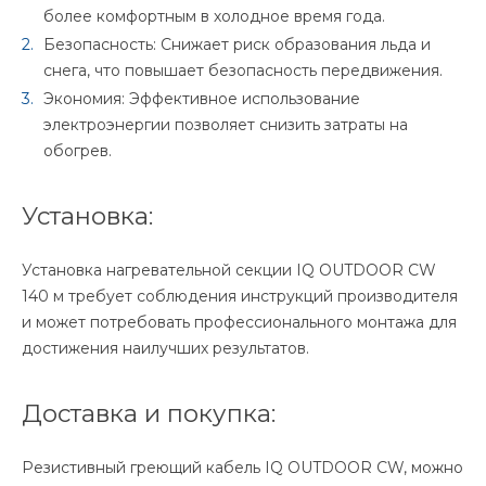
более комфортным в холодное время года.
Безопасность: Снижает риск образования льда и
снега, что повышает безопасность передвижения.
Экономия: Эффективное использование
электроэнергии позволяет снизить затраты на
обогрев.
Установка:
Установка нагревательной секции IQ OUTDOOR CW
140 м требует соблюдения инструкций производителя
и может потребовать профессионального монтажа для
достижения наилучших результатов.
Доставка и покупка:
Резистивный греющий кабель IQ OUTDOOR CW, можно