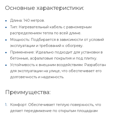
Основные характеристики:
Длина: 140 метров.
Тип: Нагревательный кабель с равномерным
распределением тепла по всей длине.
Мощность: Подбирается в зависимости от условий
эксплуатации и требований к обогреву.
Применение: Идеально подходит для установки в
бетонные, асфальтовые покрытия и под плитку.
Устойчивость к внешним воздействиям: Разработан
для эксплуатации на улице, что обеспечивает его
долговечность и надежность.
Преимущества:
Комфорт: Обеспечивает теплую поверхность, что
делает передвижение по открытым площадкам