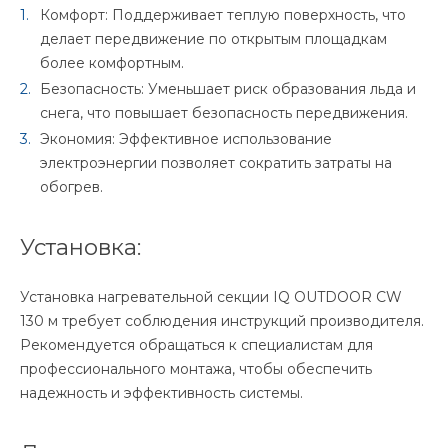
Комфорт: Поддерживает теплую поверхность, что
делает передвижение по открытым площадкам
более комфортным.
Безопасность: Уменьшает риск образования льда и
снега, что повышает безопасность передвижения.
Экономия: Эффективное использование
электроэнергии позволяет сократить затраты на
обогрев.
Установка:
Установка нагревательной секции IQ OUTDOOR CW
130 м требует соблюдения инструкций производителя.
Рекомендуется обращаться к специалистам для
профессионального монтажа, чтобы обеспечить
надежность и эффективность системы.