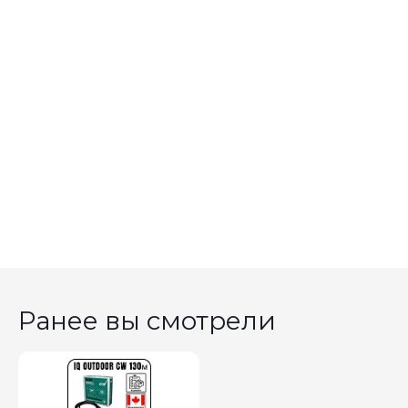
Ранее вы смотрели