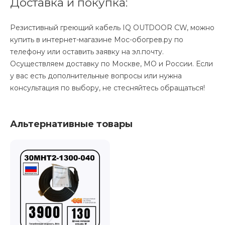
Доставка и покупка:
Резистивный греющий кабель IQ OUTDOOR CW, можно
купить в интернет-магазине Мос-обогрев.ру по
телефону или оставить заявку на эл.почту.
Осуществляем доставку по Москве, МО и России. Если
у вас есть дополнительные вопросы или нужна
консультация по выбору, не стесняйтесь обращаться!
Альтернативные товары