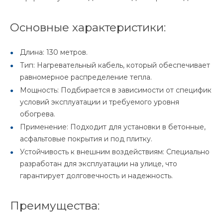
Основные характеристики:
Длина: 130 метров.
Тип: Нагревательный кабель, который обеспечивает
равномерное распределение тепла.
Мощность: Подбирается в зависимости от специфик
условий эксплуатации и требуемого уровня
обогрева.
Применение: Подходит для установки в бетонные,
асфальтовые покрытия и под плитку.
Устойчивость к внешним воздействиям: Специально
разработан для эксплуатации на улице, что
гарантирует долговечность и надежность.
Преимущества: