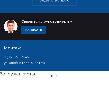
Задать вопрос
Связаться с руководителем
НАПИСАТЬ
Монтаж
8 (965) 275-17-45
ул. Хлобыстова 15, 2 этаж
Загрузка карты ...