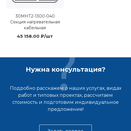
30МНТ2-1300-040
Секция нагревательная
кабельная
45 158.00 ₽/шт
Нужна консультация?
Подробно расскажем о наших услугах, видах
работ и типовых проектах, рассчитаем
стоимость и подготовим индивидуальное
предложение!