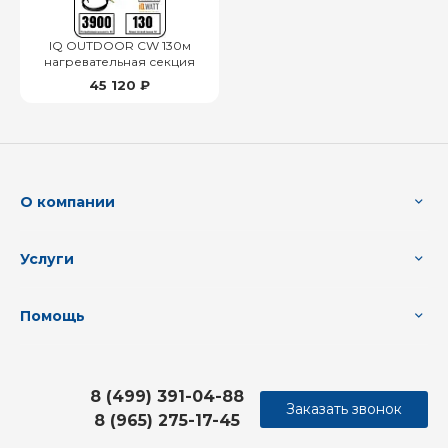
IQ OUTDOOR CW 130м
нагревательная секция
45 120 ₽
О компании
Услуги
Помощь
8 (499) 391-04-88
Заказать звонок
8 (965) 275-17-45