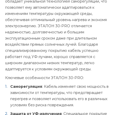
обладает уникальной технологией саморегуляции, что
позволяет ему автоматически адаптироваться к
изменениям температуры окружающей среды,
обеспечивая оптимальный уровень нагрева и экономя
электроэнергию. ЭТАЛОН 30-PRO отличается
надежностью, долговечностью и большим
эксплуатационным сроком даже при длительном
воздействии прямых солнечных лучей. Благодаря
специализированному покрытию кабель успешно
работает под УФ-лучами, хорошо справляется с
широким диапазоном низких температур, легко
адаптируется к условиям окружающей среды.
Ключевые особенности ЭТАЛОН 30-PRO:
Саморегуляция
: Кабель изменяет свою мощность в
зависимости от температуры, что предотвращает
перегрев и позволяет использовать его в различных
условиях без риска повреждения.
Защита от УФ-излучения
: Специальное покрытие