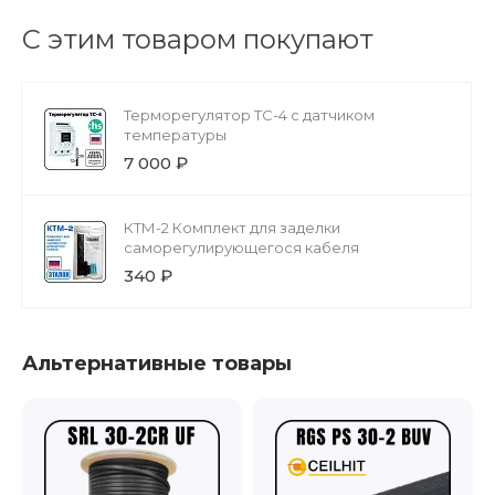
С этим товаром покупают
Терморегулятор ТС-4 с датчиком
температуры
7 000 ₽
КТМ-2 Комплект для заделки
саморегулирующегося кабеля
340 ₽
Альтернативные товары