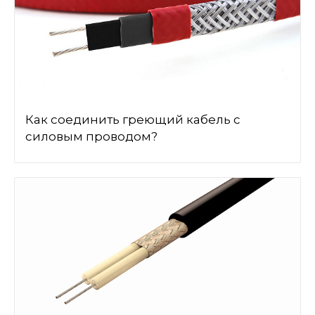
Как соединить греющий кабель с
силовым проводом?