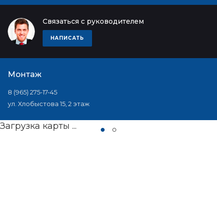
Связаться с руководителем
НАПИСАТЬ
Монтаж
8 (965) 275-17-45
ул. Хлобыстова 15, 2 этаж
Загрузка карты ...