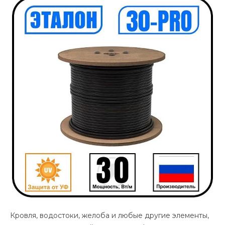
Кровля, водостоки, желоба и любые другие элементы,