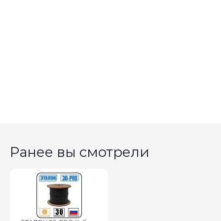
Ранее вы смотрели