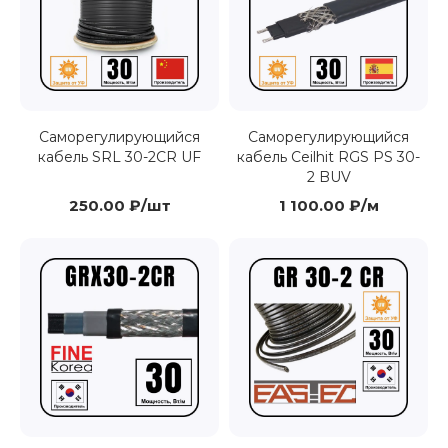
Саморегулирующийся
Саморегулирующийся
кабель SRL 30-2CR UF
кабель Ceilhit RGS PS 30-
2 BUV
250.00 ₽/шт
1 100.00 ₽/м