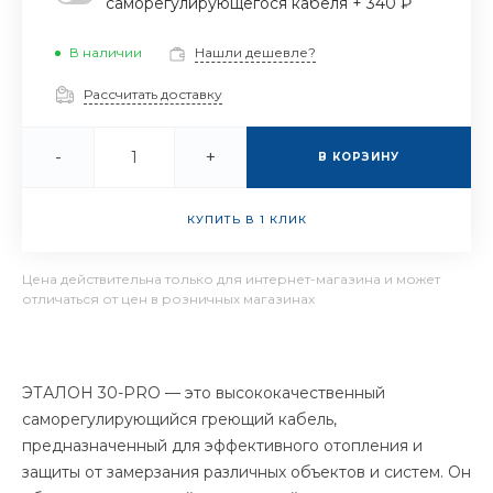
саморегулирующегося кабеля + 340 ₽
В наличии
Нашли дешевле?
Рассчитать доставку
-
+
В КОРЗИНУ
КУПИТЬ В 1 КЛИК
Цена действительна только для интернет-магазина и может
отличаться от цен в розничных магазинах
ЭТАЛОН 30-PRO — это высококачественный
саморегулирующийся греющий кабель,
предназначенный для эффективного отопления и
защиты от замерзания различных объектов и систем. Он