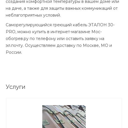
создания комфортной температуры в вашем доме или
на даче, а также для защиты важных коммуникаций от
неблагоприятных условий.
Саморегулирующийся греющий кабель ЭТАЛОН 30-
PRO, можно купить в интернет-магазине Мос-
обогрев.ру по телефону или оставить заявку на
эл.почту. Осуществляем доставку по Москве, МО и
России.
Услуги