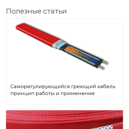
Полезные статьи
Саморегулирующийся греющий кабель
принцип работы и применение