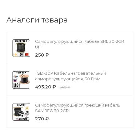
Аналоги товара
Саморегулирующийся кабель SRL 30-2CR
UF
250 ₽
TSD-30P Кабель нагревательный
саморегулирующийся, 30 Вт/м
493.20 ₽
548 ₽
Саморегулирующийся греющий кабель
SAMREG 30-2CR
270 ₽