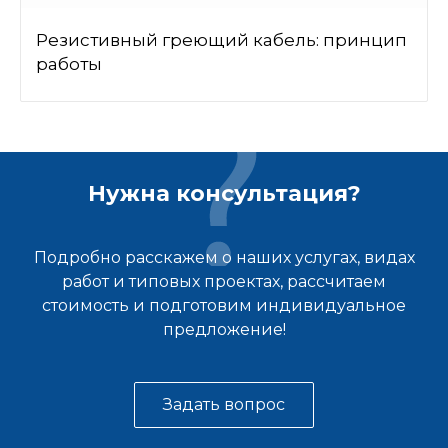
Резистивный греющий кабель: принцип
работы
Нужна консультация?
Подробно расскажем о наших услугах, видах
работ и типовых проектах, рассчитаем
стоимость и подготовим индивидуальное
предложение!
Задать вопрос