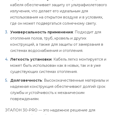
кабеля обеспечивает защиту от ультрафиолетового
излучения, что делает его идеальным для
использования на открытом воздухе и в условиях,
где он может подвергаться солнечному свету.
Универсальность применения
: Подходит для
отопления полов, труб, кровель и других
конструкций, а также для защиты от замерзания в
системах водоснабжения и отопления.
Легкость установки
: Кабель легко монтируется и
может быть использован как в новых, так и в уже
существующих системах отопления.
Долговечность
: Высококачественные материалы и
надежная конструкция обеспечивают долгий срок
службы и устойчивость к механическим
повреждениям.
ЭТАЛОН 30-PRO — это надежное решение для