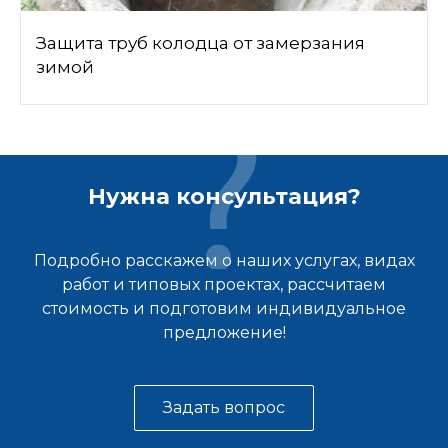
Защита труб колодца от замерзания
зимой
Нужна консультация?
Подробно расскажем о наших услугах, видах
работ и типовых проектах, рассчитаем
стоимость и подготовим индивидуальное
предложение!
Задать вопрос