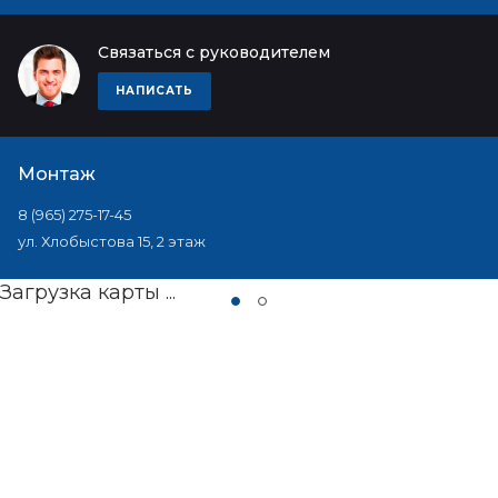
Связаться с руководителем
НАПИСАТЬ
Монтаж
8 (965) 275-17-45
ул. Хлобыстова 15, 2 этаж
Загрузка карты ...