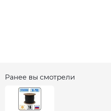
Ранее вы смотрели