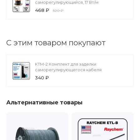
саморегулирующийся, 17 Вт/м
468 ₽
520 ₽
С этим товаром покупают
КТМ-2 Комплект для заделки
саморегулирующегося кабеля
340 ₽
Альтернативные товары