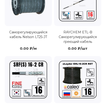
RAYCHEM ETL-B
Саморегулирующийся
Саморегулирующийся
кабель Nelson LT25-JT
греющий кабель
0.00 ₽/м
0.00 ₽/шт