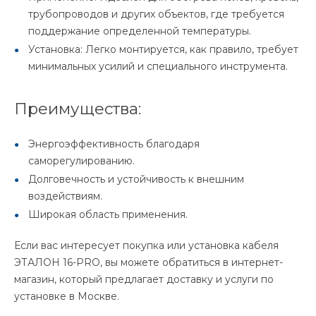
трубопроводов и других объектов, где требуется
поддержание определенной температуры.
Установка: Легко монтируется, как правило, требует
минимальных усилий и специального инструмента.
Преимущества:
Энергоэффективность благодаря
саморегулированию.
Долговечность и устойчивость к внешним
воздействиям.
Широкая область применения.
Если вас интересует покупка или установка кабеля
ЭТАЛОН 16-PRO, вы можете обратиться в интернет-
магазин, который предлагает доставку и услуги по
установке в Москве.