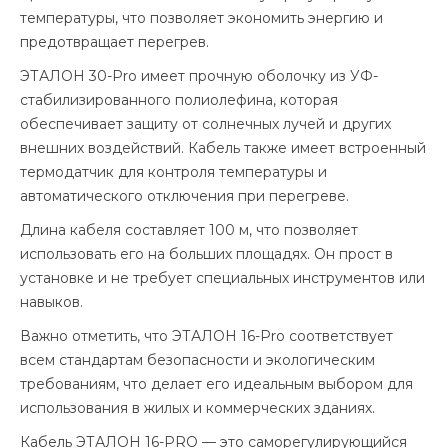
температуры, что позволяет экономить энергию и
предотвращает перегрев.
ЭТАЛОН 30-Pro имеет прочную оболочку из УФ-
стабилизированного полиолефина, которая
обеспечивает защиту от солнечных лучей и других
внешних воздействий. Кабель также имеет встроенный
термодатчик для контроля температуры и
автоматического отключения при перегреве.
Длина кабеля составляет 100 м, что позволяет
использовать его на больших площадях. Он прост в
установке и не требует специальных инструментов или
навыков.
Важно отметить, что ЭТАЛОН 16-Pro соответствует
всем стандартам безопасности и экологическим
требованиям, что делает его идеальным выбором для
использования в жилых и коммерческих зданиях.
Кабель ЭТАЛОН 16-PRO — это саморегулирующийся