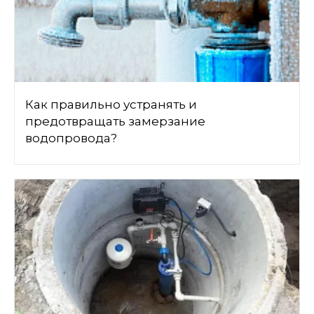
Как правильно устранять и
предотвращать замерзание
водопровода?