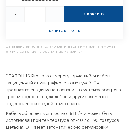
-
+
В КОРЗИНУ
КУПИТЬ В 1 КЛИК
Цена действительна только для интернет-магазина и может
отличаться от цен в розничных магазинах
ЭТАЛОН 16-Pro - это саморегулирующийся кабель,
защищенный от ультрафиолетовых лучей. Он
предназначен для использования в системах обогрева
кровли, водостоков, желобов и других элементов,
подверженных воздействию солнца.
Кабель обладает мощностью 16 Вт/м и может быть
использован при температуре от -40 до +90 градусов
Цельсия. Он имеет автоматическую регулировку