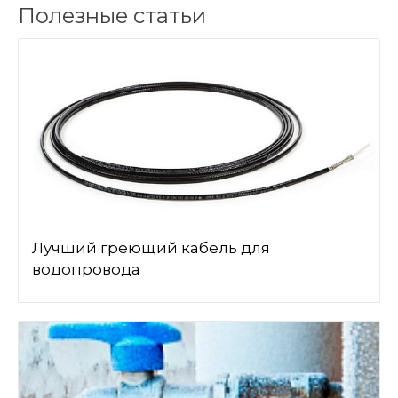
Полезные статьи
Лучший греющий кабель для
водопровода