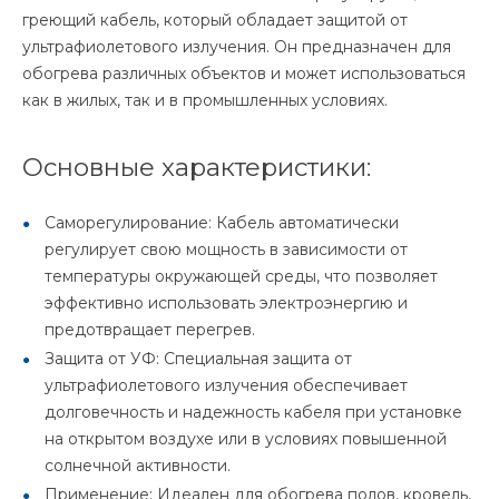
греющий кабель, который обладает защитой от
ультрафиолетового излучения. Он предназначен для
обогрева различных объектов и может использоваться
как в жилых, так и в промышленных условиях.
Основные характеристики:
Саморегулирование: Кабель автоматически
регулирует свою мощность в зависимости от
температуры окружающей среды, что позволяет
эффективно использовать электроэнергию и
предотвращает перегрев.
Защита от УФ: Специальная защита от
ультрафиолетового излучения обеспечивает
долговечность и надежность кабеля при установке
на открытом воздухе или в условиях повышенной
солнечной активности.
Применение: Идеален для обогрева полов, кровель,