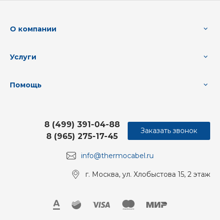
О компании
Услуги
Помощь
8 (499) 391-04-88
Заказать звонок
8 (965) 275-17-45
info@thermocabel.ru
г. Москва, ул. Хлобыстова 15, 2 этаж