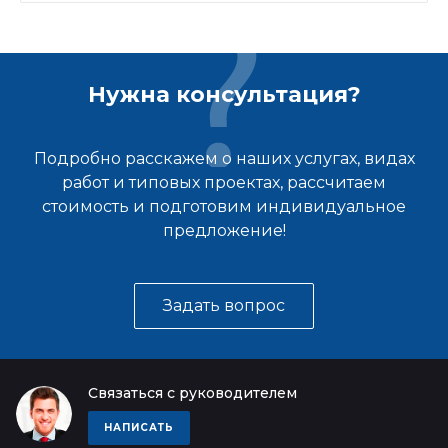
Нужна консультация?
Подробно расскажем о наших услугах, видах
работ и типовых проектах, рассчитаем
стоимость и подготовим индивидуальное
предложение!
Задать вопрос
Связаться с руководителем
НАПИСАТЬ