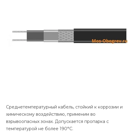
Среднетемпературный кабель, стойкий к коррозии и
химическому воздействию, применим во
взрывоопасных зонах. Допускается пропарка с
температурой не более 190°С.