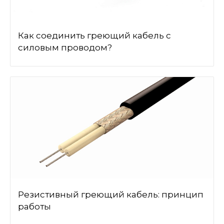
Как соединить греющий кабель с
силовым проводом?
Резистивный греющий кабель: принцип
работы