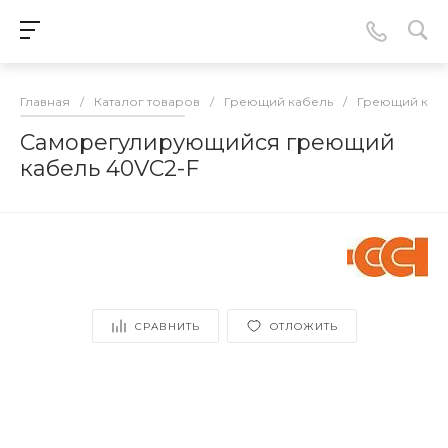
Главная
/
Каталог товаров
/
Греющий кабель
/
Греющий каб
Саморегулирующийся греющий
кабель 40VC2-F
СРАВНИТЬ
ОТЛОЖИТЬ