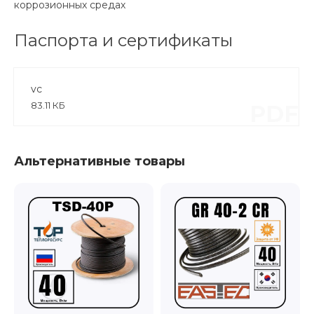
коррозионных средах
Паспорта и сертификаты
vc
83.11 КБ
PDF
Альтернативные товары