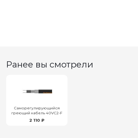
Ранее вы смотрели
Саморегулирующийся
греющий кабель 40VC2-F
2 110 ₽