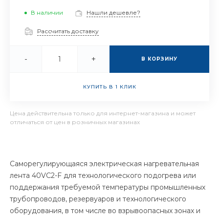
В наличии
Нашли дешевле?
Рассчитать доставку
-
+
В КОРЗИНУ
КУПИТЬ В 1 КЛИК
Цена действительна только для интернет-магазина и может
отличаться от цен в розничных магазинах
Саморегулирующаяся электрическая нагревательная
лента 40VC2-F для технологического подогрева или
поддержания требуемой температуры промышленных
трубопроводов, резервуаров и технологического
оборудования, в том числе во взрывоопасных зонах и