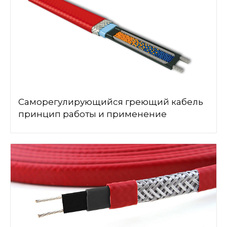
Саморегулирующийся греющий кабель
принцип работы и применение