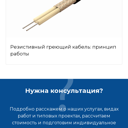
Резистивный греющий кабель: принцип
работы
Нужна консультация?
Подробно расскажем о наших услугах, видах
работ и типовых проектах, рассчитаем
стоимость и подготовим индивидуальное