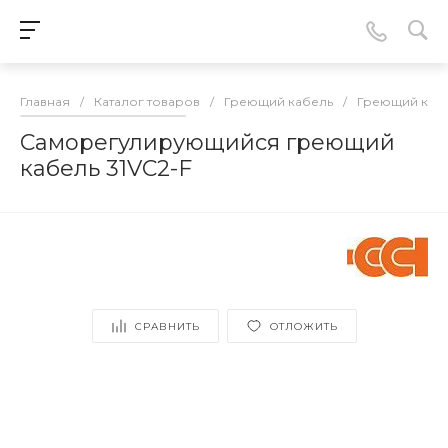
Главная
/
Каталог товаров
/
Греющий кабель
/
Греющий каб
Саморегулирующийся греющий
кабель 31VC2-F
СРАВНИТЬ
ОТЛОЖИТЬ