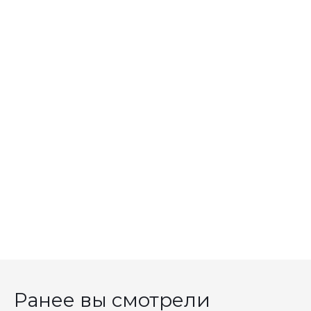
Ранее вы смотрели