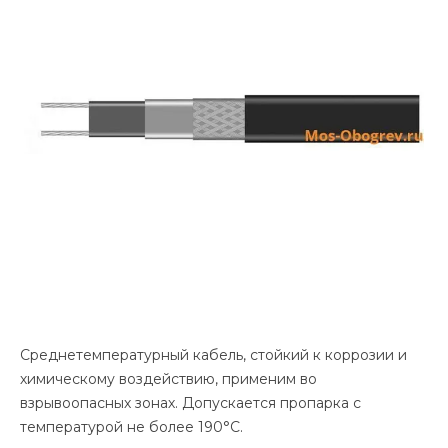
Среднетемпературный кабель, стойкий к коррозии и
химическому воздействию, применим во
взрывоопасных зонах. Допускается пропарка с
температурой не более 190°С.