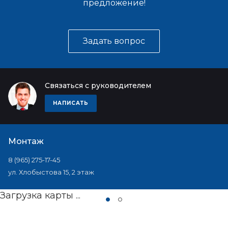
предложение!
Задать вопрос
Связаться с руководителем
НАПИСАТЬ
Монтаж
8 (965) 275-17-45
ул. Хлобыстова 15, 2 этаж
Загрузка карты ...