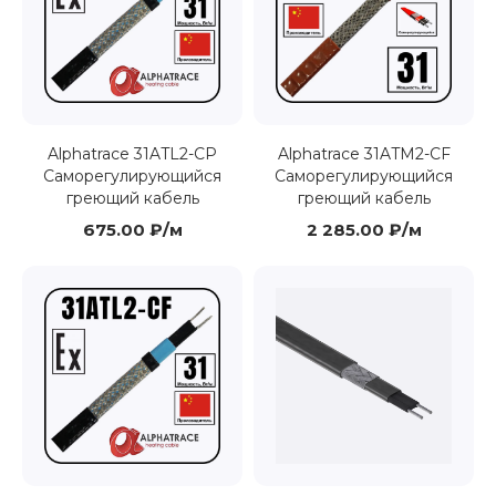
Alphatrace 31ATL2-CP
Alphatrace 31ATM2-CF
Саморегулирующийся
Саморегулирующийся
греющий кабель
греющий кабель
675.00 ₽/м
2 285.00 ₽/м