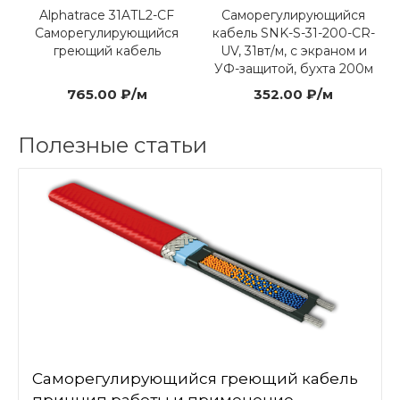
Alphatrace 31ATL2-CF
Саморегулирующийся
Саморегулирующийся
кабель SNK-S-31-200-CR-
греющий кабель
UV, 31вт/м, с экраном и
УФ-защитой, бухта 200м
765.00 ₽/м
352.00 ₽/м
Полезные статьи
Саморегулирующийся греющий кабель