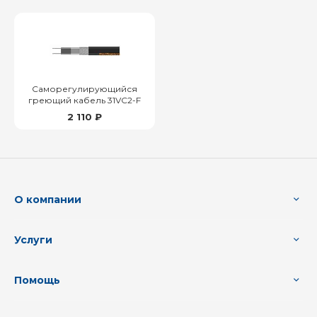
Саморегулирующийся
греющий кабель 31VC2-F
2 110 ₽
О компании
Услуги
Помощь