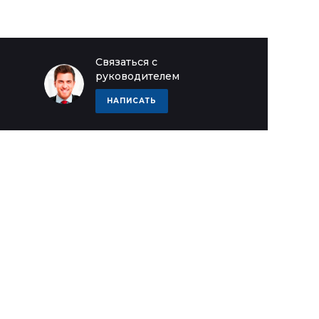
Связаться с
руководителем
НАПИСАТЬ