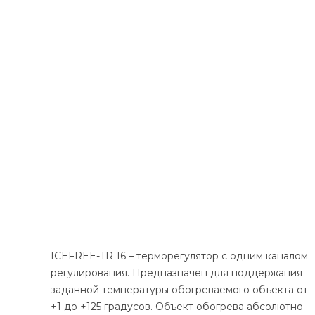
ICEFREE-TR 16 – терморегулятор с одним каналом
регулирования. Предназначен для поддержания
заданной температуры обогреваемого объекта от
+1 до +125 градусов. Объект обогрева абсолютно