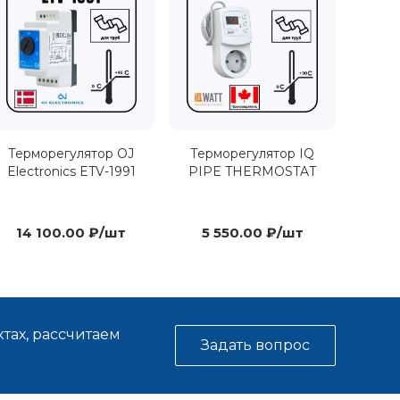
Терморегулятор OJ
Терморегулятор IQ
Electronics ETV-1991
PIPE THERMOSTAT
14 100.00 ₽/шт
5 550.00 ₽/шт
тах, рассчитаем
Задать вопрос