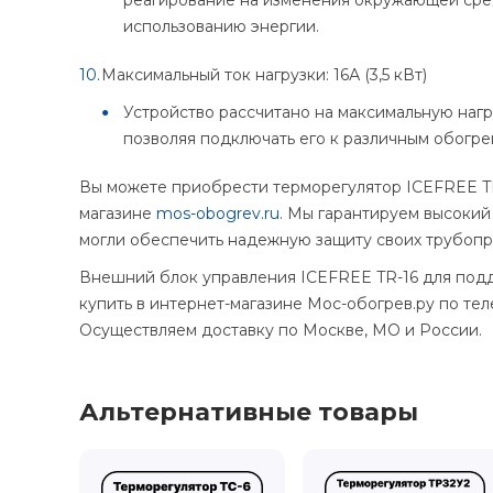
использованию энергии.
Максимальный ток нагрузки: 16А (3,5 кВт)
Устройство рассчитано на максимальную нагруз
позволяя подключать его к различным обогре
Вы можете приобрести терморегулятор ICEFREE TR
магазине
mos-obogrev.ru
. Мы гарантируем высокий
могли обеспечить надежную защиту своих трубопр
Внешний блок управления ICEFREE TR-16 для под
купить в интернет-магазине Мос-обогрев.ру по теле
Осуществляем доставку по Москве, МО и России.
Альтернативные товары