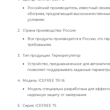
Российский производитель, известный свои
обогрева, предлагающий высококачественны
условиям.
Страна производства: Россия
Все продукты производятся в России, что га
требованиям.
Тип продукции: Терморегулятор
Устройство, предназначенное для автоматиче
позволяет поддерживать заданные параметры
Модель: ICEFREE TR-16
Модель специально разработана для эффекти
надежную защиту от замерзания.
Серия: ICEFREE TS