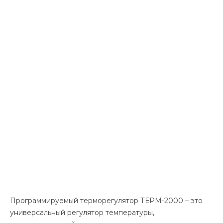
Программируемый терморегулятор ТЕРМ-2000 – это
универсальный регулятор температуры,