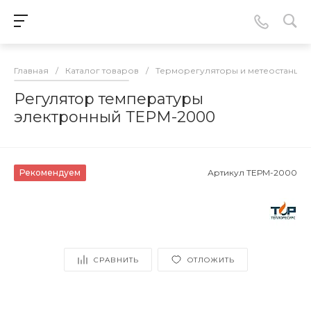
Главная
/
Каталог товаров
/
Терморегуляторы и метеостанции
Регулятор температуры
электронный ТЕРМ-2000
Рекомендуем
Артикул
ТЕРМ-2000
СРАВНИТЬ
ОТЛОЖИТЬ