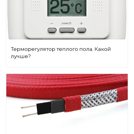
Терморегулятор теплого пола. Какой
лучше?