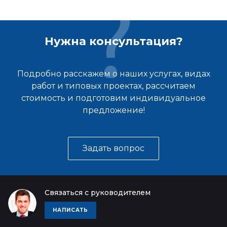
Нужна консультация?
Подробно расскажем о наших услугах, видах
работ и типовых проектах, рассчитаем
стоимость и подготовим индивидуальное
предложение!
Задать вопрос
Связаться с руководителем
НАПИСАТЬ