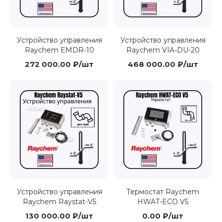
Устройство управления
Устройство управления
Raychem EMDR-10
Raychem VIA-DU-20
272 000.00 ₽/шт
468 000.00 ₽/шт
Устройство управления
Термостат Raychem
Raychem Raystat-V5
HWAT-ECO V5
130 000.00 ₽/шт
0.00 ₽/шт