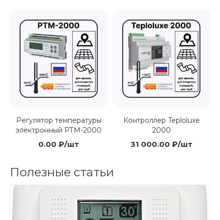
Регулятор температуры
Контроллер Teploluxe
электронный РТМ-2000
2000
0.00 ₽/шт
31 000.00 ₽/шт
Полезные статьи