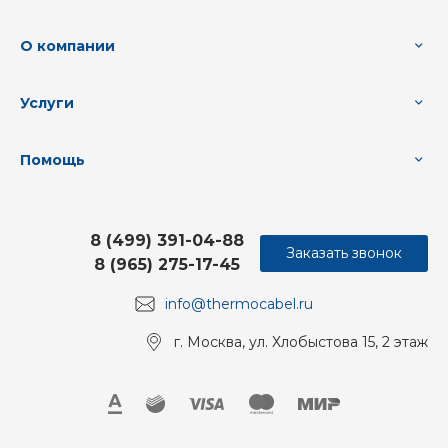
О компании
Услуги
Помощь
8 (499) 391-04-88
Заказать звонок
8 (965) 275-17-45
info@thermocabel.ru
г. Москва, ул. Хлобыстова 15, 2 этаж