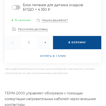
Блок питания для датчика осадков
БПДО + 4 350 ₽
В наличии
Нашли дешевле?
Рассчитать доставку
-
+
В КОРЗИНУ
КУПИТЬ В 1 КЛИК
Цена действительна только для интернет-магазина и может
отличаться от цен в розничных магазинах
ТЕРМ-2000 управляет обогревом с помощью
коммутации нагревательных кабелей через внешние
контакторы.