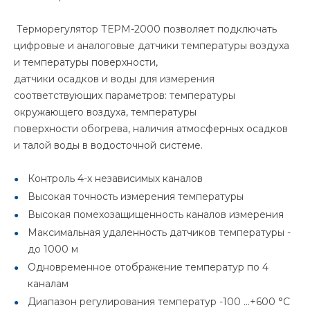
Терморегулятор ТЕРМ-2000 позволяет подключать
цифровые и аналоговые датчики температуры воздуха
и температуры поверхности,
датчики осадков и воды для измерения
соответствующих параметров: температуры
окружающего воздуха, температуры
поверхности обогрева, наличия атмосферных осадков
и талой воды в водосточной системе.
Контроль 4-х независимых каналов
Высокая точность измерения температуры
Высокая помехозащищенность каналов измерения
Максимальная удаленность датчиков температуры -
до 1000 м
Одновременное отображение температур по 4
каналам
Диапазон регулирования температур -100 ...+600 °С