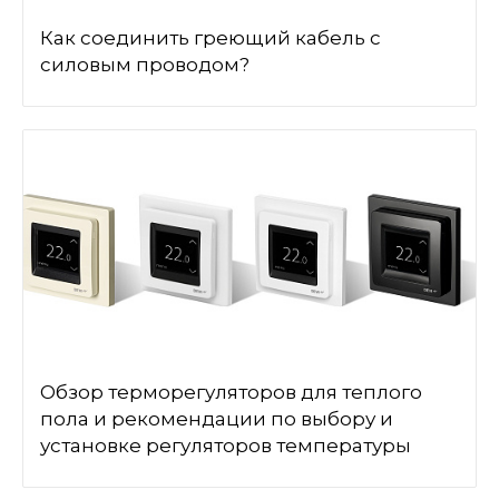
Как соединить греющий кабель с
силовым проводом?
Обзор терморегуляторов для теплого
пола и рекомендации по выбору и
установке регуляторов температуры