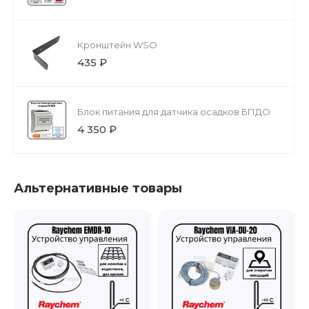
Кронштейн WSO
435 ₽
Блок питания для датчика осадков БПДО
4 350 ₽
Альтернативные товары