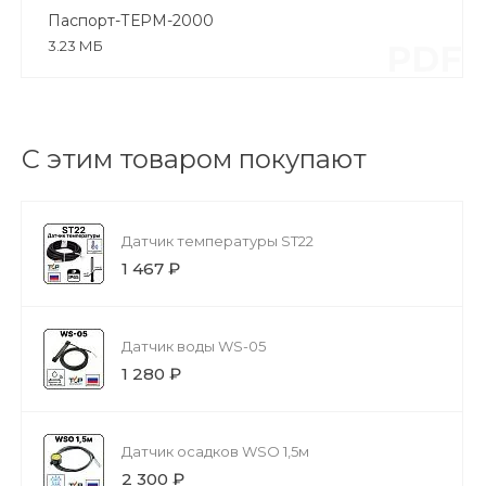
Паспорт-ТЕРМ-2000
3.23 МБ
PDF
С этим товаром покупают
Датчик температуры ST22
1 467 ₽
Датчик воды WS-05
1 280 ₽
Датчик осадков WSO 1,5м
2 300 ₽