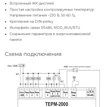
Встроенный ЖК-дисплей
Простая настройка контролируемых температур
Напряжение питания ~230 В, 50-60 Гц
Крепление на DIN-рейку
Интерфейс связи RS485, MOD_BUS/RTU
Сохранение параметров в энергонезависимой
памяти
Схема подключения