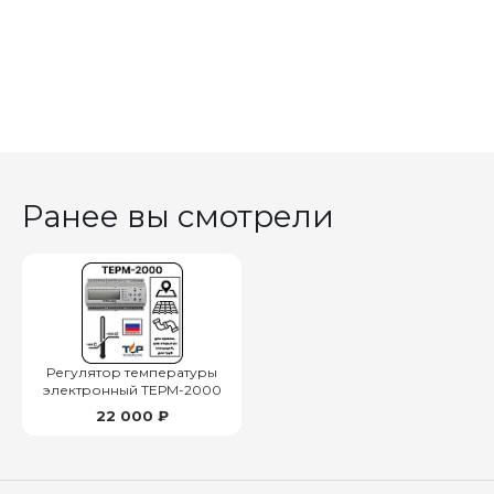
Ранее вы смотрели
Регулятор температуры
электронный ТЕРМ-2000
22 000 ₽