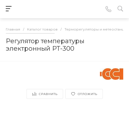
Главная
/
Каталог товаров
/
Терморегуляторы и метеостанции
Регулятор температуры
электронный РТ-300
СРАВНИТЬ
ОТЛОЖИТЬ