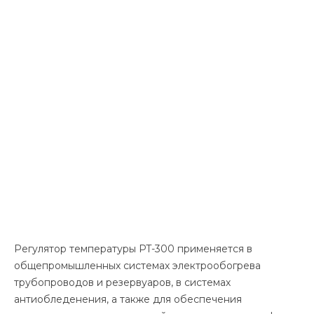
Регулятор температуры PT-300 применяется в
общепромышленных системах электрообогрева
трубопроводов и резервуаров, в системах
антиобледенения, а также для обеспечения