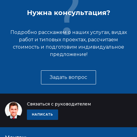
Нужна консультация?
Подробно расскажем о наших услугах, видах
работ и типовых проектах, рассчитаем
стоимость и подготовим индивидуальное
предложение!
Задать вопрос
Связаться с руководителем
НАПИСАТЬ