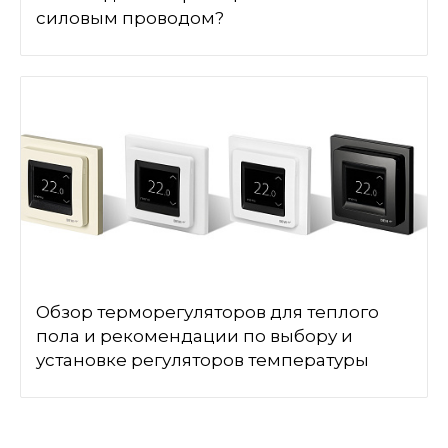
силовым проводом?
Обзор терморегуляторов для теплого
пола и рекомендации по выбору и
установке регуляторов температуры