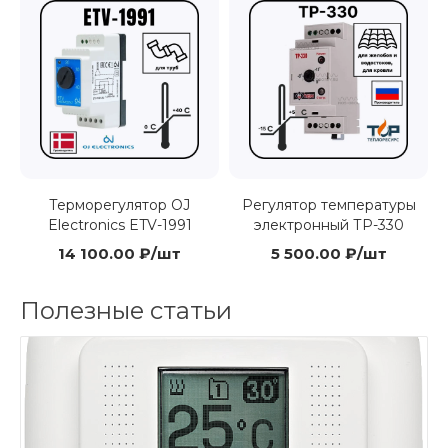
Терморегулятор OJ
Регулятор температуры
Electronics ETV-1991
электронный ТР-330
14 100.00 ₽/шт
5 500.00 ₽/шт
Полезные статьи