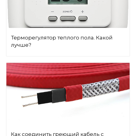
Терморегулятор теплого пола. Какой
лучше?
Как соединить греющий кабель с