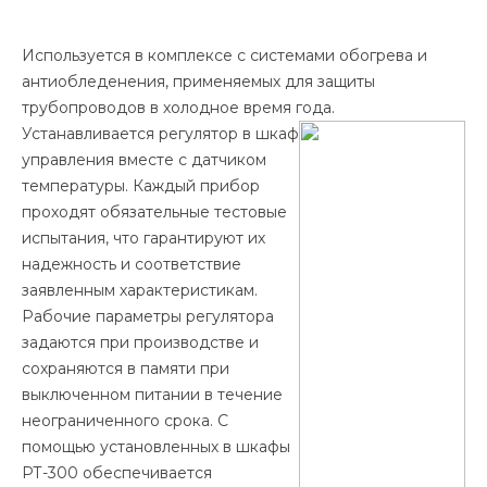
Используется в комплексе с системами обогрева и
антиобледенения, применяемых для защиты
трубопроводов в холодное время года.
Устанавливается
регулятор в шкаф
управления вместе с датчиком
температуры. Каждый прибор
проходят обязательные тестовые
испытания, что гарантируют их
надежность и соответствие
заявленным характеристикам.
Рабочие параметры регулятора
задаются при производстве и
сохраняются в памяти при
выключенном питании в течение
неограниченного срока. С
помощью установленных в шкафы
РТ-300 обеспечивается