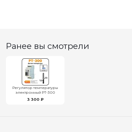
Ранее вы смотрели
Регулятор температуры
электронный РТ-300
3 300 ₽