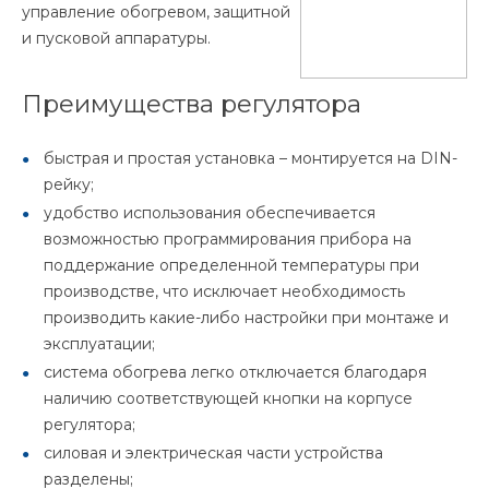
управление обогревом, защитной
и пусковой аппаратуры.
Преимущества регулятора
быстрая и простая установка – монтируется на DIN-
рейку;
удобство использования обеспечивается
возможностью программирования прибора на
поддержание определенной температуры при
производстве, что исключает необходимость
производить какие-либо настройки при монтаже и
эксплуатации;
система обогрева легко отключается благодаря
наличию соответствующей кнопки на корпусе
регулятора;
силовая и электрическая части устройства
разделены;