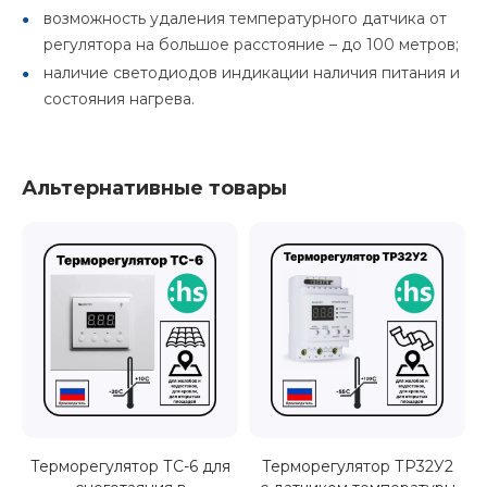
возможность удаления температурного датчика от
регулятора на большое расстояние – до 100 метров;
наличие светодиодов индикации наличия питания и
состояния нагрева.
Альтернативные товары
Терморегулятор ТС-6 для
Терморегулятор ТР32У2