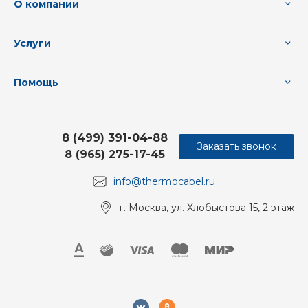
О компании
Услуги
Помощь
8 (499) 391-04-88
Заказать звонок
8 (965) 275-17-45
info@thermocabel.ru
г. Москва, ул. Хлобыстова 15, 2 этаж