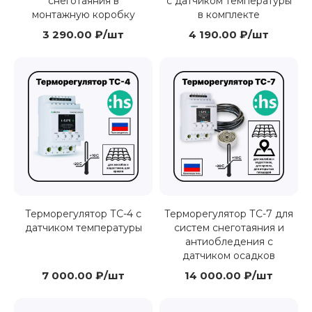
снеготаяния в
с датчиком температуры
монтажную коробку
в комплекте
3 290.00 ₽/шт
4 190.00 ₽/шт
Терморегулятор ТС-4 с
Терморегулятор ТС-7 для
датчиком температуры
систем снеготаяния и
антиобледения с
датчиком осадков
7 000.00 ₽/шт
14 000.00 ₽/шт