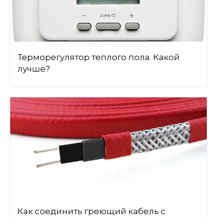
Терморегулятор теплого пола. Какой
лучше?
Как соединить греющий кабель с