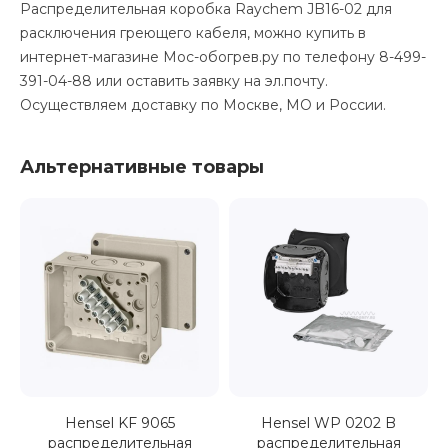
Распределительная коробка Raychem JB16-02 для
расключения греющего кабеля, можно купить в
интернет-магазине Мос-обогрев.ру по телефону 8-499-
391-04-88 или оставить заявку на эл.почту.
Осуществляем доставку по Москве, МО и России.
Альтернативные товары
Hensel KF 9065
Hensel WP 0202 B
распределительная
распределительная