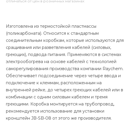
отличаться от цен в розничных магазинах
Изготовлена из термостойкой пластмассы
(поликарбоната). Относится к стандартным
соединительным коробкам, которые используются для
сращивания или разветвления кабелей (силовых,
греющих), подвода питания. Применяются в системах
электрообогрева на основе кабелей с технологией
саморегулирования производства компании Raychem.
Обеспечивает подсоединение через четыре ввода и
подключение к клеммам, расположенным на
внутренней рейке, до четырех греющих кабелей или в
комбинации с одним силовым кабелем и тремя
греющими. Коробка монтируется на трубопровод,
рекомендуется использование для установки
кронштейн JB-SB-08 от этого же производителя.