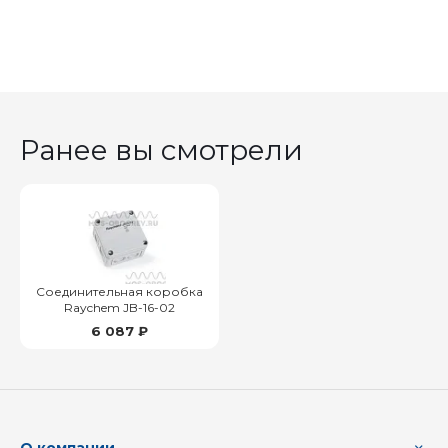
Ранее вы смотрели
Соединительная коробка
Raychem JB-16-02
6 087 ₽