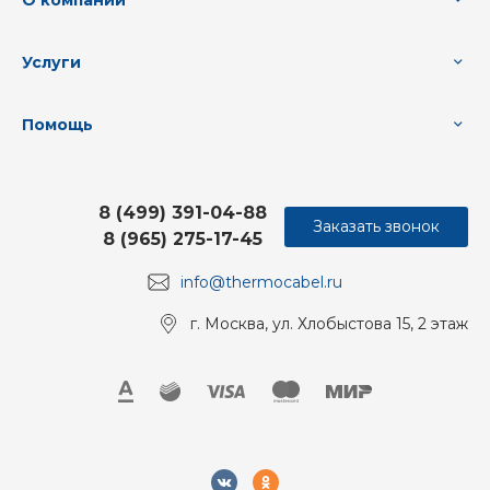
О компании
Услуги
Помощь
8 (499) 391-04-88
Заказать звонок
8 (965) 275-17-45
info@thermocabel.ru
г. Москва, ул. Хлобыстова 15, 2 этаж