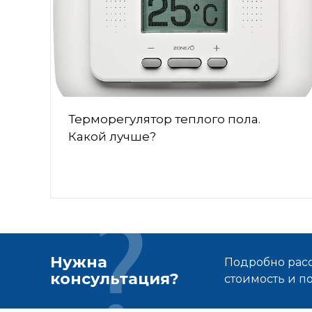
Терморегулятор теплого пола.
Какой лучше?
Нужна
Подробно расс
консультация?
стоимость и 