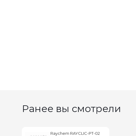
Ранее вы смотрели
Raychem RAYCLIC-PT-02