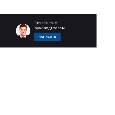
Связаться с
руководителем
НАПИСАТЬ