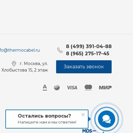
8 (499) 391-04-88
nfo@thermocabel.ru
8 (965) 275-17-45
г. Москва, ул.
Заказать звонок
Хлобыстова 15, 2 этаж
Остались вопросы?
Напишите нам и мы ответим!