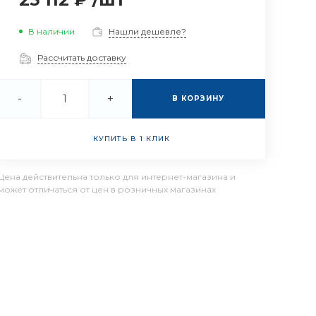
В наличии
Нашли дешевле?
Рассчитать доставку
-
+
В КОРЗИНУ
КУПИТЬ В 1 КЛИК
Цена действительна только для интернет-магазина и
может отличаться от цен в розничных магазинах