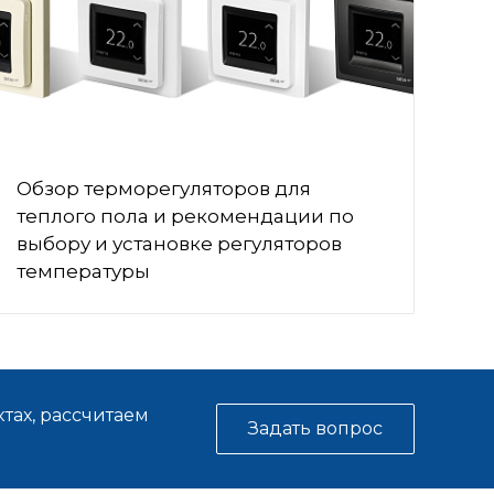
Обзор терморегуляторов для
теплого пола и рекомендации по
выбору и установке регуляторов
температуры
тах, рассчитаем
Задать вопрос