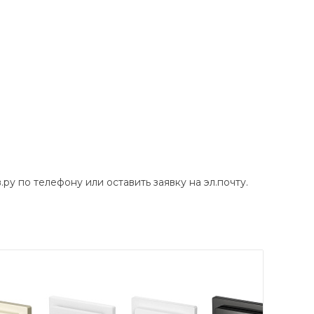
у по телефону или оставить заявку на эл.почту.