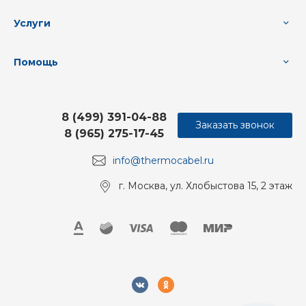
Услуги
Помощь
8 (499) 391-04-88
Заказать звонок
8 (965) 275-17-45
info@thermocabel.ru
г. Москва, ул. Хлобыстова 15, 2 этаж