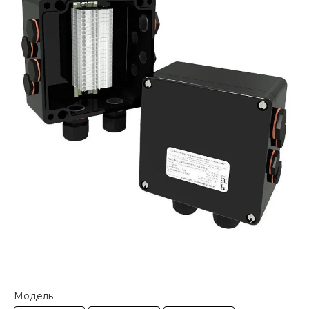
Модель