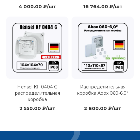
4 000.00 ₽/шт
16 764.00 ₽/шт
Hensel KF 0404 G
Распределительная
распределительная
коробка Abox 060-6,0²
коробка
2 550.00 ₽/шт
2 800.00 ₽/шт