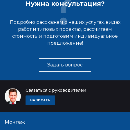
Нужна консультация?
Подробно расскажем о наших услугах, видах
работ и типовых проектах, рассчитаем
стоимость и подготовим индивидуальное
предложение!
Задать вопрос
Связаться с руководителем
НАПИСАТЬ
Монтаж