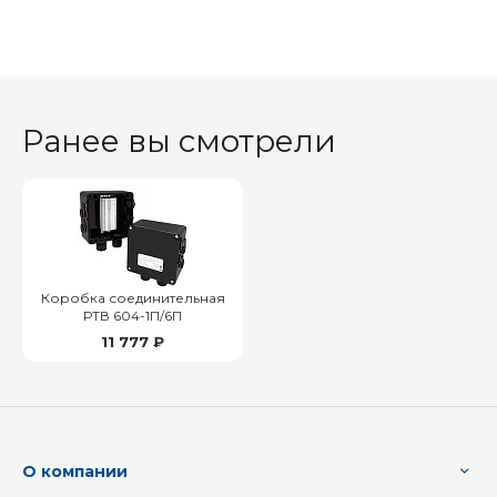
Ранее вы смотрели
Коробка соединительная
РТВ 604-1П/6П
11 777 ₽
О компании