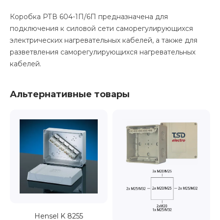
Коробка РТВ 604-1П/6П предназначена для
подключения к силовой сети саморегулирующихся
электрических нагревательных кабелей, а также для
разветвления саморегулирующихся нагревательных
кабелей.
Альтернативные товары
Hensel K 8255