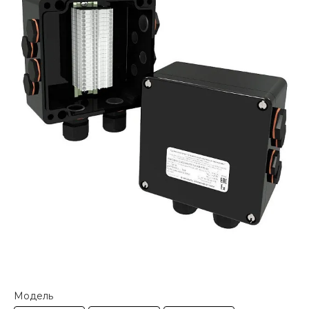
Модель