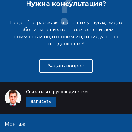
Нужна консультация?
Подробно расскажем о наших услугах, видах
работ и типовых проектах, рассчитаем
стоимость и подготовим индивидуальное
предложение!
Задать вопрос
Связаться с руководителем
НАПИСАТЬ
Монтаж