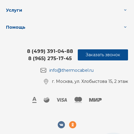
Услуги
Помощь
8 (499) 391-04-88
Заказать звонок
8 (965) 275-17-45
info@thermocabel.ru
г. Москва, ул. Хлобыстова 15, 2 этаж