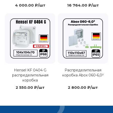
4 000.00 ₽/шт
16 764.00 ₽/шт
Hensel KF 0404 G
Распределительная
распределительная
коробка Abox 060-6,0²
коробка
2 550.00 ₽/шт
2 800.00 ₽/шт