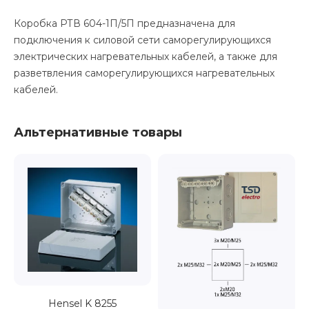
Коробка РТВ 604-1П/5П предназначена для
подключения к силовой сети саморегулирующихся
электрических нагревательных кабелей, а также для
разветвления саморегулирующихся нагревательных
кабелей.
Альтернативные товары
Hensel K 8255