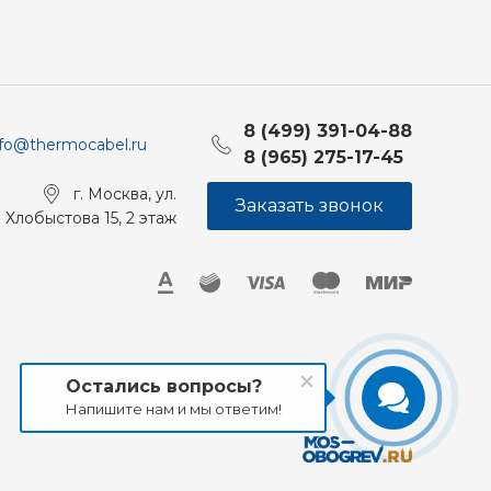
8 (499) 391-04-88
nfo@thermocabel.ru
8 (965) 275-17-45
г. Москва, ул.
Заказать звонок
Хлобыстова 15, 2 этаж
Остались вопросы?
Напишите нам и мы ответим!