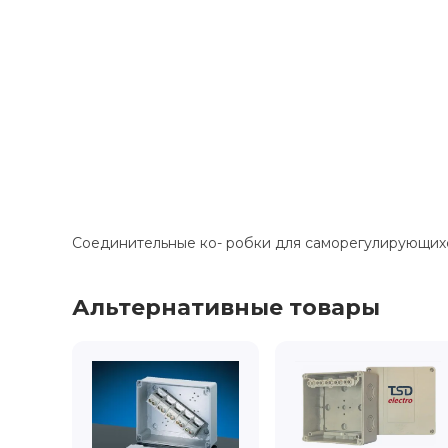
Соединительные ко- робки для саморегулирующихс
Альтернативные товары