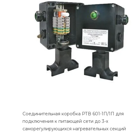
Соединительная коробка РТВ 601-1П/1П для
подключения к питающей сети до 3-х
саморегулирующихся нагревательных секций