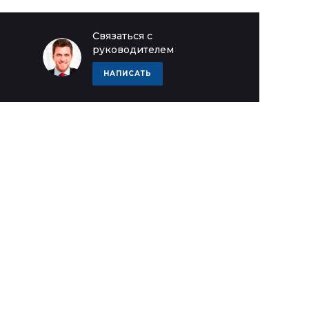
Связаться с
руководителем
НАПИСАТЬ