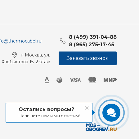
8 (499) 391-04-88
nfo@thermocabel.ru
8 (965) 275-17-45
г. Москва, ул.
Заказать звонок
Хлобыстова 15, 2 этаж
Остались вопросы?
Напишите нам и мы ответим!