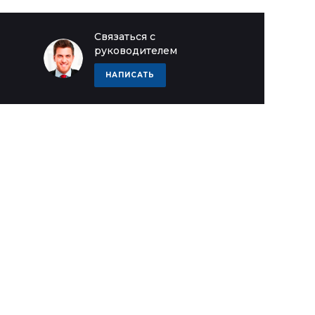
Связаться с
руководителем
НАПИСАТЬ