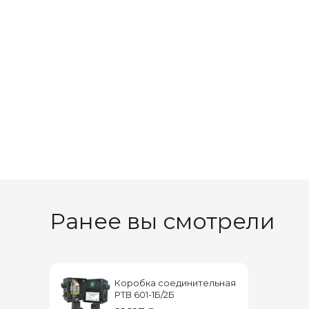
Ранее вы смотрели
Коробка соединительная
РТВ 601-1Б/2Б