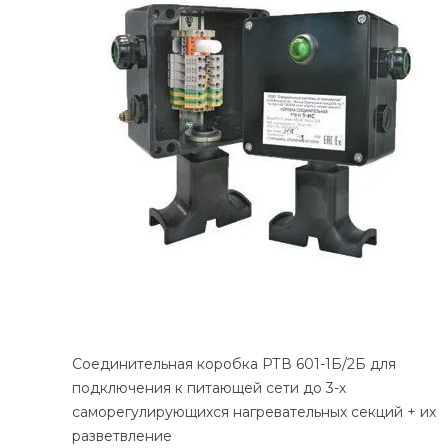
Соединительная коробка РТВ 601-1Б/2Б для
подключения к питающей сети до 3-х
саморегулирующихся нагревательных секций + их
разветвление