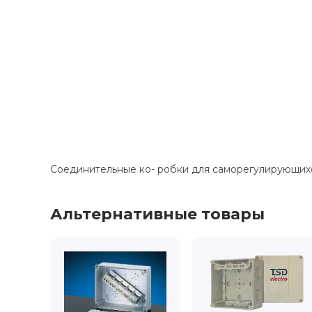
Соединительные ко- робки для саморегулирующихс
Альтернативные товары