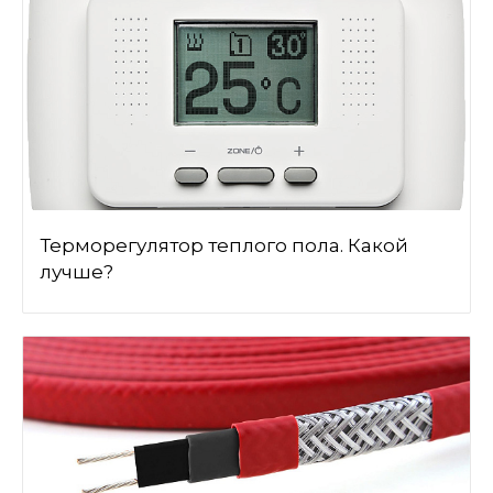
Терморегулятор теплого пола. Какой
лучше?