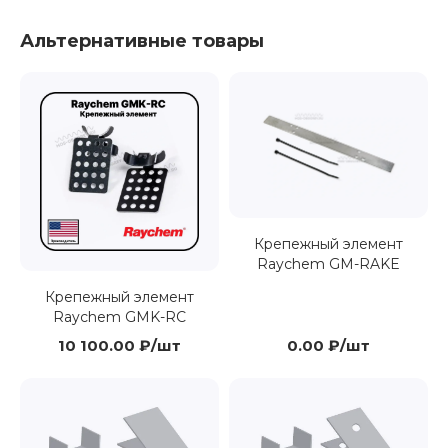
Альтернативные товары
Крепежный элемент
Raychem GM-RAKE
Крепежный элемент
Raychem GMK-RC
10 100.00 ₽/шт
0.00 ₽/шт