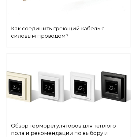
Как соединить греющий кабель с
силовым проводом?
Обзор терморегуляторов для теплого
пола и рекомендации по выбору и