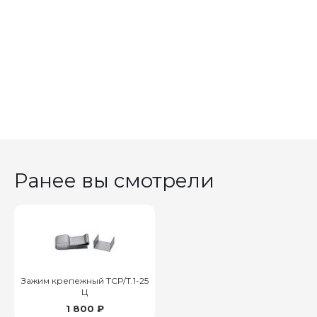
Ранее вы смотрели
Зажим крепежный ТСР/Т.1-25
Ц
1 800 ₽