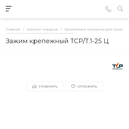
Главная
/
Каталог товаров
/
Крепежные элементы для греюще
Зажим крепежный ТСР/Т.1-25 Ц
СРАВНИТЬ
ОТЛОЖИТЬ