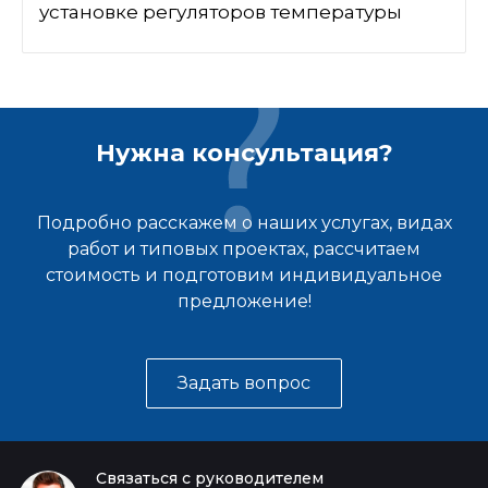
установке регуляторов температуры
Нужна консультация?
Подробно расскажем о наших услугах, видах
работ и типовых проектах, рассчитаем
стоимость и подготовим индивидуальное
предложение!
Задать вопрос
Связаться с руководителем