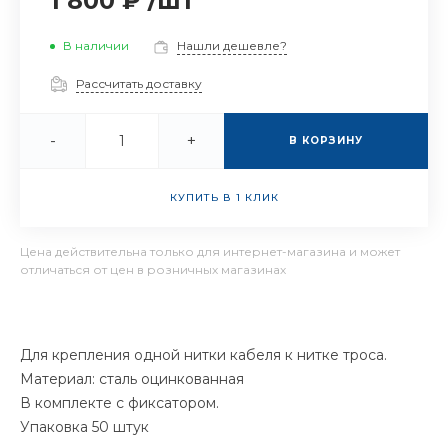
1 800 ₽
/
шт
В наличии
Нашли дешевле?
Рассчитать доставку
-
+
В КОРЗИНУ
КУПИТЬ В 1 КЛИК
Цена действительна только для интернет-магазина и может
отличаться от цен в розничных магазинах
Для крепления одной нитки кабеля к нитке троса.
Материал: сталь оцинкованная
В комплекте с фиксатором.
Упаковка 50 штук