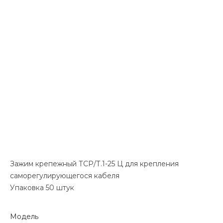
Зажим крепежный ТСР/Т.1-25 Ц для крепления
саморегулирующегося кабеля
Упаковка 50 штук
Модель