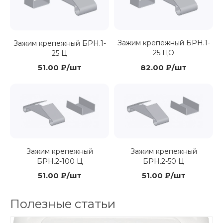
Зажим крепежный БРН.1-
Зажим крепежный БРН.1-
25 ЦО
25 Ц
51.00 ₽/шт
82.00 ₽/шт
Зажим крепежный
Зажим крепежный
БРН.2-100 Ц
БРН.2-50 Ц
51.00 ₽/шт
51.00 ₽/шт
Полезные статьи