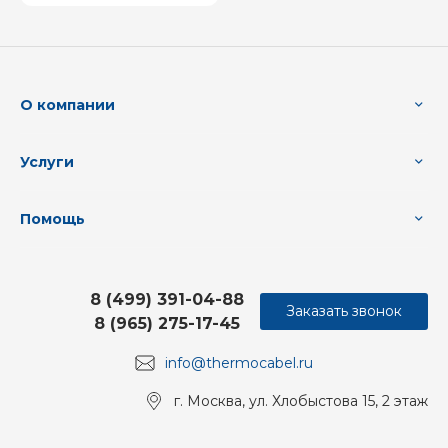
О компании
Услуги
Помощь
8 (499) 391-04-88
Заказать звонок
8 (965) 275-17-45
info@thermocabel.ru
г. Москва, ул. Хлобыстова 15, 2 этаж