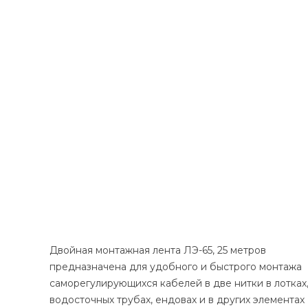
Двойная монтажная лента ЛЭ-65, 25 метров
предназначена для удобного и быстрого монтажа
саморегулирующихся кабелей в две нитки в лотках
водосточных трубах, ендовах и в других элементах