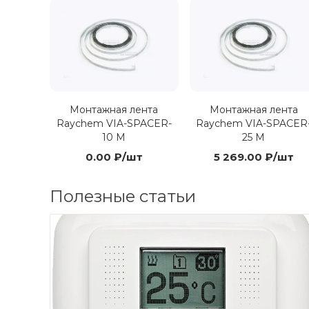
Монтажная лента
Монтажная лента
Raychem VIA-SPACER-
Raychem VIA-SPACER
10 M
25 M
0.00 ₽/шт
5 269.00 ₽/шт
Полезные статьи