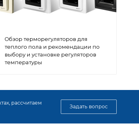
Обзор терморегуляторов для
теплого пола и рекомендации по
выбору и установке регуляторов
температуры
тах, рассчитаем
Задать вопрос