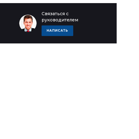
Связаться с
руководителем
НАПИСАТЬ