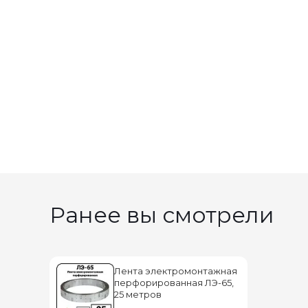
Ранее вы смотрели
Лента электромонтажная
перфорированная ЛЭ-65,
25 метров