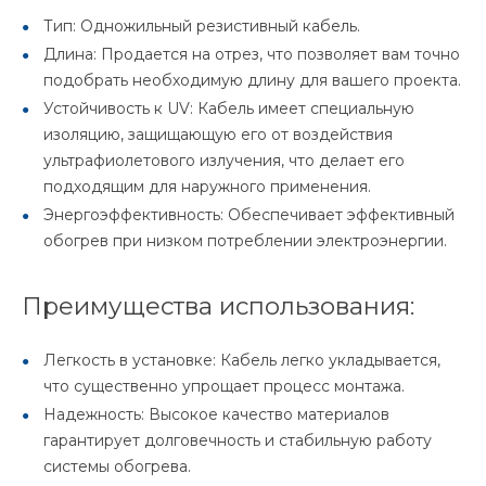
Тип: Одножильный резистивный кабель.
Длина: Продается на отрез, что позволяет вам точно
подобрать необходимую длину для вашего проекта.
Устойчивость к UV: Кабель имеет специальную
изоляцию, защищающую его от воздействия
ультрафиолетового излучения, что делает его
подходящим для наружного применения.
Энергоэффективность: Обеспечивает эффективный
обогрев при низком потреблении электроэнергии.
Преимущества использования:
Легкость в установке: Кабель легко укладывается,
что существенно упрощает процесс монтажа.
Надежность: Высокое качество материалов
гарантирует долговечность и стабильную работу
системы обогрева.