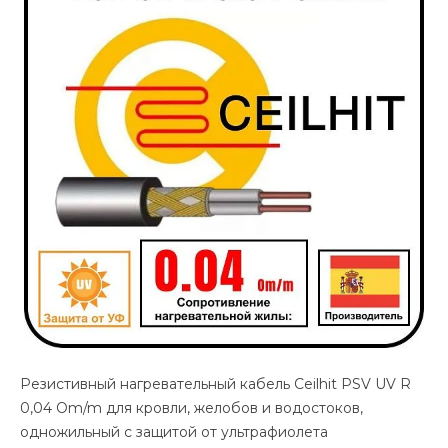
Резистивный нагревательный кабель Ceilhit PSV UV R
0,04 Om/m для кровли, желобов и водостоков,
одножильный с защитой от ультрафиолета