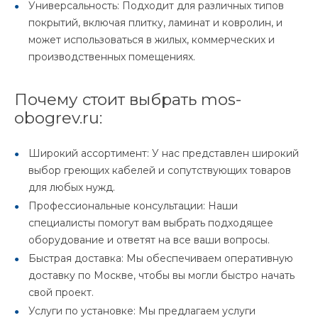
Универсальность: Подходит для различных типов
покрытий, включая плитку, ламинат и ковролин, и
может использоваться в жилых, коммерческих и
производственных помещениях.
Почему стоит выбрать mos-
obogrev.ru:
Широкий ассортимент: У нас представлен широкий
выбор греющих кабелей и сопутствующих товаров
для любых нужд.
Профессиональные консультации: Наши
специалисты помогут вам выбрать подходящее
оборудование и ответят на все ваши вопросы.
Быстрая доставка: Мы обеспечиваем оперативную
доставку по Москве, чтобы вы могли быстро начать
свой проект.
Услуги по установке: Мы предлагаем услуги