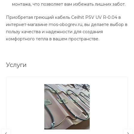
монтажа, что позволяет вам избежать лишних забот.
Приобретая греющий кабель Ceilhit PSV UV R-0.04 в
интернет-магазине mos-obogrev.ru, вы делаете выбор в
пользу качества и надежности для создания
комфортного тепла в вашем пространстве.
Услуги