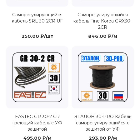
Саморегулирующийся
Саморегулирующийся
кабель SRL 30-2CR UF
кабель Fine Korea GRX30-
2CR
250.00 ₽/шт
846.00 ₽/м
EASTEC GR 30-2 CR
ЭТАЛОН 30-PRO Кабель
греющий кабель с УФ
саморегулирующийся с
защитой
защитой от УФ
495.00 ₽/м
293.00 ₽/м