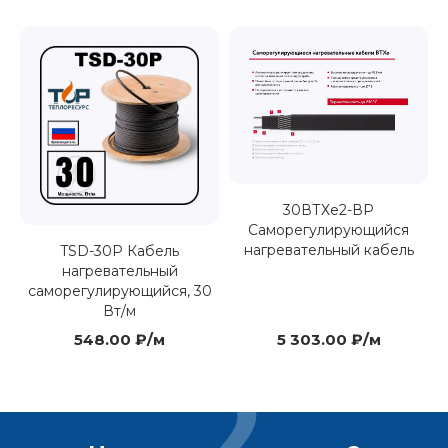
30ВТХe2-ВР
Саморегулирующийся
нагревательный кабель
TSD-30P Кабель
нагревательный
саморегулирующийся, 30
Вт/м
548.00 ₽/м
5 303.00 ₽/м