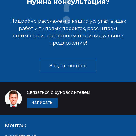
Нужна консультация?
Подробно расскажем о наших услугах, видах
работ и типовых проектах, рассчитаем
стоимость и подготовим индивидуальное
предложение!
Задать вопрос
Связаться с руководителем
НАПИСАТЬ
Монтаж