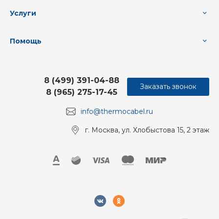
Услуги
Помощь
8 (499) 391-04-88
Заказать звонок
8 (965) 275-17-45
info@thermocabel.ru
г. Москва, ул. Хлобыстова 15, 2 этаж