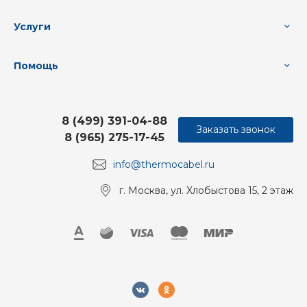
Услуги
Помощь
8 (499) 391-04-88
Заказать звонок
8 (965) 275-17-45
info@thermocabel.ru
г. Москва, ул. Хлобыстова 15, 2 этаж