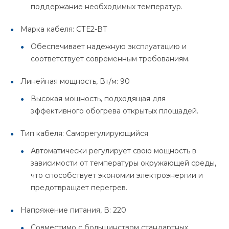
поддержание необходимых температур.
Марка кабеля: СТЕ2-ВТ
Обеспечивает надежную эксплуатацию и
соответствует современным требованиям.
Линейная мощность, Вт/м: 90
Высокая мощность, подходящая для
эффективного обогрева открытых площадей.
Тип кабеля: Саморегулирующийся
Автоматически регулирует свою мощность в
зависимости от температуры окружающей среды,
что способствует экономии электроэнергии и
предотвращает перегрев.
Напряжение питания, В: 220
Совместимо с большинством стандартных