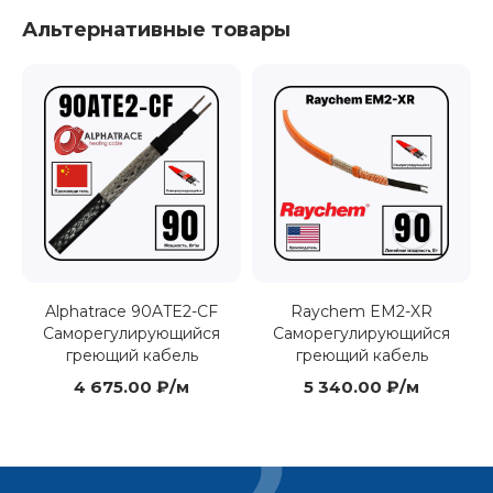
Альтернативные товары
Alphatrace 90ATE2-CF
Raychem EM2-XR
Саморегулирующийся
Cаморегулирующийся
греющий кабель
греющий кабель
4 675.00 ₽/м
5 340.00 ₽/м