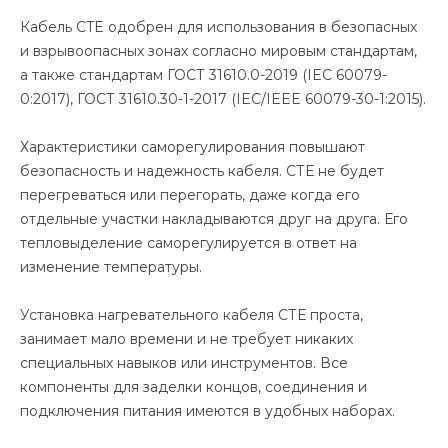
Кабель CTE одобрен для использования в безопасных
и взрывоопасных зонах согласно мировым стандартам,
а также стандартам ГОСТ 31610.0-2019 (IEC 60079-
0:2017), ГОСТ 31610.30-1-2017 (IEC/IEEE 60079-30-1:2015).
Характеристики саморегулирования повышают
безопасность и надежность кабеля. СТЕ не будет
перегреваться или перегорать, даже когда его
отдельные участки накладываются друг на друга. Его
тепловыделение саморегулируется в ответ на
изменение температуры.
Установка нагревательного кабеля СТЕ проста,
занимает мало времени и не требует никаких
специальных навыков или инструментов. Все
компоненты для заделки концов, соединения и
подключения питания имеются в удобных наборах.