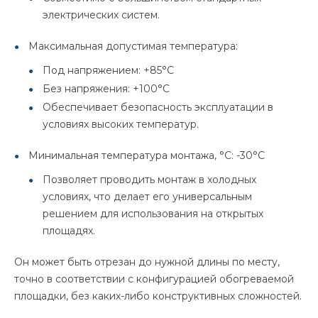
электрических систем.
Максимальная допустимая температура:
Под напряжением: +85°C
Без напряжения: +100°C
Обеспечивает безопасность эксплуатации в
условиях высоких температур.
Минимальная температура монтажа, °C: -30°C
Позволяет проводить монтаж в холодных
условиях, что делает его универсальным
решением для использования на открытых
площадях.
Он может быть отрезан до нужной длины по месту,
точно в соответствии с конфигурацией обогреваемой
площадки, без каких-либо конструктивных сложностей.