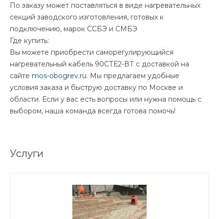
По заказу может поставляться в виде нагревательных
секций заводского изготовления, готовых к
подключению, марок ССБЭ и СМБЭ
Где купить:
Вы можете приобрести саморегулирующийся
нагревательный кабель 90СТЕ2-ВТ с доставкой на
сайте
mos-obogrev.ru
. Мы предлагаем удобные
условия заказа и быструю доставку по Москве и
области. Если у вас есть вопросы или нужна помощь с
выбором, наша команда всегда готова помочь!
Услуги