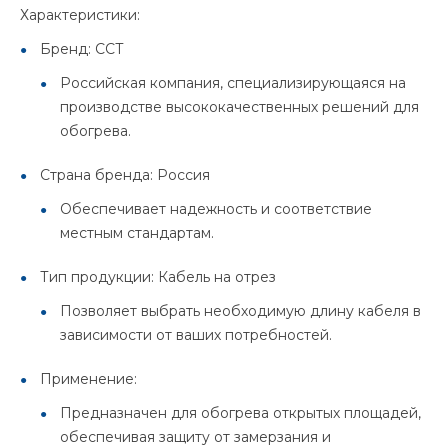
Характеристики:
Бренд: ССТ
Российская компания, специализирующаяся на
производстве высококачественных решений для
обогрева.
Страна бренда: Россия
Обеспечивает надежность и соответствие
местным стандартам.
Тип продукции: Кабель на отрез
Позволяет выбрать необходимую длину кабеля в
зависимости от ваших потребностей.
Применение:
Предназначен для обогрева открытых площадей,
обеспечивая защиту от замерзания и