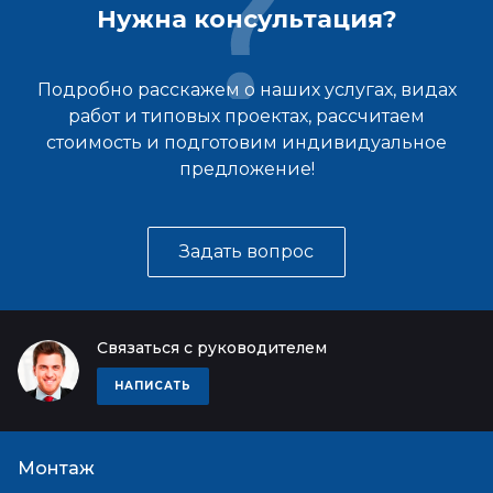
Нужна консультация?
Подробно расскажем о наших услугах, видах
работ и типовых проектах, рассчитаем
стоимость и подготовим индивидуальное
предложение!
Задать вопрос
Связаться с руководителем
НАПИСАТЬ
Монтаж