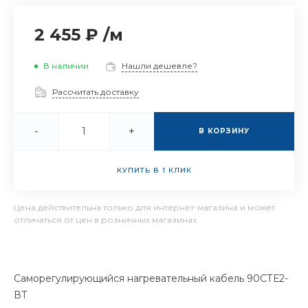
2 455 ₽
/
м
В наличии
Нашли дешевле?
Рассчитать доставку
-
+
В КОРЗИНУ
КУПИТЬ В 1 КЛИК
Цена действительна только для интернет-магазина и может
отличаться от цен в розничных магазинах
Саморегулирующийся нагревательный кабель 90СТЕ2-
ВТ