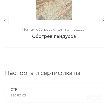
Монтаж обогрева открытых площадок
Обогрев пандусов
Паспорта и сертификаты
CTE
385.85 КБ
PDF