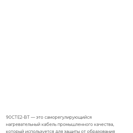
90СТЕ2-ВТ — это саморегулирующийся
нагревательный кабель промышленного качества,
который используется для защиты от образования