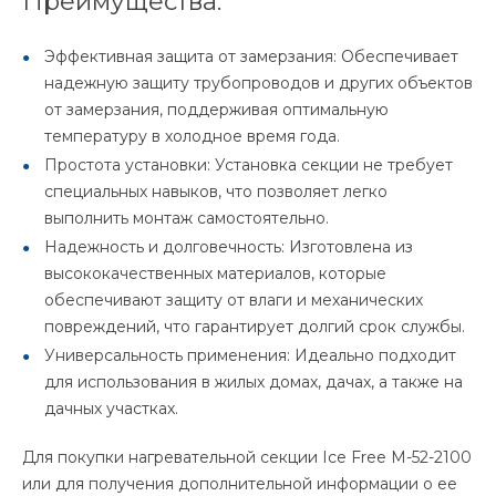
Преимущества:
Эффективная защита от замерзания: Обеспечивает
надежную защиту трубопроводов и других объектов
от замерзания, поддерживая оптимальную
температуру в холодное время года.
Простота установки: Установка секции не требует
специальных навыков, что позволяет легко
выполнить монтаж самостоятельно.
Надежность и долговечность: Изготовлена из
высококачественных материалов, которые
обеспечивают защиту от влаги и механических
повреждений, что гарантирует долгий срок службы.
Универсальность применения: Идеально подходит
для использования в жилых домах, дачах, а также на
дачных участках.
Для покупки нагревательной секции Ice Free M-52-2100
или для получения дополнительной информации о ее