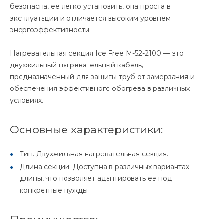
безопасна, ее легко установить, она проста в
эксплуатации и отличается высоким уровнем
энергоэффективности.
Нагревательная секция Ice Free M-52-2100 — это
двухжильный нагревательный кабель,
предназначенный для защиты труб от замерзания и
обеспечения эффективного обогрева в различных
условиях.
Основные характеристики:
Тип: Двухжильная нагревательная секция.
Длина секции: Доступна в различных вариантах
длины, что позволяет адаптировать ее под
конкретные нужды.