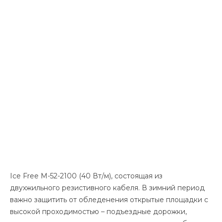
Ice Free M-52-2100 (40 Вт/м), состоящая из
двухжильного резистивного кабеля. В зимний период
важно защитить от обледенения открытые площадки с
высокой проходимостью – подъездные дорожки,