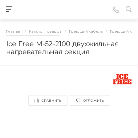
Главная
/
Каталог товаров
/
Греющий кабель
/
Греющий кабе
Ice Free M-52-2100 двухжильная
нагревательная секция
СРАВНИТЬ
ОТЛОЖИТЬ