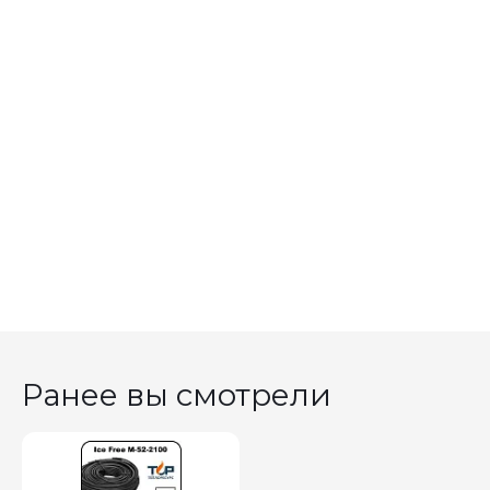
Ранее вы смотрели