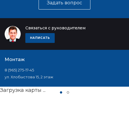
Задать вопрос
Связаться с руководителем
НАПИСАТЬ
Монтаж
8 (965) 275-17-45
ул. Хлобыстова 15, 2 этаж
Загрузка карты ...