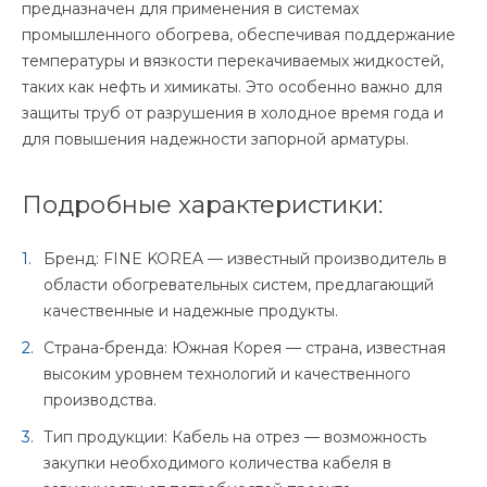
предназначен для применения в системах
промышленного обогрева, обеспечивая поддержание
температуры и вязкости перекачиваемых жидкостей,
таких как нефть и химикаты. Это особенно важно для
защиты труб от разрушения в холодное время года и
для повышения надежности запорной арматуры.
Подробные характеристики:
Бренд: FINE KOREA — известный производитель в
области обогревательных систем, предлагающий
качественные и надежные продукты.
Страна-бренда: Южная Корея — страна, известная
высоким уровнем технологий и качественного
производства.
Тип продукции: Кабель на отрез — возможность
закупки необходимого количества кабеля в