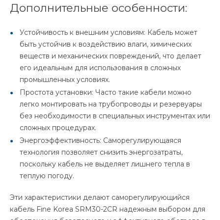
Дополнительные особенности:
Устойчивость к внешним условиям: Кабель может
быть устойчив к воздействию влаги, химических
веществ и механических повреждений, что делает
его идеальным для использования в сложных
промышленных условиях.
Простота установки: Часто такие кабели можно
легко монтировать на трубопроводы и резервуары
без необходимости в специальных инструментах или
сложных процедурах.
Энергоэффективность: Саморегулирующаяся
технология позволяет снизить энергозатраты,
поскольку кабель не выделяет лишнего тепла в
теплую погоду.
Эти характеристики делают саморегулирующийся
кабель Fine Korea SRM30-2CR надежным выбором для