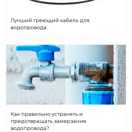
Лучший греющий кабель для
водопровода
Как правильно устранять и
предотвращать замерзание
водопровода?