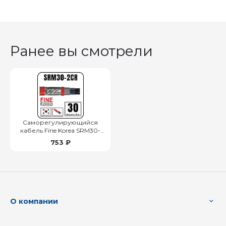
Ранее вы смотрели
Саморегулирующийся
кабель Fine Korea SRM30-
2CR
753 ₽
О компании