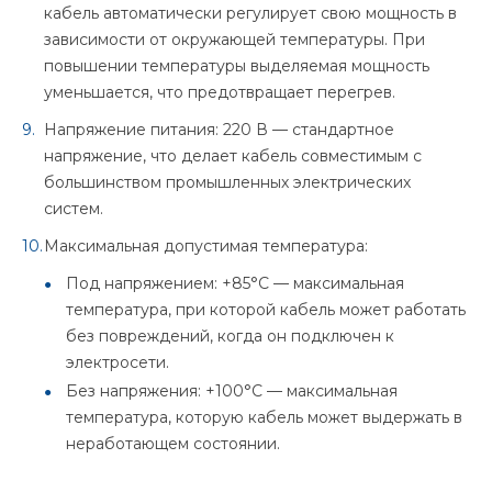
кабель автоматически регулирует свою мощность в
зависимости от окружающей температуры. При
повышении температуры выделяемая мощность
уменьшается, что предотвращает перегрев.
Напряжение питания: 220 В — стандартное
напряжение, что делает кабель совместимым с
большинством промышленных электрических
систем.
Максимальная допустимая температура:
Под напряжением: +85°C — максимальная
температура, при которой кабель может работать
без повреждений, когда он подключен к
электросети.
Без напряжения: +100°C — максимальная
температура, которую кабель может выдержать в
неработающем состоянии.