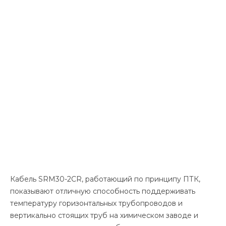
Кабель SRM30-2CR, работающий по принципу ПТК,
показывают отличную способность поддерживать
температуру горизонтальных трубопроводов и
вертикально стоящих труб на химическом заводе и