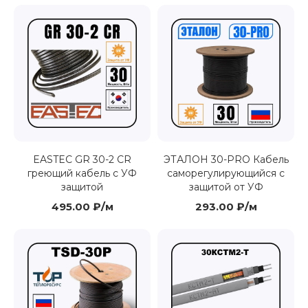
EASTEC GR 30-2 CR
ЭТАЛОН 30-PRO Кабель
греющий кабель с УФ
саморегулирующийся с
защитой
защитой от УФ
495.00 ₽/м
293.00 ₽/м