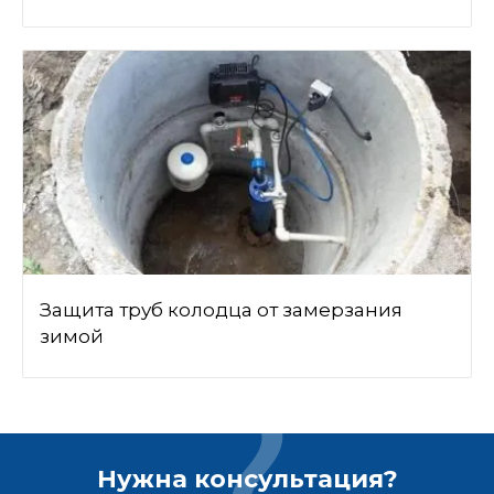
Защита труб колодца от замерзания
зимой
Нужна консультация?