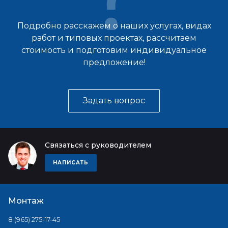
Подробно расскажем о наших услугах, видах
работ и типовых проектах, рассчитаем
стоимость и подготовим индивидуальное
предложение!
Задать вопрос
Связаться с руководителем
НАПИСАТЬ
Монтаж
8 (965) 275-17-45