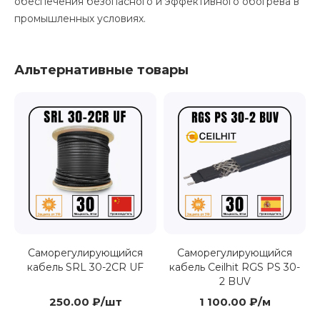
обеспечения безопасного и эффективного обогрева в
промышленных условиях.
Альтернативные товары
Саморегулирующийся
Саморегулирующийся
кабель SRL 30-2CR UF
кабель Ceilhit RGS PS 30-
2 BUV
250.00 ₽/шт
1 100.00 ₽/м