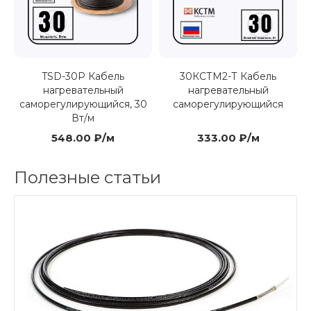
TSD-30P Кабель
30КСТМ2-Т Кабель
нагревательный
нагревательный
саморегулирующийся, 30
саморегулирующийся
Вт/м
548.00 ₽/м
333.00 ₽/м
Полезные статьи