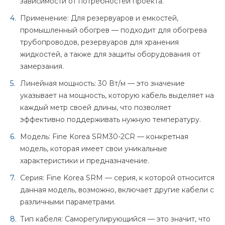
зависимости от потребностей проекта.
Применение: Для резервуаров и емкостей,
промышленный обогрев — подходит для обогрева
трубопроводов, резервуаров для хранения
жидкостей, а также для защиты оборудования от
замерзания.
Линейная мощность: 30 Вт/м — это значение
указывает на мощность, которую кабель выделяет на
каждый метр своей длины, что позволяет
эффективно поддерживать нужную температуру.
Модель: Fine Korea SRM30-2CR — конкретная
модель, которая имеет свои уникальные
характеристики и предназначение.
Серия: Fine Korea SRM — серия, к которой относится
данная модель, возможно, включает другие кабели с
различными параметрами.
Тип кабеля: Саморегулирующийся — это значит, что