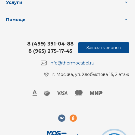
Услуги
Помощь
8 (499) 391-04-88
Заказать звонок
8 (965) 275-17-45
info@thermocabel.ru
г. Москва, ул. Хлобыстова 15, 2 этаж