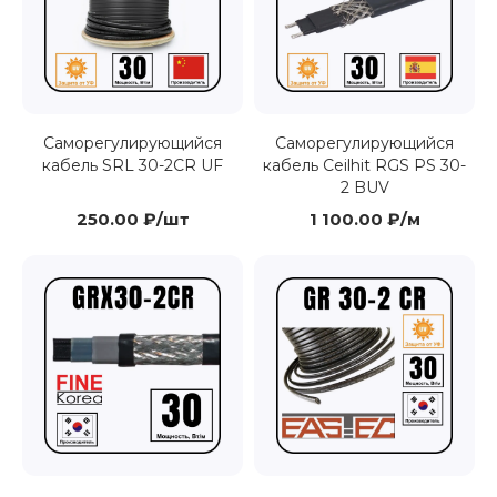
Саморегулирующийся
Саморегулирующийся
кабель SRL 30-2CR UF
кабель Ceilhit RGS PS 30-
2 BUV
250.00 ₽/шт
1 100.00 ₽/м