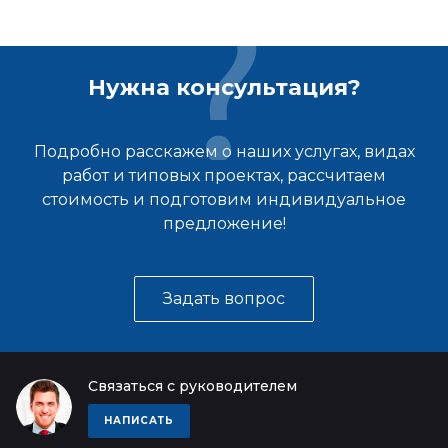
Нужна консультация?
Подробно расскажем о наших услугах, видах
работ и типовых проектах, рассчитаем
стоимость и подготовим индивидуальное
предложение!
Задать вопрос
Связаться с руководителем
НАПИСАТЬ