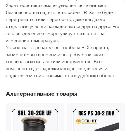
Характеристики саморегулирования повышают
безопасность и надежность кабеля. BTХe не будет
перегреваться или перегорать, даже когда его
отдельные участки накладываются друг на друга. Его
тепловыделение саморегулируется в ответ на
изменение температуры.
Установка нагревательного кабеля BTХe проста,
занимает мало времени и не требует никаких
специальных навыков или инструментов. Все
компоненты для заделки концов, соединения и
подключения питания имеются в удобных наборах.
Альтернативные товары