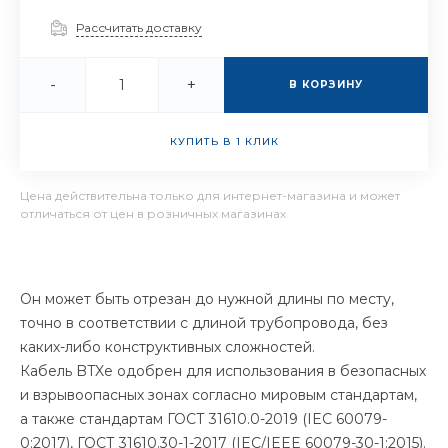
Рассчитать доставку
-
+
В КОРЗИНУ
КУПИТЬ В 1 КЛИК
Цена действительна только для интернет-магазина и может
отличаться от цен в розничных магазинах
Он может быть отрезан до нужной длины по месту,
точно в соответствии с длиной трубопровода, без
каких-либо конструктивных сложностей.
Кабель BTXe одобрен для использования в безопасных
и взрывоопасных зонах согласно мировым стандартам,
а также стандартам ГОСТ 31610.0-2019 (IEC 60079-
0:2017), ГОСТ 31610.30-1-2017 (IEC/IEEE 60079-30-1:2015).