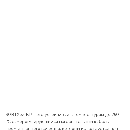
30ВТХe2-ВР – это устойчивый к температурам до 250
°С саморегулирующийся нагревательный кабель
промышленного качества, который используется для