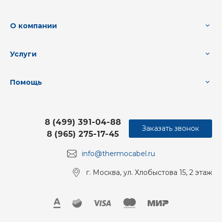
О компании
Услуги
Помощь
8 (499) 391-04-88
Заказать звонок
8 (965) 275-17-45
info@thermocabel.ru
г. Москва, ул. Хлобыстова 15, 2 этаж