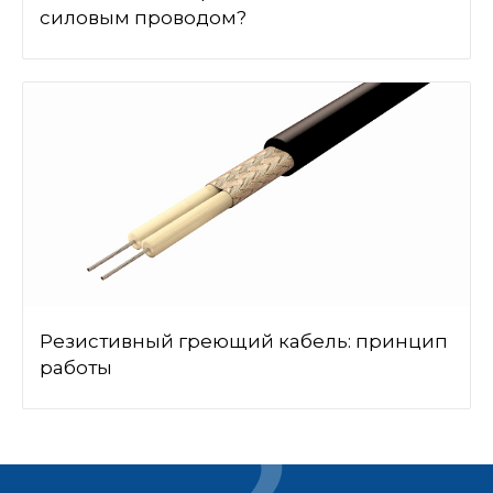
силовым проводом?
Резистивный греющий кабель: принцип
работы