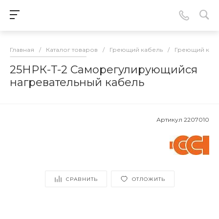
Главная
/
Каталог товаров
/
Греющий кабель
/
Греющий каб
25НРК-Т-2 Саморегулирующийся
нагревательный кабель
Артикул
2207010
СРАВНИТЬ
ОТЛОЖИТЬ