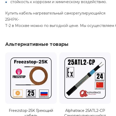
стойкость к коррозии и химическому воздействию.
Купить кабель нагревательный саморегулирующийся
25НРК-
Т-2 в Москве можно по выгодной цене. Мы осуществляем 
Альтернативные товары
Freezstop-25K Греющий
Alphatrace 25ATL2-CP
кабель
Саморегулирующийся