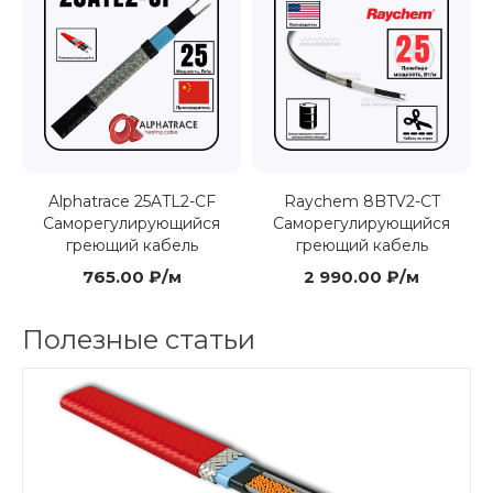
Alphatrace 25ATL2-CF
Raychem 8BTV2-CT
Саморегулирующийся
Саморегулирующийся
греющий кабель
греющий кабель
765.00 ₽/м
2 990.00 ₽/м
Полезные статьи