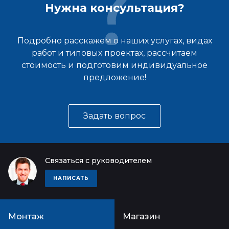
Нужна консультация?
Подробно расскажем о наших услугах, видах
работ и типовых проектах, рассчитаем
стоимость и подготовим индивидуальное
предложение!
Задать вопрос
Связаться с руководителем
НАПИСАТЬ
Монтаж
Магазин