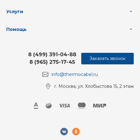
Услуги
Помощь
8 (499) 391-04-88
Заказать звонок
8 (965) 275-17-45
info@thermocabel.ru
г. Москва, ул. Хлобыстова 15, 2 этаж