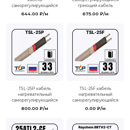
саморегулирующийся
греющий кабель
644.00 ₽/м
675.00 ₽/м
TSL-25P кабель
TSL-25F кабель
нагревательный
нагревательный
саморегулирующийся
саморегулирующийся
800.00 ₽/м
0.00 ₽/м