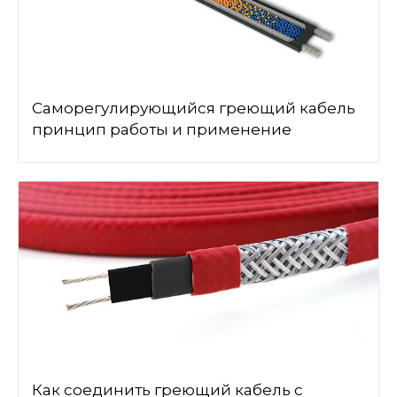
Саморегулирующийся греющий кабель
принцип работы и применение
Как соединить греющий кабель с