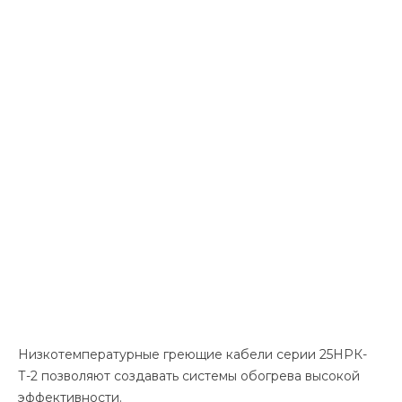
Низкотемпературные греющие кабели серии 25НРК-
Т-2 позволяют создавать системы обогрева высокой
эффективности.