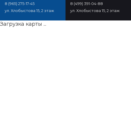
8 (965) 275-17-45
8 (499) 391-04-88
ул. Хлобыстова 15, 2 этаж
ул. Хлобыстова 15, 2 этаж
Загрузка карты ...