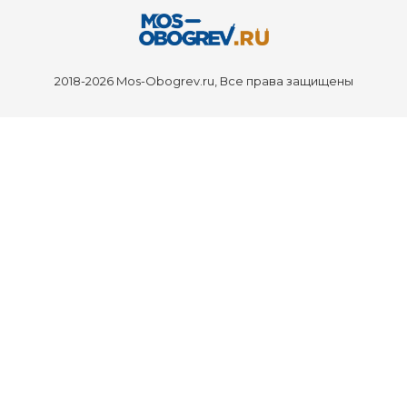
2018-2026 Mos-Obogrev.ru, Все права защищены